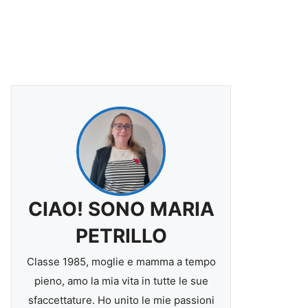
CIAO! SONO MARIA
PETRILLO
Classe 1985, moglie e mamma a tempo
pieno, amo la mia vita in tutte le sue
sfaccettature. Ho unito le mie passioni