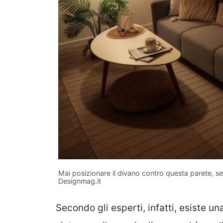
Mai posizionare il divano contro questa parete, 
Designmag.it
Secondo gli esperti, infatti, esiste 