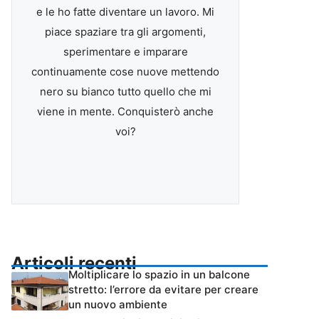
e le ho fatte diventare un lavoro. Mi
piace spaziare tra gli argomenti,
sperimentare e imparare
continuamente cose nuove mettendo
nero su bianco tutto quello che mi
viene in mente. Conquisterò anche
voi?
Articoli recenti
Moltiplicare lo spazio in un balcone
stretto: l’errore da evitare per creare
un nuovo ambiente