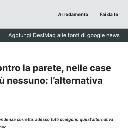
Arredamento
Fai da te
Aggiungi DesiMag alle fonti di google news
ntro la parete, nelle case
ù nessuno: l’alternativa
tendenza corretta, adesso tutti scelgono quest'alternativa
oso.