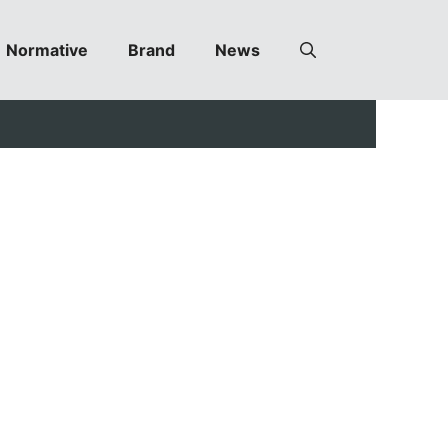
Normative
Brand
News