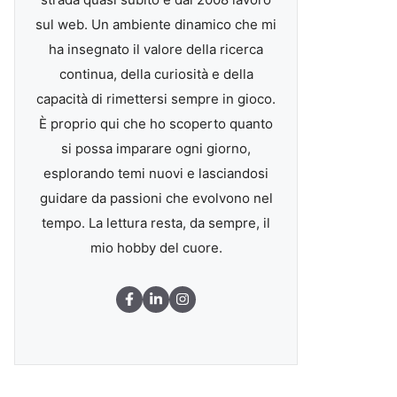
sul web. Un ambiente dinamico che mi
ha insegnato il valore della ricerca
continua, della curiosità e della
capacità di rimettersi sempre in gioco.
È proprio qui che ho scoperto quanto
si possa imparare ogni giorno,
esplorando temi nuovi e lasciandosi
guidare da passioni che evolvono nel
tempo. La lettura resta, da sempre, il
mio hobby del cuore.