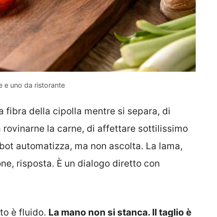
e e uno da ristorante
a fibra della cipolla mentre si separa, di
 rovinarne la carne, di affettare sottilissimo
obot automatizza, ma non ascolta. La lama,
ne, risposta. È un dialogo diretto con
to è fluido.
La mano non si stanca. Il taglio è