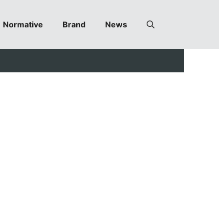
Normative
Brand
News