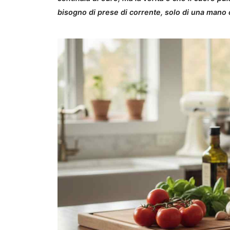
bisogno di prese di corrente, solo di una mano