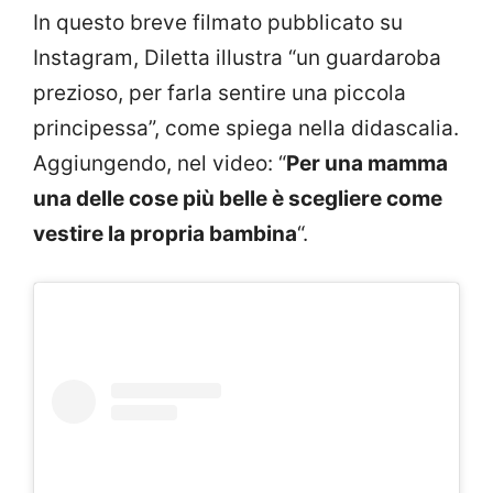
In questo breve filmato pubblicato su
Instagram, Diletta illustra “un guardaroba
prezioso, per farla sentire una piccola
principessa”, come spiega nella didascalia.
Aggiungendo, nel video: “
Per una mamma
una delle cose più belle è scegliere come
vestire la propria bambina
“.