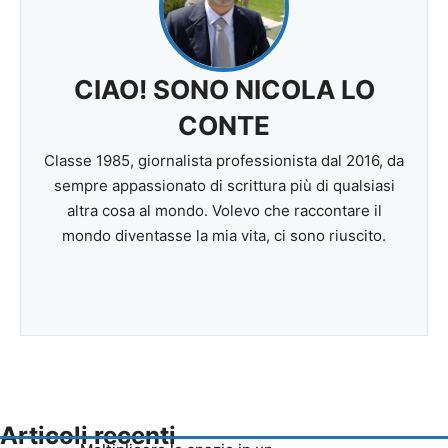
CIAO! SONO NICOLA LO
CONTE
Classe 1985, giornalista professionista dal 2016, da
sempre appassionato di scrittura più di qualsiasi
altra cosa al mondo. Volevo che raccontare il
mondo diventasse la mia vita, ci sono riuscito.
Articoli recenti