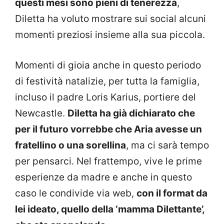
questi mesi sono pieni di tenerezza
,
Diletta ha voluto mostrare sui social alcuni
momenti preziosi insieme alla sua piccola.
Momenti di gioia anche in questo periodo
di festività natalizie, per tutta la famiglia,
incluso il padre Loris Karius, portiere del
Newcastle.
Diletta ha già dichiarato che
per il futuro vorrebbe che Aria avesse un
fratellino o una sorellina
, ma ci sarà tempo
per pensarci. Nel frattempo, vive le prime
esperienze da madre e anche in questo
caso le condivide via web,
con il format da
lei ideato, quello della ‘mamma Dilettante’,