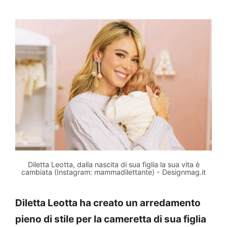
Diletta Leotta, dalla nascita di sua figlia la sua vita è
cambiata (Instagram: mammadilettante) - Designmag.it
Diletta Leotta ha creato un arredamento
pieno di stile per la cameretta di sua figlia