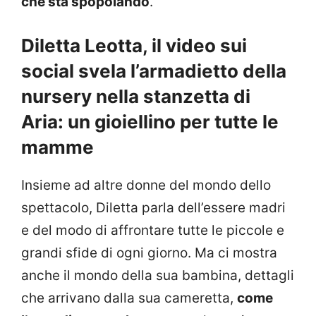
che sta spopolando
.
Diletta Leotta, il video sui
social svela l’armadietto della
nursery nella stanzetta di
Aria: un gioiellino per tutte le
mamme
Insieme ad altre donne del mondo dello
spettacolo, Diletta parla dell’essere madri
e del modo di affrontare tutte le piccole e
grandi sfide di ogni giorno. Ma ci mostra
anche il mondo della sua bambina, dettagli
che arrivano dalla sua cameretta,
come