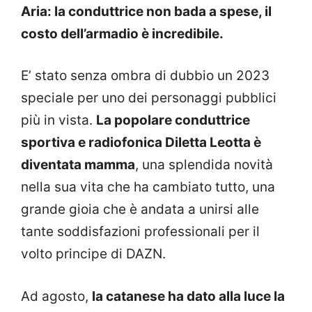
Aria: la conduttrice non bada a spese, il
costo dell’armadio è incredibile.
E’ stato senza ombra di dubbio un 2023
speciale per uno dei personaggi pubblici
più in vista.
La popolare conduttrice
sportiva e radiofonica Diletta Leotta è
diventata mamma
, una splendida novità
nella sua vita che ha cambiato tutto, una
grande gioia che è andata a unirsi alle
tante soddisfazioni professionali per il
volto principe di DAZN.
Ad agosto,
la catanese ha dato alla luce la