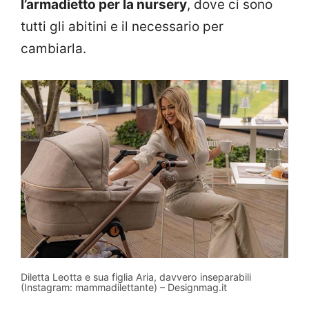
l’armadietto per la nursery
, dove ci sono
tutti gli abitini e il necessario per
cambiarla.
Diletta Leotta e sua figlia Aria, davvero inseparabili
(Instagram: mammadilettante) – Designmag.it