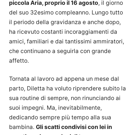
piccola Aria, proprio il 16 agosto
, il giorno
del suo 32esimo compleanno. Lungo tutto
il periodo della gravidanza e anche dopo,
ha ricevuto costanti incoraggiamenti da
amici, familiari e dai tantissimi ammiratori,
che continuano a seguirla con grande
affetto.
Tornata al lavoro ad appena un mese dal
parto, Diletta ha voluto riprendere subito la
sua routine di sempre, non rinunciando ai
suoi impegni. Ma, inevitabilmente,
dedicando sempre più tempo alla sua
bambina.
Gli scatti condivisi con lei in