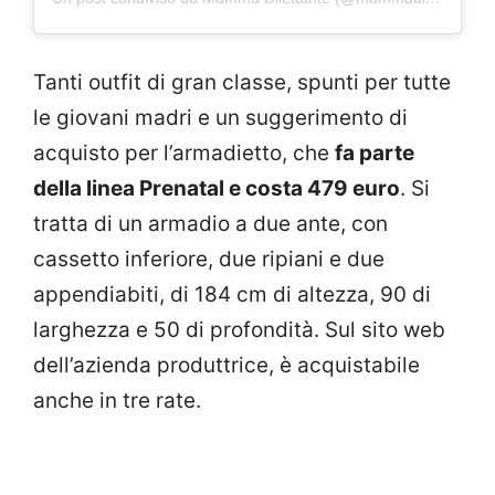
Tanti outfit di gran classe, spunti per tutte
le giovani madri e un suggerimento di
acquisto per l’armadietto, che
fa parte
della linea Prenatal e costa 479 euro
. Si
tratta di un armadio a due ante, con
cassetto inferiore, due ripiani e due
appendiabiti, di 184 cm di altezza, 90 di
larghezza e 50 di profondità. Sul sito web
dell’azienda produttrice, è acquistabile
anche in tre rate.