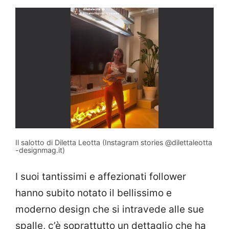
Il salotto di Diletta Leotta (Instagram stories @dilettaleotta
-designmag.it)
I suoi tantissimi e affezionati follower
hanno subito notato il bellissimo e
moderno design che si intravede alle sue
spalle, c’è soprattutto un dettaglio che ha