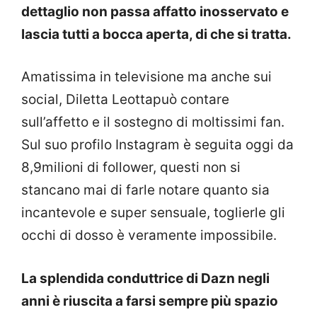
dettaglio non passa affatto inosservato e
lascia tutti a bocca aperta, di che si tratta.
Amatissima in televisione ma anche sui
social, Diletta Leottapuò contare
sull’affetto e il sostegno di moltissimi fan.
Sul suo profilo Instagram è seguita oggi da
8,9milioni di follower, questi non si
stancano mai di farle notare quanto sia
incantevole e super sensuale, toglierle gli
occhi di dosso è veramente impossibile.
La splendida conduttrice di Dazn negli
anni è riuscita a farsi sempre più spazio