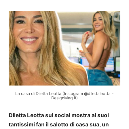
La casa di Diletta Leotta (Instagram @dilettaleotta -
DesignMag.it)
Diletta Leotta sui social mostra ai suoi
tantissimi fan il salotto di casa sua, un