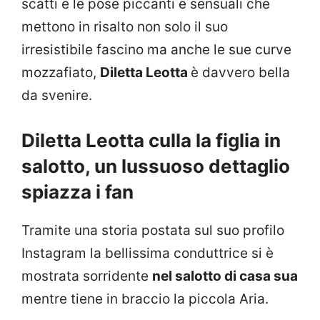
scatti e le pose piccanti e sensuali che
mettono in risalto non solo il suo
irresistibile fascino ma anche le sue curve
mozzafiato,
Diletta Leotta
è davvero bella
da svenire.
Diletta Leotta culla la figlia in
salotto, un lussuoso dettaglio
spiazza i fan
Tramite una storia postata sul suo profilo
Instagram la bellissima conduttrice si è
mostrata sorridente
nel salotto di casa sua
mentre tiene in braccio la piccola Aria.