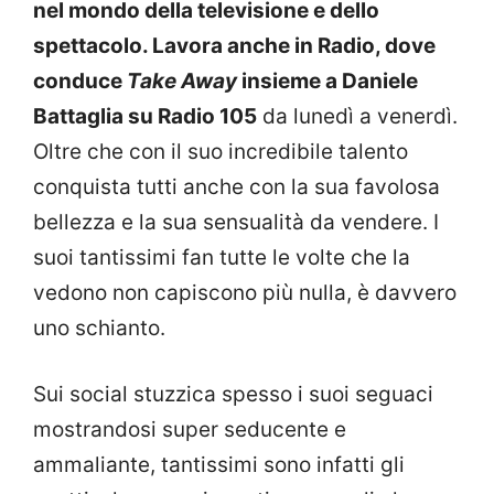
nel mondo della televisione e dello
spettacolo. Lavora anche in Radio, dove
conduce
Take Away
insieme a Daniele
Battaglia su Radio 105
da lunedì a venerdì.
Oltre che con il suo incredibile talento
conquista tutti anche con la sua favolosa
bellezza e la sua sensualità da vendere. I
suoi tantissimi fan tutte le volte che la
vedono non capiscono più nulla, è davvero
uno schianto.
Sui social stuzzica spesso i suoi seguaci
mostrandosi super seducente e
ammaliante, tantissimi sono infatti gli