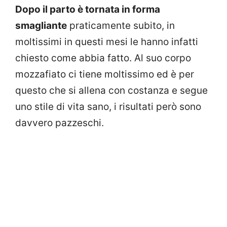
Dopo il parto è tornata in forma
smagliante
praticamente subito, in
moltissimi in questi mesi le hanno infatti
chiesto come abbia fatto. Al suo corpo
mozzafiato ci tiene moltissimo ed è per
questo che si allena con costanza e segue
uno stile di vita sano, i risultati però sono
davvero pazzeschi.