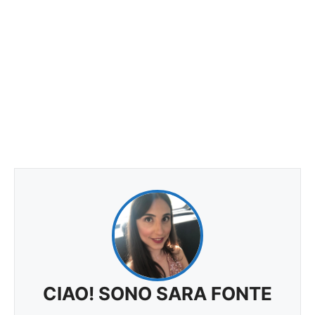
CIAO! SONO SARA FONTE