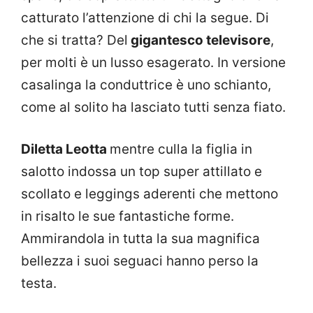
catturato l’attenzione di chi la segue. Di
che si tratta? Del
gigantesco televisore
,
per molti è un lusso esagerato. In versione
casalinga la conduttrice è uno schianto,
come al solito ha lasciato tutti senza fiato.
Diletta Leotta
mentre culla la figlia in
salotto indossa un top super attillato e
scollato e leggings aderenti che mettono
in risalto le sue fantastiche forme.
Ammirandola in tutta la sua magnifica
bellezza i suoi seguaci hanno perso la
testa.