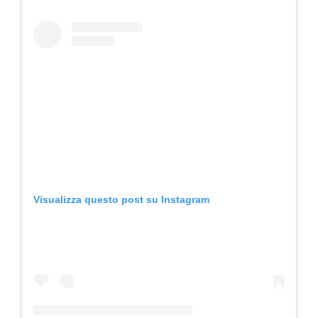
Visualizza questo post su Instagram