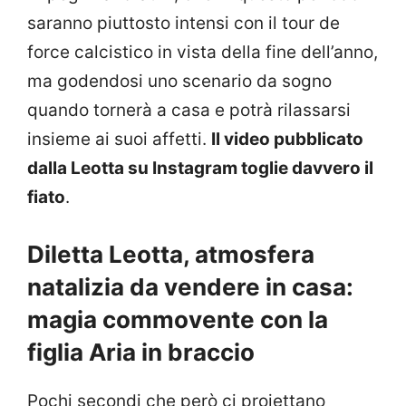
saranno piuttosto intensi con il tour de
force calcistico in vista della fine dell’anno,
ma godendosi uno scenario da sogno
quando tornerà a casa e potrà rilassarsi
insieme ai suoi affetti.
Il video pubblicato
dalla Leotta su Instagram toglie davvero il
fiato
.
Diletta Leotta, atmosfera
natalizia da vendere in casa:
magia commovente con la
figlia Aria in braccio
Pochi secondi che però ci proiettano