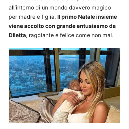
all’interno di un mondo davvero magico
per madre e figlia.
Il primo Natale insieme
viene accolto con grande entusiasmo da
Diletta
, raggiante e felice come non mai.