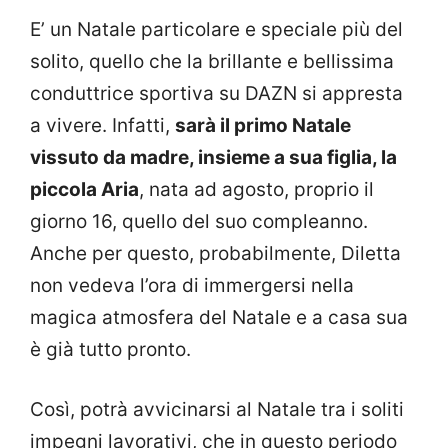
E’ un Natale particolare e speciale più del
solito, quello che la brillante e bellissima
conduttrice sportiva su DAZN si appresta
a vivere. Infatti,
sarà il primo Natale
vissuto da madre, insieme a sua figlia, la
piccola Aria
, nata ad agosto, proprio il
giorno 16, quello del suo compleanno.
Anche per questo, probabilmente, Diletta
non vedeva l’ora di immergersi nella
magica atmosfera del Natale e a casa sua
è già tutto pronto.
Così, potrà avvicinarsi al Natale tra i soliti
impegni lavorativi, che in questo periodo