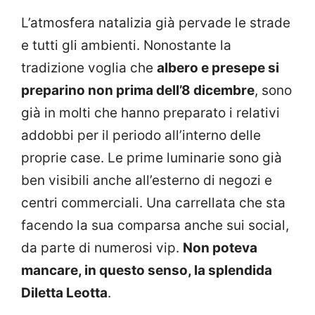
L’atmosfera natalizia già pervade le strade
e tutti gli ambienti. Nonostante la
tradizione voglia che
albero e presepe si
preparino non prima dell’8 dicembre
, sono
già in molti che hanno preparato i relativi
addobbi per il periodo all’interno delle
proprie case. Le prime luminarie sono già
ben visibili anche all’esterno di negozi e
centri commerciali. Una carrellata che sta
facendo la sua comparsa anche sui social,
da parte di numerosi vip.
Non poteva
mancare, in questo senso, la splendida
Diletta Leotta
.