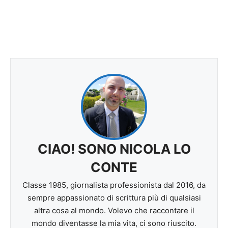
CIAO! SONO NICOLA LO
CONTE
Classe 1985, giornalista professionista dal 2016, da
sempre appassionato di scrittura più di qualsiasi
altra cosa al mondo. Volevo che raccontare il
mondo diventasse la mia vita, ci sono riuscito.