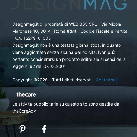
Designmag.it di proprietà di WEB 365 SRL - Via Nicola
Marchese 10, 00141 Roma (RM) - Codice Fiscale e Partita
I.V.A. 12279101005
Designmag.it non è una testata giornalistica, in quanto
viene aggiornato senza alcuna periodicità. Non può
pertanto considerarsi un prodotto editoriale ai sensi della
legge n. 62 del 07.03.2001
Copyright ©2026 - Tutti i diritti riservati -
Contattaci
Le attività pubblicitarie su questo sito sono gestite da
theCoreAdv