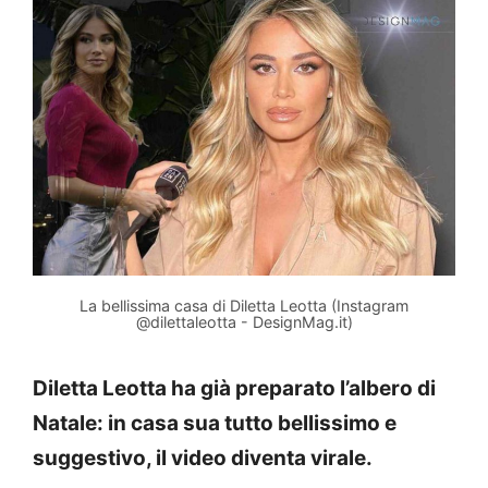
La bellissima casa di Diletta Leotta (Instagram
@dilettaleotta - DesignMag.it)
Diletta Leotta ha già preparato l’albero di
Natale: in casa sua tutto bellissimo e
suggestivo, il video diventa virale.