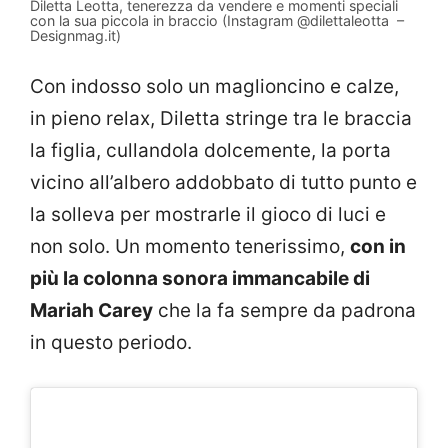
Diletta Leotta, tenerezza da vendere e momenti speciali
con la sua piccola in braccio (Instagram @dilettaleotta –
Designmag.it)
Con indosso solo un maglioncino e calze,
in pieno relax, Diletta stringe tra le braccia
la figlia, cullandola dolcemente, la porta
vicino all’albero addobbato di tutto punto e
la solleva per mostrarle il gioco di luci e
non solo. Un momento tenerissimo,
con in
più la colonna sonora immancabile di
Mariah Carey
che la fa sempre da padrona
in questo periodo.