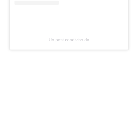
Un post condiviso da