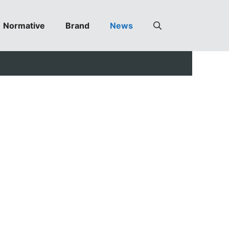
Normative
Brand
News