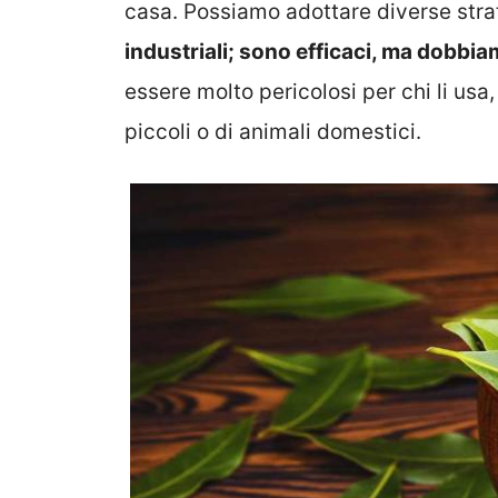
casa. Possiamo adottare diverse strat
industriali; sono efficaci, ma dobbi
essere molto pericolosi per chi li usa
piccoli o di animali domestici.