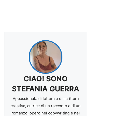
CIAO! SONO
STEFANIA GUERRA
Appassionata di lettura e di scrittura
creativa, autrice di un racconto e di un
romanzo, opero nel copywriting e nel