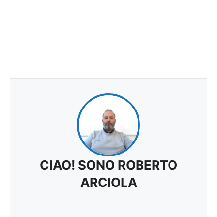
CIAO! SONO ROBERTO
ARCIOLA