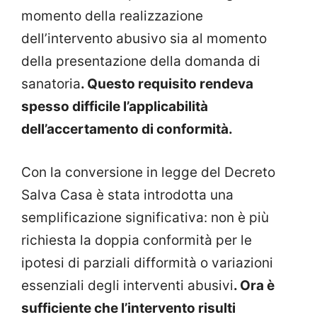
momento della realizzazione
dell’intervento abusivo sia al momento
della presentazione della domanda di
sanatoria
. Questo requisito rendeva
spesso difficile l’applicabilità
dell’accertamento di conformità.
Con la conversione in legge del Decreto
Salva Casa è stata introdotta una
semplificazione significativa: non è più
richiesta la doppia conformità per le
ipotesi di parziali difformità o variazioni
essenziali degli interventi abusivi
. Ora è
sufficiente che l’intervento risulti