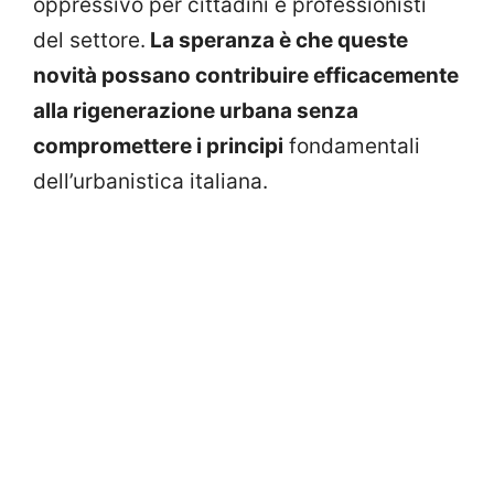
oppressivo per cittadini e professionisti
del settore.
La speranza è che queste
novità possano contribuire efficacemente
alla rigenerazione urbana senza
compromettere i principi
fondamentali
dell’urbanistica italiana.