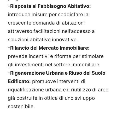
-Risposta al Fabbisogno Abitativo:
introduce misure per soddisfare la
crescente domanda di abitazioni
attraverso facilitazioni nell’accesso a
soluzioni abitative innovative.
-Rilancio del Mercato Immobiliare:
prevede incentivi e riforme per stimolare
gli investimenti nel settore immobiliare.
-Rigenerazione Urbana e Riuso del Suolo
Edificato:
promuove interventi di
riqualificazione urbana e il riutilizzo di aree
già costruite in ottica di uno sviluppo
sostenibile.