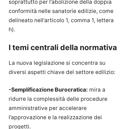
soprattutto per l’abolizione della doppia
conformità nelle sanatorie edilizie, come
delineato nell’articolo 1, comma 1, lettera
h).
I temi centrali della normativa
La nuova legislazione si concentra su
diversi aspetti chiave del settore edilizio:
-Semplificazione Burocratica:
mira a
ridurre la complessità delle procedure
amministrative per accelerare
l’approvazione e la realizzazione dei
progetti.