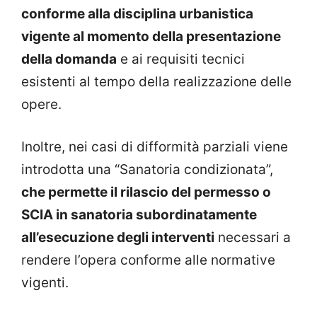
conforme alla disciplina urbanistica
vigente al momento della presentazione
della domanda
e ai requisiti tecnici
esistenti al tempo della realizzazione delle
opere.
Inoltre, nei casi di difformità parziali viene
introdotta una “Sanatoria condizionata”,
che permette il rilascio del permesso o
SCIA in sanatoria subordinatamente
all’esecuzione degli interventi
necessari a
rendere l’opera conforme alle normative
vigenti.