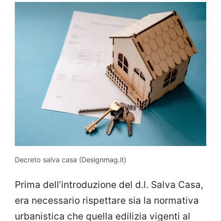
Decreto salva casa (Designmag.it)
Prima dell’introduzione del d.l. Salva Casa,
era necessario rispettare sia la normativa
urbanistica che quella edilizia vigenti al