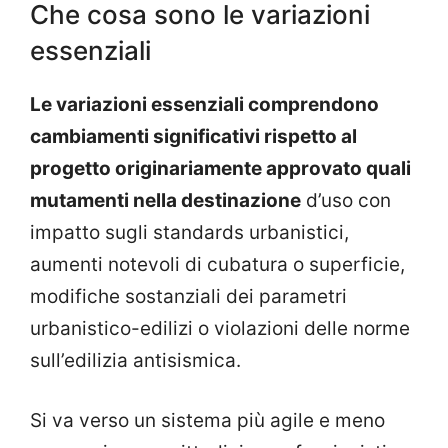
Che cosa sono le variazioni
essenziali
Le variazioni essenziali comprendono
cambiamenti significativi rispetto al
progetto originariamente approvato quali
mutamenti nella destinazione
d’uso con
impatto sugli standards urbanistici,
aumenti notevoli di cubatura o superficie,
modifiche sostanziali dei parametri
urbanistico-edilizi o violazioni delle norme
sull’edilizia antisismica.
Si va verso un sistema più agile e meno