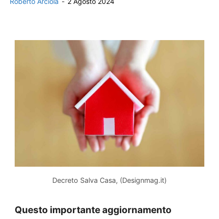
Roberto Arciola
-
2 Agosto 2024
Decreto Salva Casa, (Designmag.it)
Questo importante aggiornamento