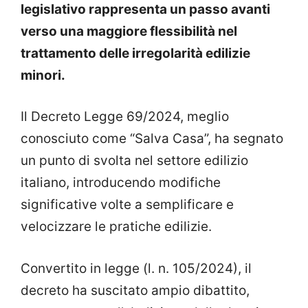
legislativo rappresenta un passo avanti
verso una maggiore flessibilità nel
trattamento delle irregolarità edilizie
minori.
Il Decreto Legge 69/2024, meglio
conosciuto come “Salva Casa”, ha segnato
un punto di svolta nel settore edilizio
italiano, introducendo modifiche
significative volte a semplificare e
velocizzare le pratiche edilizie.
Convertito in legge (l. n. 105/2024), il
decreto ha suscitato ampio dibattito,