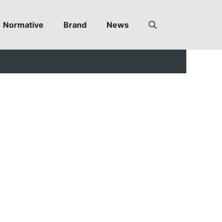
Normative
Brand
News