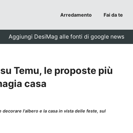
Arredamento
Fai da te
Aggiungi DesiMag alle fonti di google news
 su Temu, le proposte più
 magia casa
decorare l'albero e la casa in vista delle feste, sul