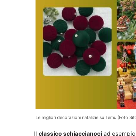
Le migliori decorazioni natalizie su Temu (Foto Si
Il
classico schiaccianoci
ad esempio,