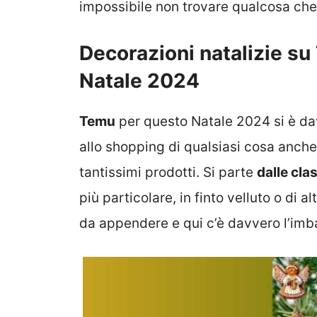
impossibile non trovare qualcosa che 
Decorazioni natalizie su
Natale 2024
Temu
per questo Natale 2024 si è dav
allo shopping di qualsiasi cosa anche
tantissimi prodotti. Si parte
dalle cla
più particolare, in finto velluto o di alt
da appendere e qui c’è davvero l’imba