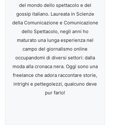
del mondo dello spettacolo e del
gossip italiano. Laureata in Scienze
della Comunicazione e Comunicazione
dello Spettacolo, negli anni ho
maturato una lunga esperienza nel
campo del giornalismo online
occupandomi di diversi settori: dalla
moda alla cronaca nera. Oggi sono una
freelance che adora raccontare storie,
intrighi e pettegolezzi, qualcuno deve
pur farlo!