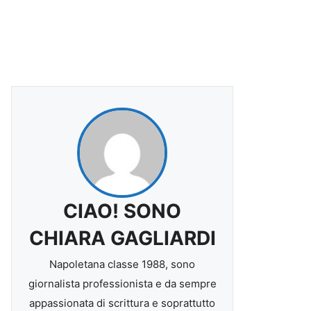
CIAO! SONO
CHIARA GAGLIARDI
Napoletana classe 1988, sono
giornalista professionista e da sempre
appassionata di scrittura e soprattutto