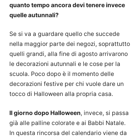
quanto tempo ancora devi tenere invece
quelle autunnali?
Se si va a guardare quello che succede
nella maggior parte dei negozi, soprattutto
quelli grandi, alla fine di agosto arrivarono
le decorazioni autunnali e le cose per la
scuola. Poco dopo è il momento delle
decorazioni festive per chi vuole dare un
tocco di Halloween alla propria casa.
Il giorno dopo Halloween
, invece, si passa
già alle palline colorate e ai Babbi Natale.
In questa rincorsa del calendario viene da