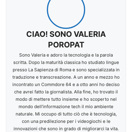
CIAO! SONO VALERIA
POROPAT
Sono Valeria e adoro la tecnologia e la parola
scritta. Dopo la maturità classica ho studiato lingue
presso La Sapienza di Roma e sono specializzata in
traduzione e transcreazione. A un anno e mezzo ho
incontrato un Commdore 64 e a otto anni ho deciso
che avrei fatto la giornalista. Alla fine, ho trovato il
modo di mettere tutto insieme e ho scoperto nel
mondo dell'informazione tech il mio ambiente
naturale. Mi occupo di tutto ciò che è tecnologia,
con una predilezione per i videogiochi e le
innovazioni che sono in grado di migliorarci la vita.