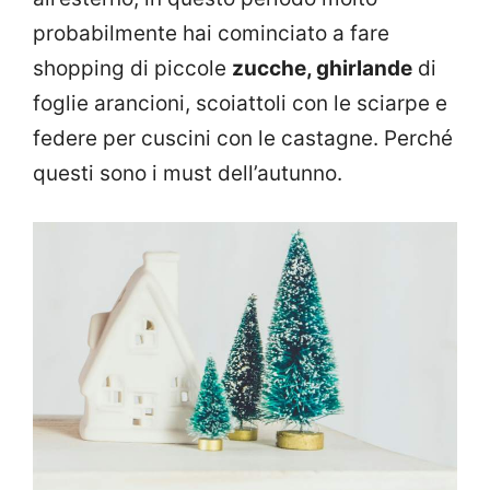
probabilmente hai cominciato a fare
shopping di piccole
zucche, ghirlande
di
foglie arancioni, scoiattoli con le sciarpe e
federe per cuscini con le castagne. Perché
questi sono i must dell’autunno.