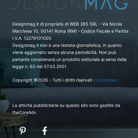
Designmag.it di proprietà di WEB 365 SRL - Via Nicola
Marchese 10, 00141 Roma (RM) - Codice Fiscale e Partita
I.V.A. 12279101005
Designmag.it non è una testata giornalistica, in quanto
viene aggiornato senza alcuna periodicità. Non può
pertanto considerarsi un prodotto editoriale ai sensi della
legge n. 62 del 07.03.2001
Copyright ©2026 - Tutti i diritti riservati -
Contattaci
Le attività pubblicitarie su questo sito sono gestite da
theCoreAdv