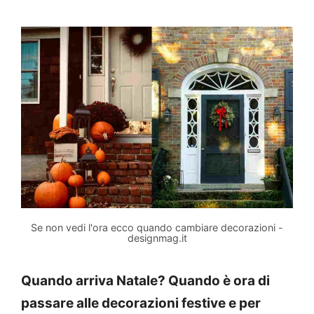
Se non vedi l'ora ecco quando cambiare decorazioni -
designmag.it
Quando arriva Natale? Quando è ora di
passare alle decorazioni festive e per