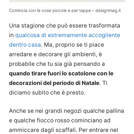
Comincia con le cose piccole e per tappe – designmag.it
Una stagione che può essere trasformata
in
qualcosa di estremamente accogliente
dentro casa
. Ma, proprio se ti piace
arredare e decorare gli ambienti, è
probabile che tu sia già pensando a
quando tirare fuori lo scatolone con le
decorazioni del periodo di Natale
. Ti
diciamo subito che è presto.
Anche se nei grandi negozi qualche pallina
e qualche fiocco rosso cominciano ad
ammiccare dagli scaffali. Per entrare nel