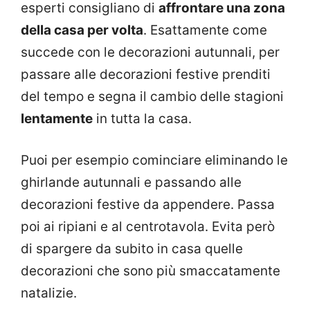
esperti consigliano di
affrontare una zona
della casa per volta
. Esattamente come
succede con le decorazioni autunnali, per
passare alle decorazioni festive prenditi
del tempo e segna il cambio delle stagioni
lentamente
in tutta la casa.
Puoi per esempio cominciare eliminando le
ghirlande autunnali e passando alle
decorazioni festive da appendere. Passa
poi ai ripiani e al centrotavola. Evita però
di spargere da subito in casa quelle
decorazioni che sono più smaccatamente
natalizie.