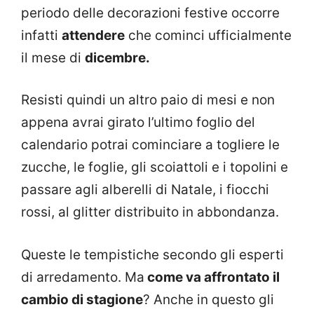
periodo delle decorazioni festive occorre
infatti
attendere
che cominci ufficialmente
il mese di
dicembre.
Resisti quindi un altro paio di mesi e non
appena avrai girato l’ultimo foglio del
calendario potrai cominciare a togliere le
zucche, le foglie, gli scoiattoli e i topolini e
passare agli alberelli di Natale, i fiocchi
rossi, al glitter distribuito in abbondanza.
Queste le tempistiche secondo gli esperti
di arredamento. Ma
come va affrontato il
cambio di stagione
? Anche in questo gli