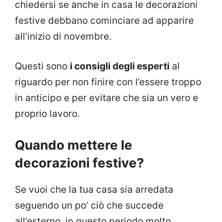
chiedersi se anche in casa le decorazioni
festive debbano cominciare ad apparire
all’inizio di novembre.
Questi sono
i consigli degli esperti
al
riguardo per non finire con l’essere troppo
in anticipo e per evitare che sia un vero e
proprio lavoro.
Quando mettere le
decorazioni festive?
Se vuoi che la tua casa sia arredata
seguendo un po’ ciò che succede
all’esterno, in questo periodo molto