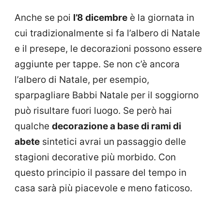
Anche se poi
l’8 dicembre
è la giornata in
cui tradizionalmente si fa l’albero di Natale
e il presepe, le decorazioni possono essere
aggiunte per tappe. Se non c’è ancora
l’albero di Natale, per esempio,
sparpagliare Babbi Natale per il soggiorno
può risultare fuori luogo. Se però hai
qualche
decorazione a base di rami di
abete
sintetici avrai un passaggio delle
stagioni decorative più morbido. Con
questo principio il passare del tempo in
casa sarà più piacevole e meno faticoso.