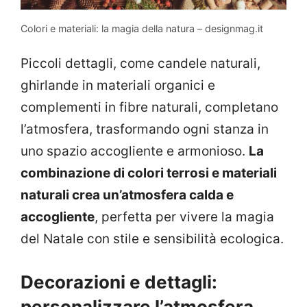
Colori e materiali: la magia della natura – designmag.it
Piccoli dettagli, come candele naturali,
ghirlande in materiali organici e
complementi in fibre naturali, completano
l’atmosfera, trasformando ogni stanza in
uno spazio accogliente e armonioso.
La
combinazione di colori terrosi e materiali
naturali crea un’atmosfera calda e
accogliente
, perfetta per vivere la magia
del Natale con stile e sensibilità ecologica.
Decorazioni e dettagli:
personalizzare l’atmosfera