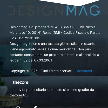
Designmag.it di proprietà di WEB 365 SRL - Via Nicola
Marchese 10, 00141 Roma (RM) - Codice Fiscale e Partita
I.V.A. 12279101005
Designmag.it non è una testata giornalistica, in quanto
viene aggiornato senza alcuna periodicità. Non può
pertanto considerarsi un prodotto editoriale ai sensi della
legge n. 62 del 07.03.2001
Copyright ©2026 - Tutti i diritti riservati -
Contattaci
Le attività pubblicitarie su questo sito sono gestite da
theCoreAdv