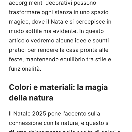
accorgimenti decorativi possono
trasformare ogni stanza in uno spazio
magico, dove il Natale si percepisce in
modo sottile ma evidente. In questo
articolo vedremo alcune idee e spunti
pratici per rendere la casa pronta alle
feste, mantenendo equilibrio tra stile e
funzionalità.
Colori e materiali: la magia
della natura
Il Natale 2025 pone l’accento sulla
connessione con la natura, e questo si