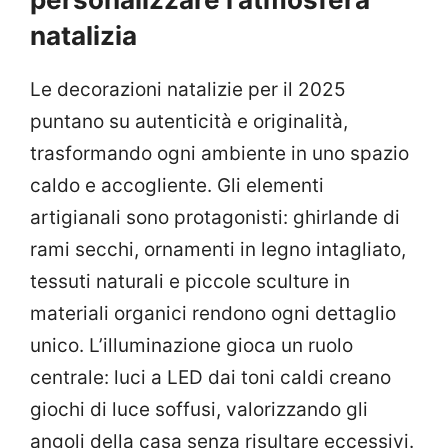
natalizia
Le decorazioni natalizie per il 2025
puntano su autenticità e originalità,
trasformando ogni ambiente in uno spazio
caldo e accogliente. Gli elementi
artigianali sono protagonisti: ghirlande di
rami secchi, ornamenti in legno intagliato,
tessuti naturali e piccole sculture in
materiali organici rendono ogni dettaglio
unico. L’illuminazione gioca un ruolo
centrale: luci a LED dai toni caldi creano
giochi di luce soffusi, valorizzando gli
angoli della casa senza risultare eccessivi.