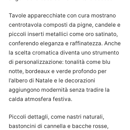
Tavole apparecchiate con cura mostrano
centrotavola composti da pigne, candele e
piccoli inserti metallici come oro satinato,
conferendo eleganza e raffinatezza. Anche
la scelta cromatica diventa uno strumento
di personalizzazione: tonalità come blu
notte, bordeaux e verde profondo per
l’albero di Natale e le decorazioni
aggiungono modernità senza tradire la
calda atmosfera festiva.
Piccoli dettagli, come nastri naturali,
bastoncini di cannella e bacche rosse,