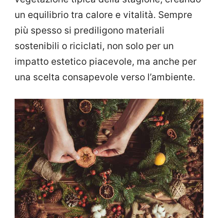
un equilibrio tra calore e vitalità. Sempre
più spesso si prediligono materiali
sostenibili o riciclati, non solo per un
impatto estetico piacevole, ma anche per
una scelta consapevole verso l’ambiente.