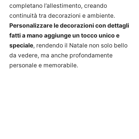
completano l’allestimento, creando
continuità tra decorazioni e ambiente.
Personalizzare le decorazioni con dettagli
fatti a mano aggiunge un tocco unico e
speciale
, rendendo il Natale non solo bello
da vedere, ma anche profondamente
personale e memorabile.