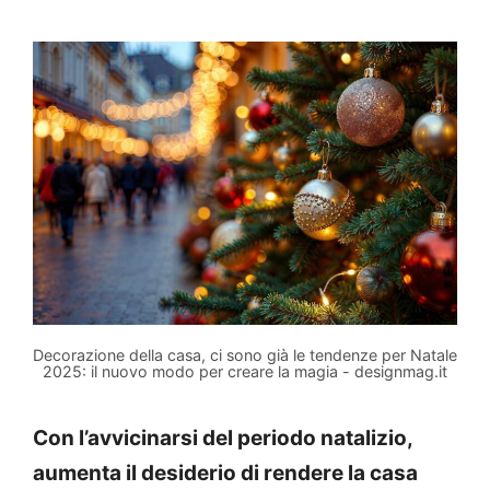
Decorazione della casa, ci sono già le tendenze per Natale
2025: il nuovo modo per creare la magia - designmag.it
Con l’avvicinarsi del periodo natalizio,
aumenta il desiderio di rendere la casa