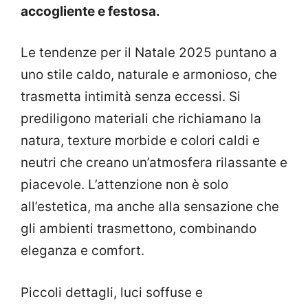
accogliente e festosa.
Le tendenze per il Natale 2025 puntano a
uno stile caldo, naturale e armonioso, che
trasmetta intimità senza eccessi. Si
prediligono materiali che richiamano la
natura, texture morbide e colori caldi e
neutri che creano un’atmosfera rilassante e
piacevole. L’attenzione non è solo
all’estetica, ma anche alla sensazione che
gli ambienti trasmettono, combinando
eleganza e comfort.
Piccoli dettagli, luci soffuse e