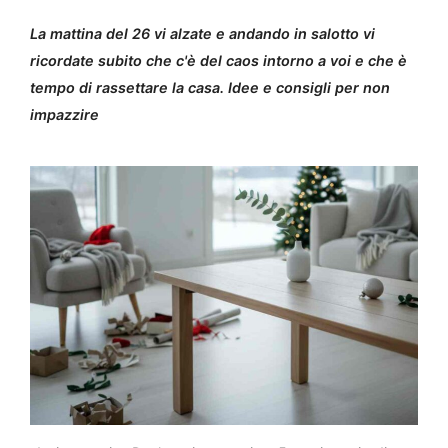
La mattina del 26 vi alzate e andando in salotto vi
ricordate subito che c'è del caos intorno a voi e che è
tempo di rassettare la casa. Idee e consigli per non
impazzire