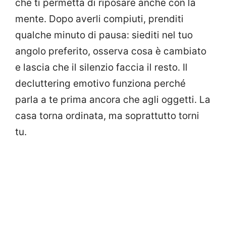
che ti permetta di riposare anche con la
mente. Dopo averli compiuti, prenditi
qualche minuto di pausa: siediti nel tuo
angolo preferito, osserva cosa è cambiato
e lascia che il silenzio faccia il resto. Il
decluttering emotivo funziona perché
parla a te prima ancora che agli oggetti. La
casa torna ordinata, ma soprattutto torni
tu.