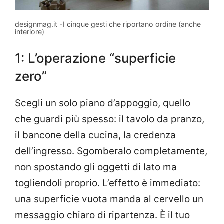
designmag.it -I cinque gesti che riportano ordine (anche
interiore)
1: L’operazione “superficie
zero”
Scegli un solo piano d’appoggio, quello
che guardi più spesso: il tavolo da pranzo,
il bancone della cucina, la credenza
dell’ingresso. Sgomberalo completamente,
non spostando gli oggetti di lato ma
togliendoli proprio. L’effetto è immediato:
una superficie vuota manda al cervello un
messaggio chiaro di ripartenza. È il tuo