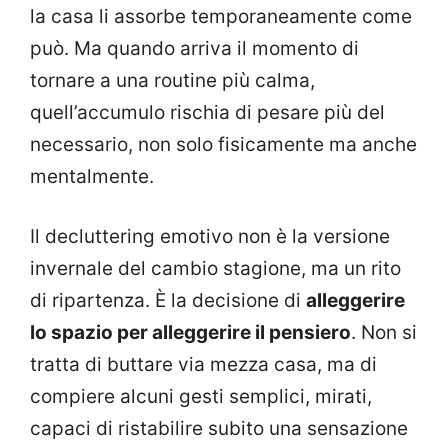
la casa li assorbe temporaneamente come
può. Ma quando arriva il momento di
tornare a una routine più calma,
quell’accumulo rischia di pesare più del
necessario, non solo fisicamente ma anche
mentalmente.
Il decluttering emotivo non è la versione
invernale del cambio stagione, ma un rito
di ripartenza. È la decisione di
alleggerire
lo spazio per alleggerire il pensiero
. Non si
tratta di buttare via mezza casa, ma di
compiere alcuni gesti semplici, mirati,
capaci di ristabilire subito una sensazione