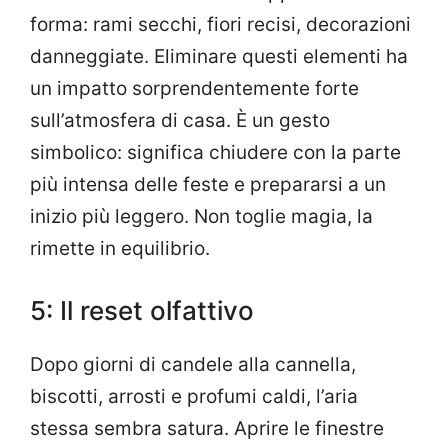
forma: rami secchi, fiori recisi, decorazioni
danneggiate. Eliminare questi elementi ha
un impatto sorprendentemente forte
sull’atmosfera di casa. È un gesto
simbolico: significa chiudere con la parte
più intensa delle feste e prepararsi a un
inizio più leggero. Non toglie magia, la
rimette in equilibrio.
5: Il reset olfattivo
Dopo giorni di candele alla cannella,
biscotti, arrosti e profumi caldi, l’aria
stessa sembra satura. Aprire le finestre