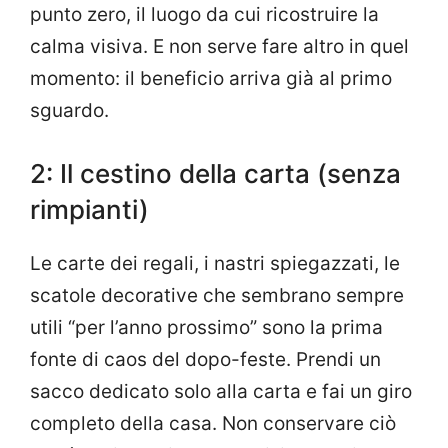
punto zero, il luogo da cui ricostruire la
calma visiva. E non serve fare altro in quel
momento: il beneficio arriva già al primo
sguardo.
2: Il cestino della carta (senza
rimpianti)
Le carte dei regali, i nastri spiegazzati, le
scatole decorative che sembrano sempre
utili “per l’anno prossimo” sono la prima
fonte di caos del dopo-feste. Prendi un
sacco dedicato solo alla carta e fai un giro
completo della casa. Non conservare ciò