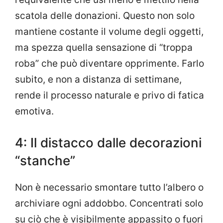
scatola delle donazioni. Questo non solo
mantiene costante il volume degli oggetti,
ma spezza quella sensazione di “troppa
roba” che può diventare opprimente. Farlo
subito, e non a distanza di settimane,
rende il processo naturale e privo di fatica
emotiva.
4: Il distacco dalle decorazioni
“stanche”
Non è necessario smontare tutto l’albero o
archiviare ogni addobbo. Concentrati solo
su ciò che è visibilmente appassito o fuori