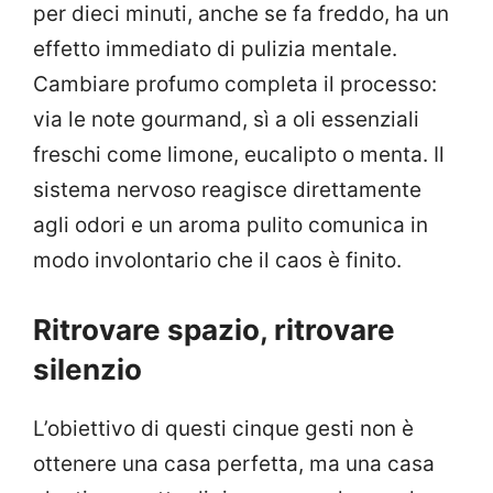
per dieci minuti, anche se fa freddo, ha un
effetto immediato di pulizia mentale.
Cambiare profumo completa il processo:
via le note gourmand, sì a oli essenziali
freschi come limone, eucalipto o menta. Il
sistema nervoso reagisce direttamente
agli odori e un aroma pulito comunica in
modo involontario che il caos è finito.
Ritrovare spazio, ritrovare
silenzio
L’obiettivo di questi cinque gesti non è
ottenere una casa perfetta, ma una casa