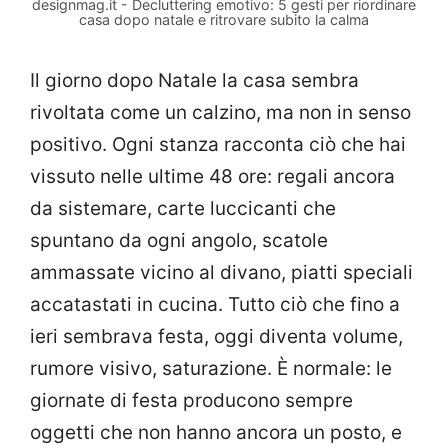
designmag.it - Decluttering emotivo: 5 gesti per riordinare
casa dopo natale e ritrovare subito la calma
Il giorno dopo Natale la casa sembra
rivoltata come un calzino, ma non in senso
positivo. Ogni stanza racconta ciò che hai
vissuto nelle ultime 48 ore: regali ancora
da sistemare, carte luccicanti che
spuntano da ogni angolo, scatole
ammassate vicino al divano, piatti speciali
accatastati in cucina. Tutto ciò che fino a
ieri sembrava festa, oggi diventa volume,
rumore visivo, saturazione. È normale: le
giornate di festa producono sempre
oggetti che non hanno ancora un posto, e