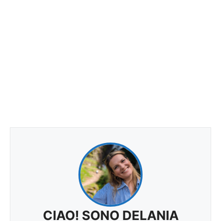
CIAO! SONO DELANIA