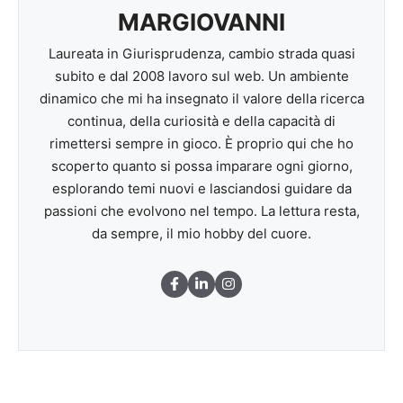
MARGIOVANNI
Laureata in Giurisprudenza, cambio strada quasi
subito e dal 2008 lavoro sul web. Un ambiente
dinamico che mi ha insegnato il valore della ricerca
continua, della curiosità e della capacità di
rimettersi sempre in gioco. È proprio qui che ho
scoperto quanto si possa imparare ogni giorno,
esplorando temi nuovi e lasciandosi guidare da
passioni che evolvono nel tempo. La lettura resta,
da sempre, il mio hobby del cuore.