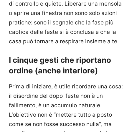
di controllo e quiete. Liberare una mensola
o aprire una finestra non sono solo azioni
pratiche: sono il segnale che la fase più
caotica delle feste si è conclusa e che la
casa può tornare a respirare insieme a te.
I cinque gesti che riportano
ordine (anche interiore)
Prima di iniziare, è utile ricordare una cosa:
il disordine del dopo-feste non è un
fallimento, è un accumulo naturale.
L’obiettivo non è “mettere tutto a posto
come se non fosse successo nulla”, ma