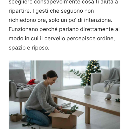
scegliere consapevolmente cosa ti aiuta a
ripartire. I gesti che seguono non
richiedono ore, solo un po’ di intenzione.
Funzionano perché parlano direttamente al
modo in cui il cervello percepisce ordine,
spazio e riposo.