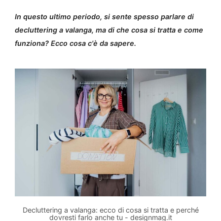
In questo ultimo periodo, si sente spesso parlare di
decluttering a valanga, ma di che cosa si tratta e come
funziona? Ecco cosa c'è da sapere.
Decluttering a valanga: ecco di cosa si tratta e perché
dovresti farlo anche tu - designmag.it