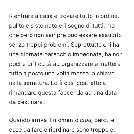
Rientrare a casa e trovare tutto in ordine,
pulito e sistemato è il sogno di tutti, ma
che però non sempre può essere esaudito
senza troppi problemi. Soprattutto chi ha
una giornata parecchio impegnata, ha non
poche difficoltà ad organizzare e mettere
tutto a posto una volta messa la chiave
nella serratura. Ed è così costretto a
rimandare questa faccenda ad una data
da destinarsi.
Quando arriva il momento
clou,
però, le
cose da fare e riordinare sono troppe e,