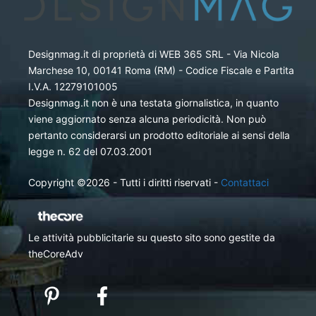
Designmag.it di proprietà di WEB 365 SRL - Via Nicola
Marchese 10, 00141 Roma (RM) - Codice Fiscale e Partita
I.V.A. 12279101005
Designmag.it non è una testata giornalistica, in quanto
viene aggiornato senza alcuna periodicità. Non può
pertanto considerarsi un prodotto editoriale ai sensi della
legge n. 62 del 07.03.2001
Copyright ©2026 - Tutti i diritti riservati -
Contattaci
Le attività pubblicitarie su questo sito sono gestite da
theCoreAdv