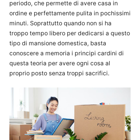
periodo, che permette di avere casa in
ordine e perfettamente pulita in pochissimi
minuti. Soprattutto quando non si ha
troppo tempo libero per dedicarsi a questo
tipo di mansione domestica, basta
conoscere a memoria i principi cardini di
questa teoria per avere ogni cosa al
proprio posto senza troppi sacrifici.