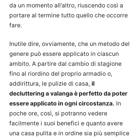
da un momento all’altro, riuscendo così a
portare al termine tutto quello che occorre
fare.
Inutile dire, ovviamente, che un metodo del
genere può essere applicato in ciascun
ambito. A partire dal cambio di stagione
fino al riordino del proprio armadio o,
addirittura, le pulizie di casa,
il
decluttering a valanga è perfetto da poter
essere applicato in ogni circostanza.
In
poche ore, così, si potranno vedere
facilmente i suoi benefici e quanto avere
una casa pulita e in ordine sia più semplice