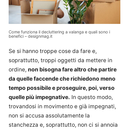
Come funziona il decluttering a valanga e quali sono i
benefici – designmag.it
Se si hanno troppe cose da fare e,
soprattutto, troppi oggetti da mettere in
ordine,
non bisogna fare altro che partire
da quelle faccende che richiedono meno
tempo possibile e proseguire, poi, verso
quelle più impegnative.
In questo modo,
trovandosi in movimento e già impegnati,
non si accusa assolutamente la
stanchezza e, soprattutto, non ci si annoia