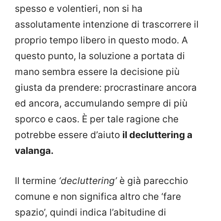
spesso e volentieri, non si ha
assolutamente intenzione di trascorrere il
proprio tempo libero in questo modo. A
questo punto, la soluzione a portata di
mano sembra essere la decisione più
giusta da prendere: procrastinare ancora
ed ancora, accumulando sempre di più
sporco e caos. È per tale ragione che
potrebbe essere d’aiuto
il decluttering a
valanga.
Il termine
‘decluttering’
è già parecchio
comune e non significa altro che ‘fare
spazio’, quindi indica l’abitudine di