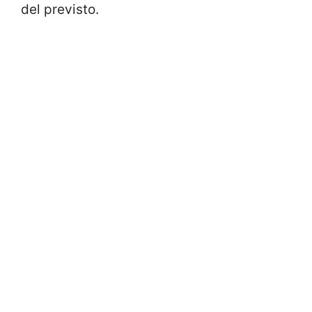
del previsto.