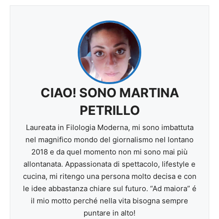
CIAO! SONO MARTINA
PETRILLO
Laureata in Filologia Moderna, mi sono imbattuta
nel magnifico mondo del giornalismo nel lontano
2018 e da quel momento non mi sono mai più
allontanata. Appassionata di spettacolo, lifestyle e
cucina, mi ritengo una persona molto decisa e con
le idee abbastanza chiare sul futuro. “Ad maiora” é
il mio motto perché nella vita bisogna sempre
puntare in alto!