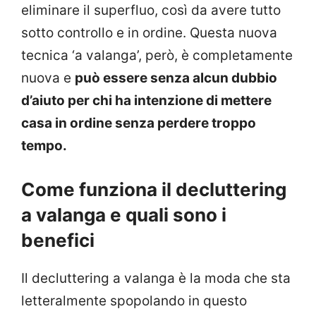
eliminare il superfluo, così da avere tutto
sotto controllo e in ordine. Questa nuova
tecnica ‘a valanga’, però, è completamente
nuova e
può essere senza alcun dubbio
d’aiuto per chi ha intenzione di mettere
casa in ordine senza perdere troppo
tempo.
Come funziona il decluttering
a valanga e quali sono i
benefici
Il decluttering a valanga è la moda che sta
letteralmente spopolando in questo