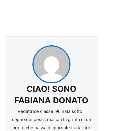
CIAO! SONO
FABIANA DONATO
Redattrice classe '96 nata sotto il
segno dei pesci, ma con la grinta di un
ariete che passa le giornate tra la kick