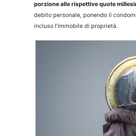
porzione alle rispettive quote millesi
debito personale, ponendo il condomi
incluso l’immobile di proprietà.