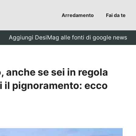
Arredamento
Fai da te
Aggiungi DesiMag alle fonti di google news
, anche se sei in regola
i il pignoramento: ecco