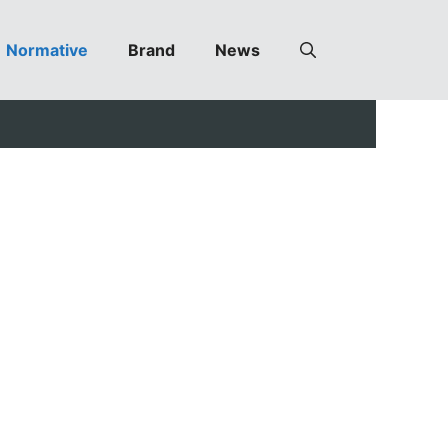
Normative
Brand
News