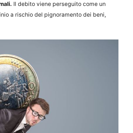
mali.
Il debito viene perseguito come un
nio a rischio del pignoramento dei beni,