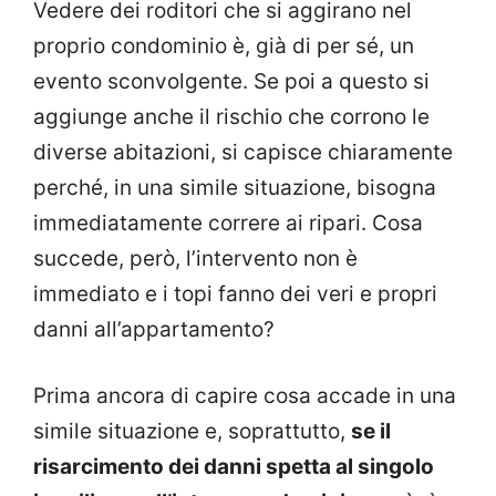
Vedere dei roditori che si aggirano nel
proprio condominio è, già di per sé, un
evento sconvolgente. Se poi a questo si
aggiunge anche il rischio che corrono le
diverse abitazioni, si capisce chiaramente
perché, in una simile situazione, bisogna
immediatamente correre ai ripari. Cosa
succede, però, l’intervento non è
immediato e i topi fanno dei veri e propri
danni all’appartamento?
Prima ancora di capire cosa accade in una
simile situazione e, soprattutto,
se il
risarcimento dei danni spetta al singolo