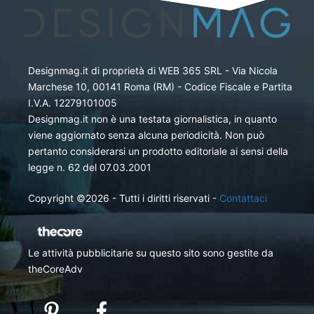
Designmag.it di proprietà di WEB 365 SRL - Via Nicola
Marchese 10, 00141 Roma (RM) - Codice Fiscale e Partita
I.V.A. 12279101005
Designmag.it non è una testata giornalistica, in quanto
viene aggiornato senza alcuna periodicità. Non può
pertanto considerarsi un prodotto editoriale ai sensi della
legge n. 62 del 07.03.2001
Copyright ©2026 - Tutti i diritti riservati -
Contattaci
Le attività pubblicitarie su questo sito sono gestite da
theCoreAdv