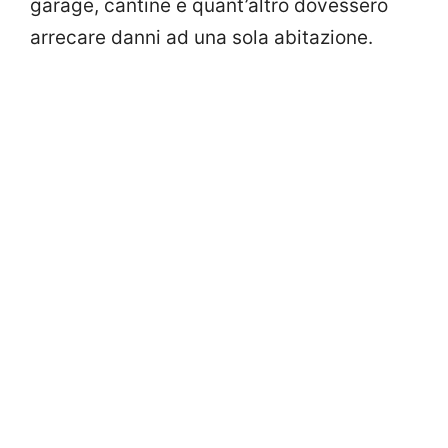
garage, cantine e quant’altro dovessero
arrecare danni ad una sola abitazione.