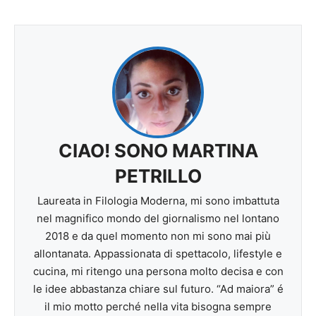
CIAO! SONO MARTINA
PETRILLO
Laureata in Filologia Moderna, mi sono imbattuta
nel magnifico mondo del giornalismo nel lontano
2018 e da quel momento non mi sono mai più
allontanata. Appassionata di spettacolo, lifestyle e
cucina, mi ritengo una persona molto decisa e con
le idee abbastanza chiare sul futuro. “Ad maiora” é
il mio motto perché nella vita bisogna sempre