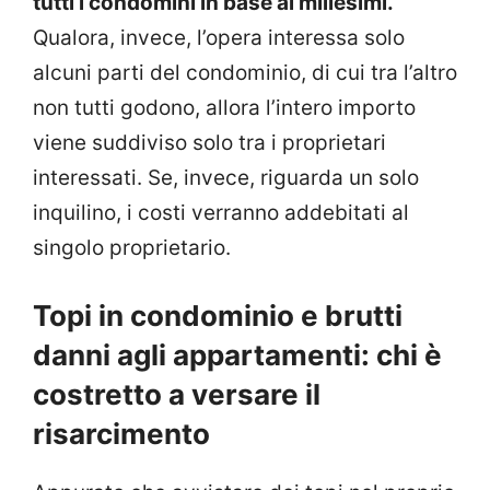
tutti i condomini in base ai millesimi.
Qualora, invece, l’opera interessa solo
alcuni parti del condominio, di cui tra l’altro
non tutti godono, allora l’intero importo
viene suddiviso solo tra i proprietari
interessati. Se, invece, riguarda un solo
inquilino, i costi verranno addebitati al
singolo proprietario.
Topi in condominio e brutti
danni agli appartamenti: chi è
costretto a versare il
risarcimento