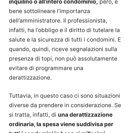
inquilino o all’intero condominio,
però, è
bene sottolineare l’importanza
dell’amministratore. Il professionista,
infatti, ha l’obbligo e il diritto di tutelare la
salute e la sicurezza di tutti i condomini. E
quando, quindi, riceve segnalazioni sulla
presenza di topi, non può assolutamente
evitare di programmare una
derattizzazione.
Tuttavia, in questo caso ci sono situazioni
diverse da prendere in considerazione. Se
si tratta, infatti, di
una derattizzazione
ordinaria, la spesa viene suddivisa per