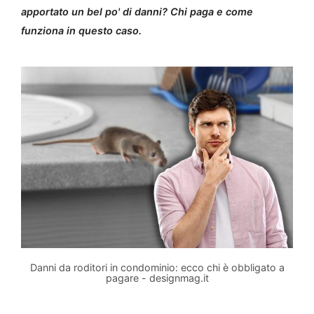
apportato un bel po' di danni? Chi paga e come
funziona in questo caso.
Danni da roditori in condominio: ecco chi è obbligato a
pagare - designmag.it