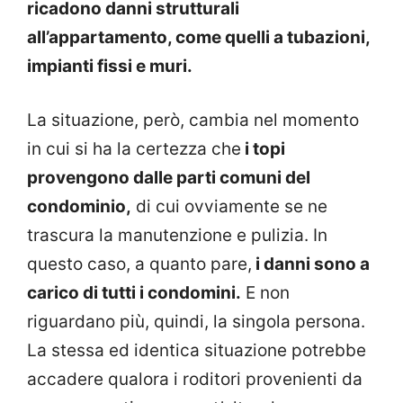
ricadono danni
strutturali
all’appartamento, come quelli a tubazioni,
impianti fissi e muri.
La situazione, però, cambia nel momento
in cui si ha la certezza che
i topi
provengono dalle parti comuni del
condominio,
di cui ovviamente se ne
trascura la manutenzione e pulizia. In
questo caso, a quanto pare,
i danni sono a
carico di tutti i condomini.
E non
riguardano più, quindi, la singola persona.
La stessa ed identica situazione potrebbe
accadere qualora i roditori provenienti da