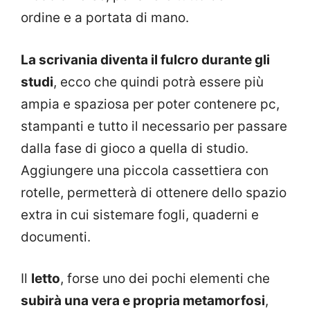
ordine e a portata di mano.
La scrivania diventa il fulcro durante gli
studi
, ecco che quindi potrà essere più
ampia e spaziosa per poter contenere pc,
stampanti e tutto il necessario per passare
dalla fase di gioco a quella di studio.
Aggiungere una piccola cassettiera con
rotelle, permetterà di ottenere dello spazio
extra in cui sistemare fogli, quaderni e
documenti.
Il
letto
, forse uno dei pochi elementi che
subirà una vera e propria metamorfosi
,