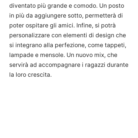
diventato più grande e comodo. Un posto
in più da aggiungere sotto, permetterà di
poter ospitare gli amici. Infine, si potrà
personalizzare con elementi di design che
si integrano alla perfezione, come tappeti,
lampade e mensole. Un nuovo mix, che
servirà ad accompagnare i ragazzi durante
la loro crescita.