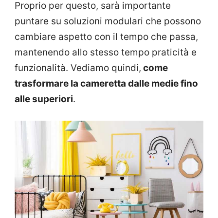
Proprio per questo, sarà importante
puntare su soluzioni modulari che possono
cambiare aspetto con il tempo che passa,
mantenendo allo stesso tempo praticità e
funzionalità. Vediamo quindi,
come
trasformare la cameretta dalle medie fino
alle superiori
.