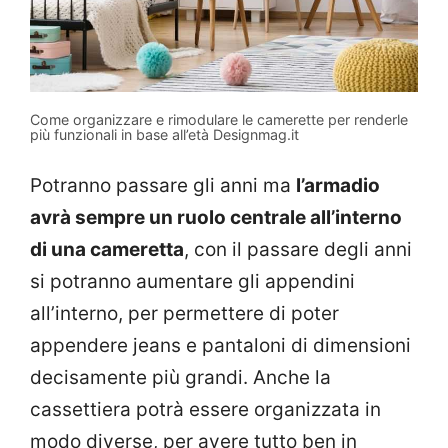
Come organizzare e rimodulare le camerette per renderle
più funzionali in base all’età Designmag.it
Potranno passare gli anni ma
l’armadio
avrà sempre un ruolo centrale all’interno
di una cameretta
, con il passare degli anni
si potranno aumentare gli appendini
all’interno, per permettere di poter
appendere jeans e pantaloni di dimensioni
decisamente più grandi. Anche la
cassettiera potrà essere organizzata in
modo diverse, per avere tutto ben in