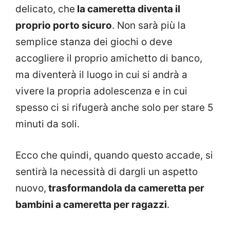
delicato, che
la cameretta diventa il
proprio porto sicuro
. Non sarà più la
semplice stanza dei giochi o deve
accogliere il proprio amichetto di banco,
ma diventerà il luogo in cui si andrà a
vivere la propria adolescenza e in cui
spesso ci si rifugerà anche solo per stare 5
minuti da soli.
Ecco che quindi, quando questo accade, si
sentirà la necessità di dargli un aspetto
nuovo,
trasformandola da cameretta per
bambini a cameretta per ragazzi
.