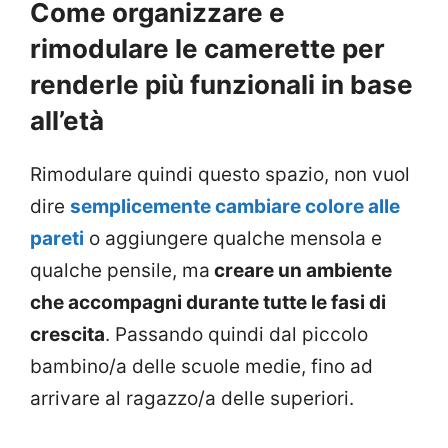
Come organizzare e
rimodulare le camerette per
renderle più funzionali in base
all’età
Rimodulare quindi questo spazio, non vuol
dire
semplicemente cambiare colore alle
pareti
o aggiungere qualche mensola e
qualche pensile, ma
creare un ambiente
che accompagni durante tutte le fasi di
crescita
. Passando quindi dal piccolo
bambino/a delle scuole medie, fino ad
arrivare al ragazzo/a delle superiori.