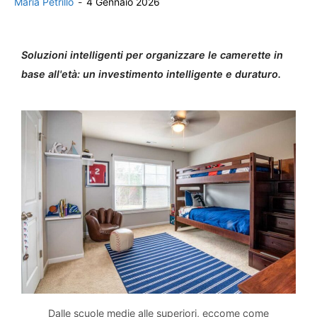
Maria Petrillo
-
4 Gennaio 2026
Soluzioni intelligenti per organizzare le camerette in
base all'età: un investimento intelligente e duraturo.
Dalle scuole medie alle superiori, eccome come