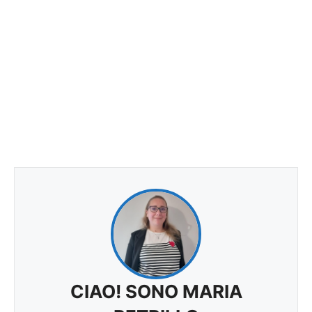
CIAO! SONO MARIA