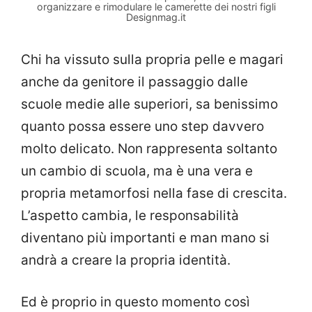
organizzare e rimodulare le camerette dei nostri figli
Designmag.it
Chi ha vissuto sulla propria pelle e magari
anche da genitore il passaggio dalle
scuole medie alle superiori, sa benissimo
quanto possa essere uno step davvero
molto delicato. Non rappresenta soltanto
un cambio di scuola, ma è una vera e
propria metamorfosi nella fase di crescita.
L’aspetto cambia, le responsabilità
diventano più importanti e man mano si
andrà a creare la propria identità.
Ed è proprio in questo momento così