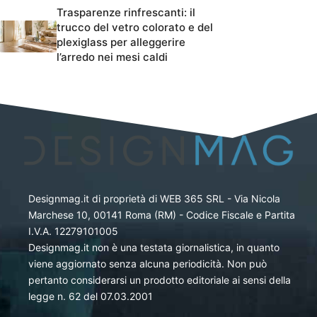
Trasparenze rinfrescanti: il
trucco del vetro colorato e del
plexiglass per alleggerire
l’arredo nei mesi caldi
Designmag.it di proprietà di WEB 365 SRL - Via Nicola
Marchese 10, 00141 Roma (RM) - Codice Fiscale e Partita
I.V.A. 12279101005
Designmag.it non è una testata giornalistica, in quanto
viene aggiornato senza alcuna periodicità. Non può
pertanto considerarsi un prodotto editoriale ai sensi della
legge n. 62 del 07.03.2001