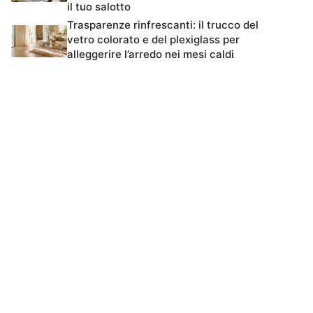
il tuo salotto
Trasparenze rinfrescanti: il trucco del
vetro colorato e del plexiglass per
alleggerire l’arredo nei mesi caldi