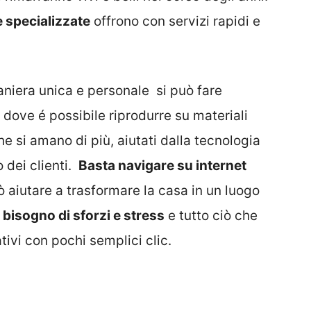
e specializzate
offrono con servizi rapidi e
aniera unica e personale si può fare
dove é possibile riprodurre su materiali
he si amano di più, aiutati dalla tecnologia
 dei clienti.
Basta navigare su internet
può aiutare a trasformare la casa in un luogo
 bisogno di sforzi e stress
e tutto ciò che
tivi con pochi semplici clic.