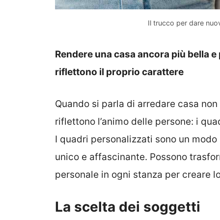
Il trucco per dare nuo
Rendere una casa ancora più bella e
riflettono il proprio carattere
Quando si parla di arredare casa no
riflettono l’animo delle persone: i quad
I quadri personalizzati sono un modo
unico e affascinante. Possono trasfor
personale in ogni stanza per creare lo
La scelta dei soggetti