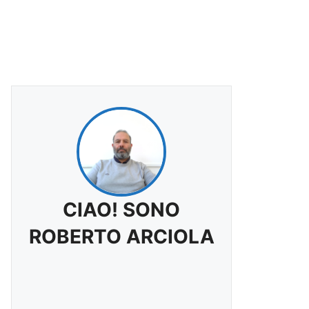
CIAO! SONO
ROBERTO ARCIOLA