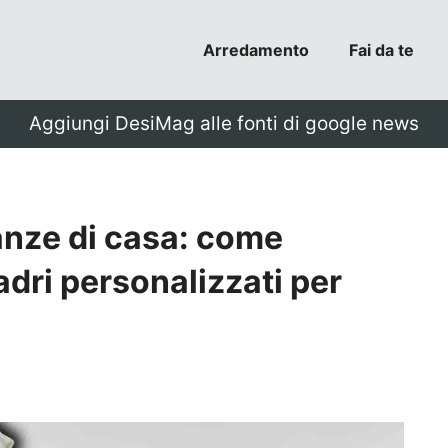
Arredamento
Fai da te
Aggiungi DesiMag alle fonti di google news
tanze di casa: come
adri personalizzati per