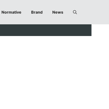
Normative
Brand
News