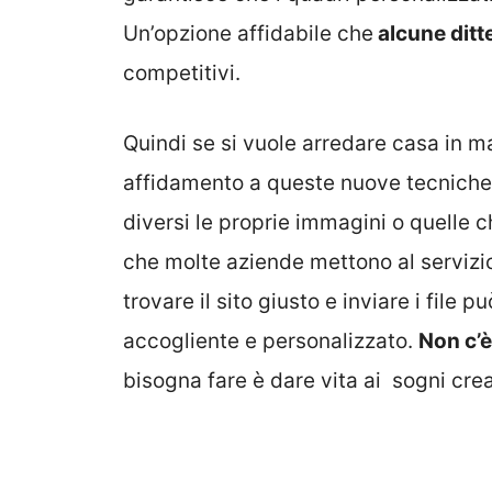
Un’opzione affidabile che
alcune ditt
competitivi.
Quindi se si vuole arredare casa in m
affidamento a queste nuove tecniche 
diversi le proprie immagini o quelle c
che molte aziende mettono al servizio
trovare il sito giusto e inviare i file 
accogliente e personalizzato.
Non c’è
bisogna fare è dare vita ai sogni crea