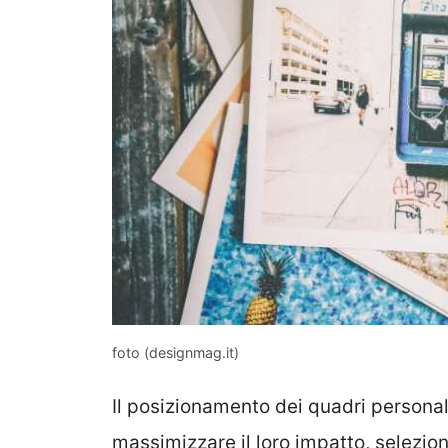
foto (designmag.it)
Il posizionamento dei quadri personal
massimizzare il loro impatto, seleziona