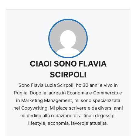
CIAO! SONO FLAVIA
SCIRPOLI
Sono Flavia Lucia Scirpoli, ho 32 anni e vivo in
Puglia. Dopo la laurea in Economia e Commercio e
in Marketing Management, mi sono specializzata
nel Copywriting. Mi piace scrivere e da diversi anni
mi dedico alla redazione di articoli di gossip,
lifestyle, economia, lavoro e attualità.