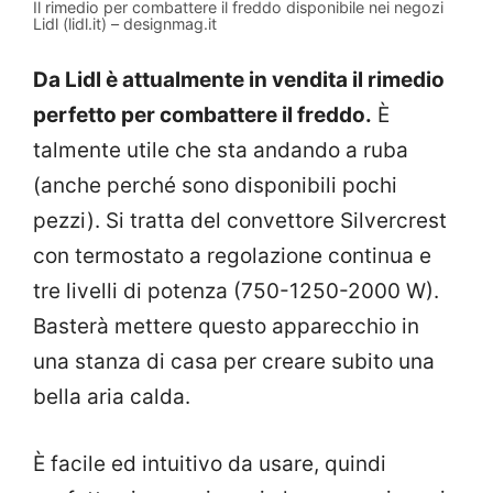
Il rimedio per combattere il freddo disponibile nei negozi
Lidl (lidl.it) – designmag.it
Da Lidl è attualmente in vendita il rimedio
perfetto per combattere il freddo.
È
talmente utile che sta andando a ruba
(anche perché sono disponibili pochi
pezzi). Si tratta del convettore Silvercrest
con termostato a regolazione continua e
tre livelli di potenza (750-1250-2000 W).
Basterà mettere questo apparecchio in
una stanza di casa per creare subito una
bella aria calda.
È facile ed intuitivo da usare, quindi