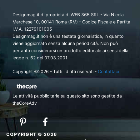
Designmag.it di proprietà di WEB 365 SRL - Via Nicola
Marchese 10, 00141 Roma (RM) - Codice Fiscale e Partita
I.V.A. 12279101005
Designmag.it non è una testata giornalistica, in quanto
viene aggiornato senza alcuna periodicità. Non può
pertanto considerarsi un prodotto editoriale ai sensi della
legge n. 62 del 07.03.2001
Copyright ©2026 - Tutti i diritti riservati -
Contattaci
Le attività pubblicitarie su questo sito sono gestite da
theCoreAdv
COPYRIGHT © 2026