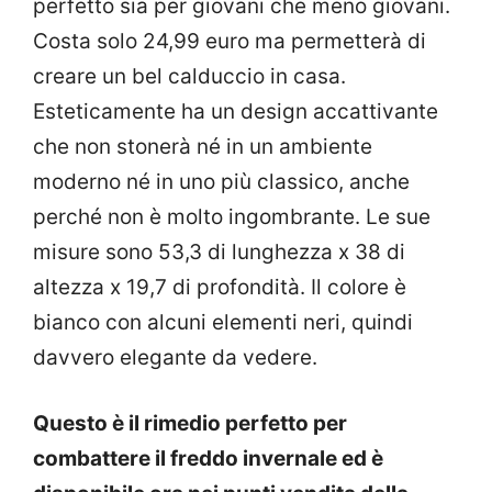
perfetto sia per giovani che meno giovani.
Costa solo 24,99 euro ma permetterà di
creare un bel calduccio in casa.
Esteticamente ha un design accattivante
che non stonerà né in un ambiente
moderno né in uno più classico, anche
perché non è molto ingombrante. Le sue
misure sono 53,3 di lunghezza x 38 di
altezza x 19,7 di profondità. Il colore è
bianco con alcuni elementi neri, quindi
davvero elegante da vedere.
Questo è il rimedio perfetto per
combattere il freddo invernale ed è