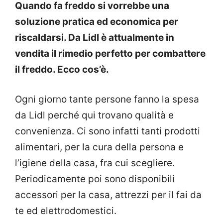
Quando fa freddo si vorrebbe una
soluzione pratica ed economica per
riscaldarsi. Da Lidl è attualmente in
vendita il rimedio perfetto per combattere
il freddo. Ecco cos’è.
Ogni giorno tante persone fanno la spesa
da Lidl perché qui trovano qualità e
convenienza. Ci sono infatti tanti prodotti
alimentari, per la cura della persona e
l’igiene della casa, fra cui scegliere.
Periodicamente poi sono disponibili
accessori per la casa, attrezzi per il fai da
te ed elettrodomestici.