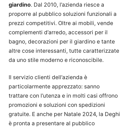
giardino
. Dal 2010, l’azienda riesce a
proporre al pubblico soluzioni funzionali a
prezzi competitivi. Oltre ai mobili, vende
complementi d’arredo, accessori per il
bagno, decorazioni per il giardino e tante
altre cose interessanti, tutte caratterizzate
da uno stile moderno e riconoscibile.
Il servizio clienti dell’azienda è
particolarmente apprezzato: sanno
trattare con l’utenza e in molti casi offrono
promozioni e soluzioni con spedizioni
gratuite. E anche per Natale 2024, la Deghi
è pronta a presentare al pubblico