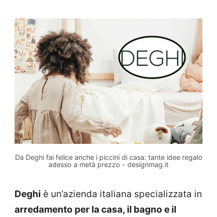
Da Deghi fai felice anche i piccini di casa: tante idee regalo
adesso a metà prezzo - designmag.it
Deghi
è un’azienda italiana specializzata in
arredamento per la casa, il bagno e il