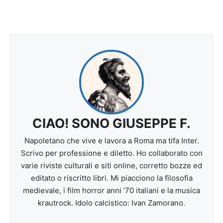
CIAO! SONO GIUSEPPE F.
Napoletano che vive e lavora a Roma ma tifa Inter.
Scrivo per professione e diletto. Ho collaborato con
varie riviste culturali e siti online, corretto bozze ed
editato o riscritto libri. Mi piacciono la filosofia
medievale, i film horror anni ’70 italiani e la musica
krautrock. Idolo calcistico: Ivan Zamorano.