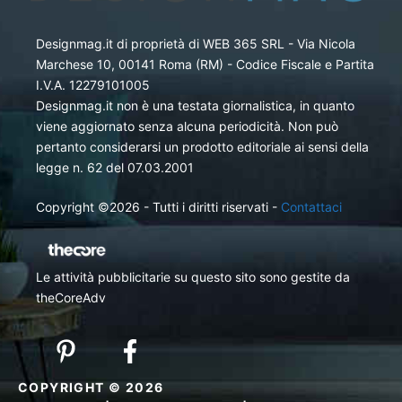
Designmag.it di proprietà di WEB 365 SRL - Via Nicola
Marchese 10, 00141 Roma (RM) - Codice Fiscale e Partita
I.V.A. 12279101005
Designmag.it non è una testata giornalistica, in quanto
viene aggiornato senza alcuna periodicità. Non può
pertanto considerarsi un prodotto editoriale ai sensi della
legge n. 62 del 07.03.2001
Copyright ©2026 - Tutti i diritti riservati -
Contattaci
Le attività pubblicitarie su questo sito sono gestite da
theCoreAdv
COPYRIGHT © 2026