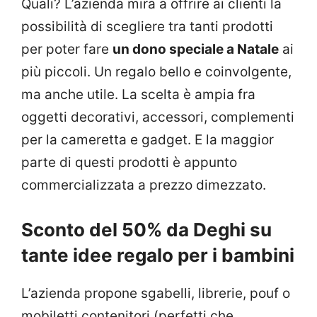
Quali? L’azienda mira a offrire ai clienti la
possibilità di scegliere tra tanti prodotti
per poter fare
un dono speciale a Natale
ai
più piccoli. Un regalo bello e coinvolgente,
ma anche utile. La scelta è ampia fra
oggetti decorativi, accessori, complementi
per la cameretta e gadget. E la maggior
parte di questi prodotti è appunto
commercializzata a prezzo dimezzato.
Sconto del 50% da Deghi su
tante idee regalo per i bambini
L’azienda propone sgabelli, librerie, pouf o
mobiletti contenitori (perfetti che