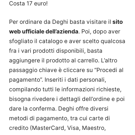
Costa 17 euro!
Per ordinare da Deghi basta visitare il
sito
web ufficiale dell’azienda
. Poi, dopo aver
sfogliato il catalogo e aver scelto qualcosa
fra i vari prodotti disponibili, basta
aggiungere il prodotto al carrello. L’altro
passaggio chiave è cliccare su “Procedi al
pagamento”. Inseriti i dati personali,
compilando tutti le informazioni richieste,
bisogna rivedere i dettagli dell’ordine e poi
dare la conferma. Deghi offre diversi
metodi di pagamento, tra cui carte di
credito (MasterCard, Visa, Maestro,