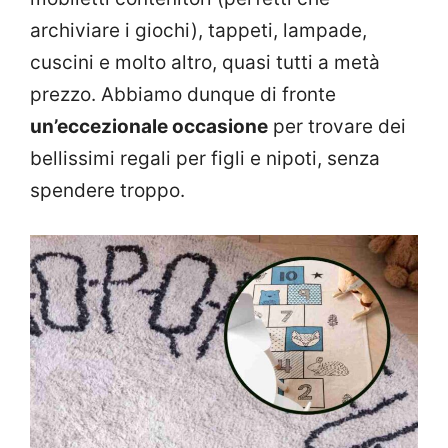
archiviare i giochi), tappeti, lampade,
cuscini e molto altro, quasi tutti a metà
prezzo. Abbiamo dunque di fronte
un’eccezionale occasione
per trovare dei
bellissimi regali per figli e nipoti, senza
spendere troppo.