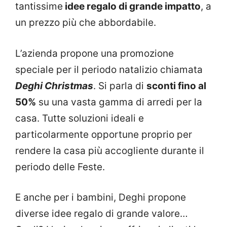
tantissime
idee regalo di grande impatto
, a
un prezzo più che abbordabile.
L’azienda propone una promozione
speciale per il periodo natalizio chiamata
Deghi Christmas
. Si parla di
sconti fino al
50%
su una vasta gamma di arredi per la
casa. Tutte soluzioni ideali e
particolarmente opportune proprio per
rendere la casa più accogliente durante il
periodo delle Feste.
E anche per i bambini, Deghi propone
diverse idee regalo di grande valore…