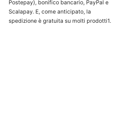
Postepay), bonifico bancario, PayPal e
Scalapay. E, come anticipato, la
spedizione è gratuita su molti prodotti1.