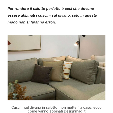
Per rendere il salotto perfetto è così che devono
essere abbinati i cuscini sul divano: solo in questo
modo non si faranno errori.
Cuscini sul divano in salotto, non metterli a caso: ecco
come vanno abbinati Designmag.it