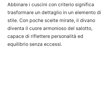
Abbinare i cuscini con criterio significa
trasformare un dettaglio in un elemento di
stile. Con poche scelte mirate, il divano
diventa il cuore armonioso del salotto,
capace di riflettere personalità ed
equilibrio senza eccessi.