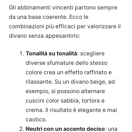
Gli abbinamenti vincenti partono sempre
da una base coerente. Ecco le
combinazioni più efficaci per valorizzare il
divano senza appesantirlo:
Tonalità su tonalità
: scegliere
diverse sfumature dello stesso
colore crea un effetto raffinato e
rilassante. Su un divano beige, ad
esempio, si possono alternare
cuscini color sabbia, tortora e
crema. Il risultato è elegante e mai
caotico.
Neutri con un accento deciso
: una