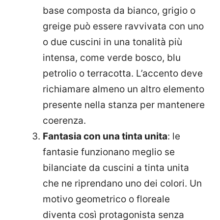
base composta da bianco, grigio o
greige può essere ravvivata con uno
o due cuscini in una tonalità più
intensa, come verde bosco, blu
petrolio o terracotta. L’accento deve
richiamare almeno un altro elemento
presente nella stanza per mantenere
coerenza.
Fantasia con una tinta unita
: le
fantasie funzionano meglio se
bilanciate da cuscini a tinta unita
che ne riprendano uno dei colori. Un
motivo geometrico o floreale
diventa così protagonista senza