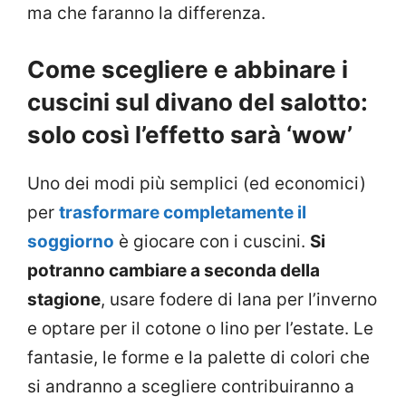
ma che faranno la differenza.
Come scegliere e abbinare i
cuscini sul divano del salotto:
solo così l’effetto sarà ‘wow’
Uno dei modi più semplici (ed economici)
per
trasformare completamente il
soggiorno
è giocare con i cuscini.
Si
potranno cambiare a seconda della
stagione
, usare fodere di lana per l’inverno
e optare per il cotone o lino per l’estate. Le
fantasie, le forme e la palette di colori che
si andranno a scegliere contribuiranno a