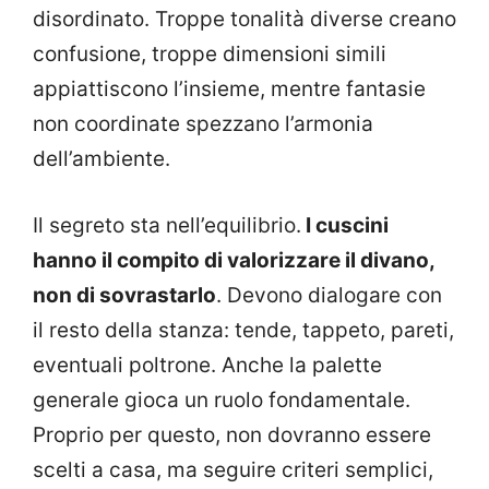
disordinato. Troppe tonalità diverse creano
confusione, troppe dimensioni simili
appiattiscono l’insieme, mentre fantasie
non coordinate spezzano l’armonia
dell’ambiente.
Il segreto sta nell’equilibrio.
I cuscini
hanno il compito di valorizzare il divano,
non di sovrastarlo
. Devono dialogare con
il resto della stanza: tende, tappeto, pareti,
eventuali poltrone. Anche la palette
generale gioca un ruolo fondamentale.
Proprio per questo, non dovranno essere
scelti a casa, ma seguire criteri semplici,