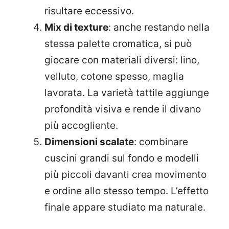
risultare eccessivo.
Mix di texture
: a
nche restando nella
stessa palette cromatica, si può
giocare con materiali diversi: lino,
velluto, cotone spesso, maglia
lavorata. La varietà tattile aggiunge
profondità visiva e rende il divano
più accogliente.
Dimensioni scalate
: c
ombinare
cuscini grandi sul fondo e modelli
più piccoli davanti crea movimento
e ordine allo stesso tempo. L’effetto
finale appare studiato ma naturale.