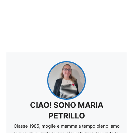
CIAO! SONO MARIA
PETRILLO
Classe 1985, moglie e mamma a tempo pieno, amo