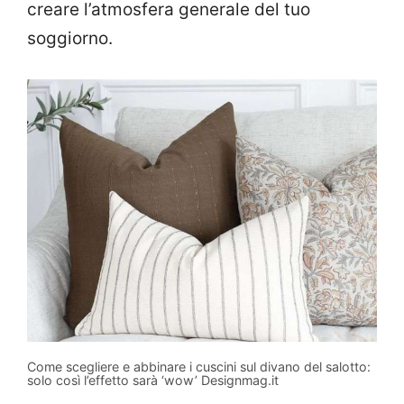
creare l’atmosfera generale del tuo
soggiorno.
Come scegliere e abbinare i cuscini sul divano del salotto:
solo così l’effetto sarà ‘wow’ Designmag.it