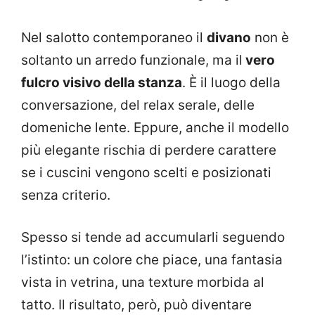
Nel salotto contemporaneo il
divano
non è
soltanto un arredo funzionale, ma il
vero
fulcro visivo della stanza
. È il luogo della
conversazione, del relax serale, delle
domeniche lente. Eppure, anche il modello
più elegante rischia di perdere carattere
se i cuscini vengono scelti e posizionati
senza criterio.
Spesso si tende ad accumularli seguendo
l’istinto: un colore che piace, una fantasia
vista in vetrina, una texture morbida al
tatto. Il risultato, però, può diventare