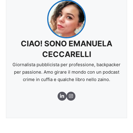
CIAO! SONO EMANUELA
CECCARELLI
Giornalista pubblicista per professione, backpacker
per passione. Amo girare il mondo con un podcast
crime in cuffia e qualche libro nello zaino.