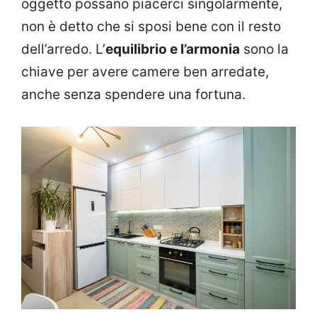
oggetto possano piacerci singolarmente,
non è detto che si sposi bene con il resto
dell’arredo. L’
equilibrio e l’armonia
sono la
chiave per avere camere ben arredate,
anche senza spendere una fortuna.