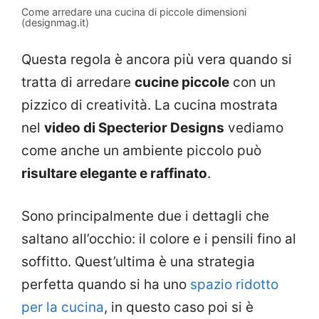
Come arredare una cucina di piccole dimensioni
(designmag.it)
Questa regola è ancora più vera quando si
tratta di arredare
cucine piccole
con un
pizzico di creatività. La cucina mostrata
nel
video di
Specterior Designs
vediamo
come anche un ambiente piccolo può
risultare elegante e raffinato
.
Sono principalmente due i dettagli che
saltano all’occhio: il colore e i pensili fino al
soffitto. Quest’ultima è una strategia
perfetta quando si ha uno
spazio ridotto
per la cucina
, in questo caso poi si è