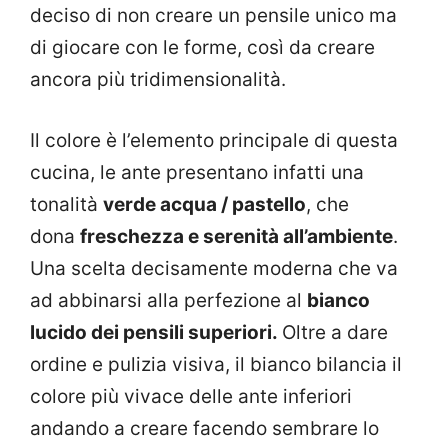
deciso di non creare un pensile unico ma
di giocare con le forme, così da creare
ancora più tridimensionalità.
Il colore è l’elemento principale di questa
cucina, le ante presentano infatti una
tonalità
verde acqua / pastello
, che
dona
freschezza e serenità all’ambiente
.
Una scelta decisamente moderna che va
ad abbinarsi alla perfezione al
bianco
lucido dei pensili superiori
.
Oltre a dare
ordine e pulizia visiva, il bianco bilancia il
colore più vivace delle ante inferiori
andando a creare facendo sembrare lo