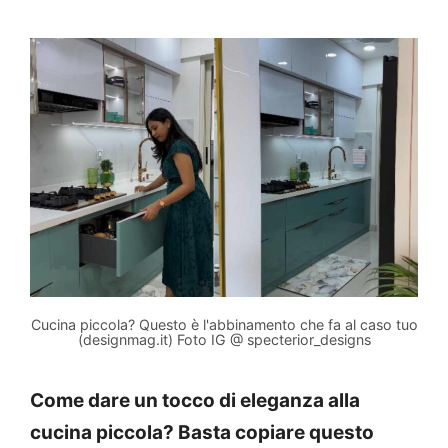
Cucina piccola? Questo è l'abbinamento che fa al caso tuo
(designmag.it) Foto IG @ specterior_designs
Come dare un tocco di eleganza alla
cucina piccola? Basta copiare questo