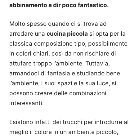
abbinamento a dir poco fantastico.
Molto spesso quando ci si trova ad
arredare una
cucina piccola
si opta per la
classica composizione tipo, possibilmente
in colori chiari, così da non rischiare di
attufare troppo l’ambiente. Tuttavia,
armandoci di fantasia e studiando bene
l’ambiente, i suoi spazi e la sua luce, si
possono creare delle combinazioni
interessanti.
Esistono infatti dei trucchi per introdurre al
meglio il colore in un ambiente piccolo,