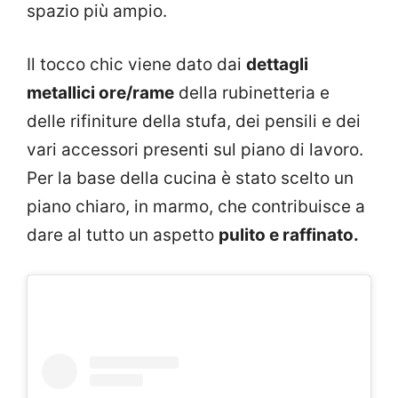
spazio più ampio.
Il tocco chic viene dato dai
dettagli
metallici ore/rame
della rubinetteria e
delle rifiniture della stufa, dei pensili e dei
vari accessori presenti sul piano di lavoro.
Per la base della cucina è stato scelto un
piano chiaro, in marmo, che contribuisce a
dare al tutto un aspetto
pulito e raffinato.