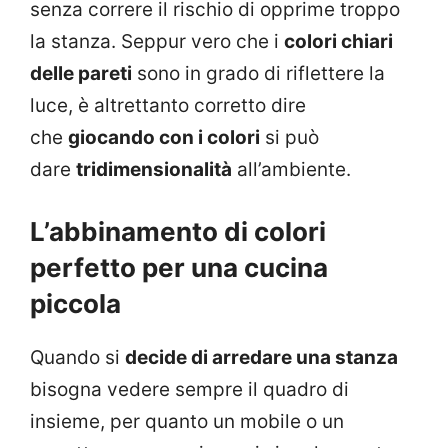
senza correre il rischio di opprime troppo
la stanza. Seppur vero che i
colori chiari
delle pareti
sono in grado di riflettere la
luce, è altrettanto corretto dire
che
giocando con i colori
si può
dare
tridimensionalità
all’ambiente.
L’abbinamento di colori
perfetto per una cucina
piccola
Quando si
decide di arredare una stanza
bisogna vedere sempre il quadro di
insieme, per quanto un mobile o un