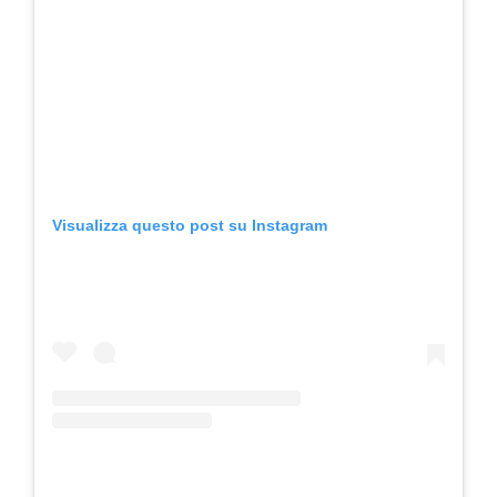
Visualizza questo post su Instagram