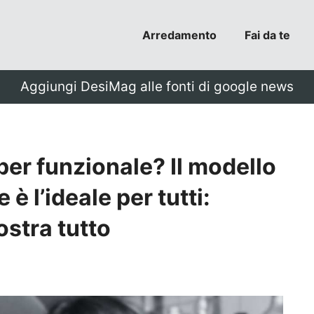
Arredamento
Fai da te
Aggiungi DesiMag alle fonti di google news
er funzionale? Il modello
è l’ideale per tutti:
ostra tutto