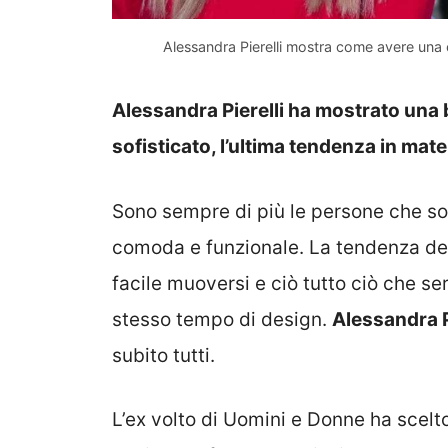
Alessandra Pierelli mostra come avere una 
Alessandra Pierelli ha mostrato una
sofisticato, l’ultima tendenza in mat
Sono sempre di più le persone che s
comoda e funzionale. La tendenza de
facile muoversi e ciò tutto ciò che se
stesso tempo di design.
Alessandra P
subito tutti.
L’ex volto di Uomini e Donne ha scelto