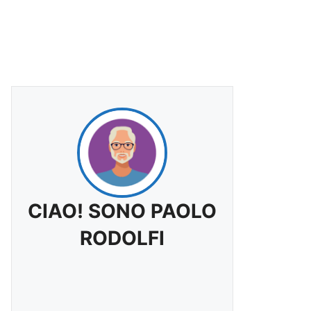
CIAO! SONO PAOLO
RODOLFI