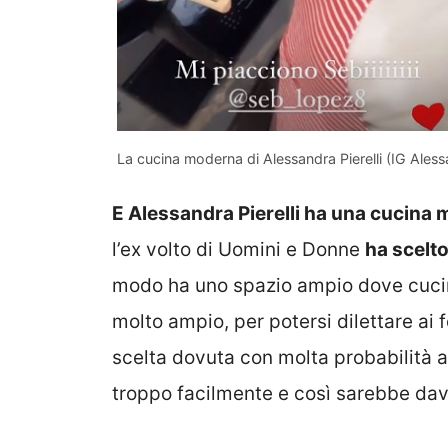
La cucina moderna di Alessandra Pierelli (IG Aless
E Alessandra Pierelli ha una cucina
l’ex volto di Uomini e Donne
ha scelto
modo ha uno spazio ampio dove cucina
molto ampio, per potersi dilettare ai fo
scelta dovuta con molta probabilità a 
troppo facilmente e così sarebbe dav