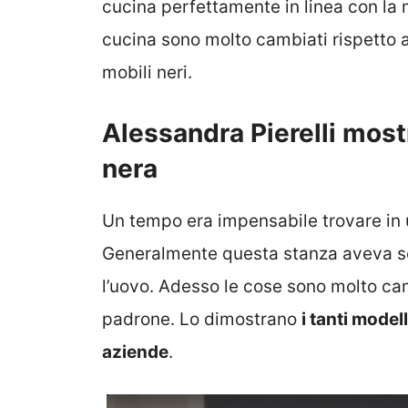
cucina perfettamente in linea con la 
cucina sono molto cambiati rispetto 
mobili neri.
Alessandra Pierelli mos
nera
Un tempo era impensabile trovare in
Generalmente questa stanza aveva sem
l’uovo. Adesso le cose sono molto camb
padrone. Lo dimostrano
i tanti model
aziende
.