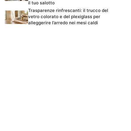
il tuo salotto
Trasparenze rinfrescanti: il trucco del
vetro colorato e del plexiglass per
alleggerire l’arredo nei mesi caldi