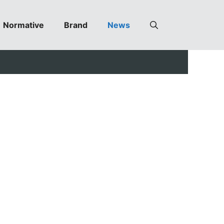
Normative
Brand
News