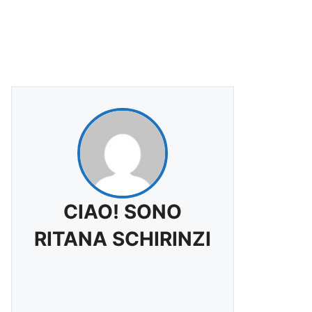
CIAO! SONO
RITANA SCHIRINZI