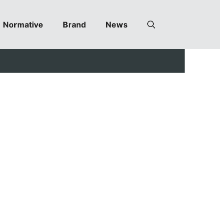
Normative
Brand
News