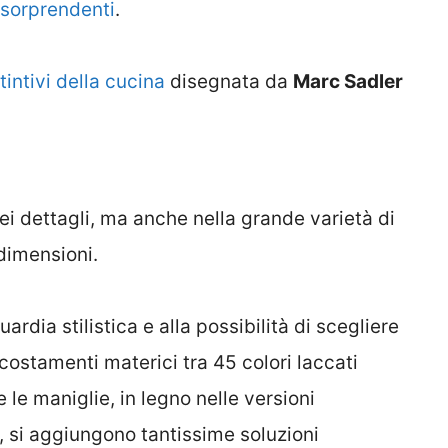
 sorprendenti
.
tintivi della cucina
disegnata da
Marc Sadler
ei dettagli, ma anche nella grande varietà di
 dimensioni.
dia stilistica e alla possibilità di scegliere
costamenti materici tra 45 colori laccati
e le maniglie, in legno nelle versioni
, si aggiungono tantissime soluzioni