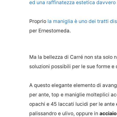
ed una raffinatezza estetica davvero
Proprio
la maniglia è uno dei tratti dis
per Ernestomeda.
Ma la bellezza di Carré non sta solo n
soluzioni possibili per le sue forme e
A questo elegante elemento di avanguar
per ante, top e maniglie molteplici ac
opachi e 45 laccati lucidi per le ante 
palissandro e ulivo, oppure in
acciaio