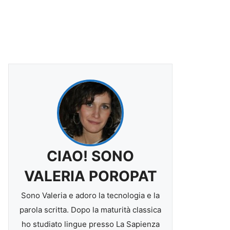
CIAO! SONO
VALERIA POROPAT
Sono Valeria e adoro la tecnologia e la
parola scritta. Dopo la maturità classica
ho studiato lingue presso La Sapienza