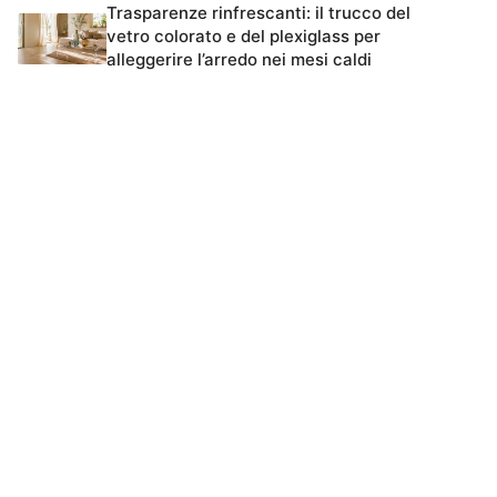
Trasparenze rinfrescanti: il trucco del
vetro colorato e del plexiglass per
alleggerire l’arredo nei mesi caldi