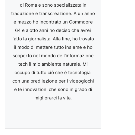
di Roma e sono specializzata in
traduzione e transcreazione. A un anno
e mezzo ho incontrato un Commdore
64 e a otto anni ho deciso che avrei
fatto la giornalista. Alla fine, ho trovato
il modo di mettere tutto insieme e ho
scoperto nel mondo dell'informazione
tech il mio ambiente naturale. Mi
occupo di tutto ciò che è tecnologia,
con una predilezione per i videogiochi
e le innovazioni che sono in grado di
migliorarci la vita.