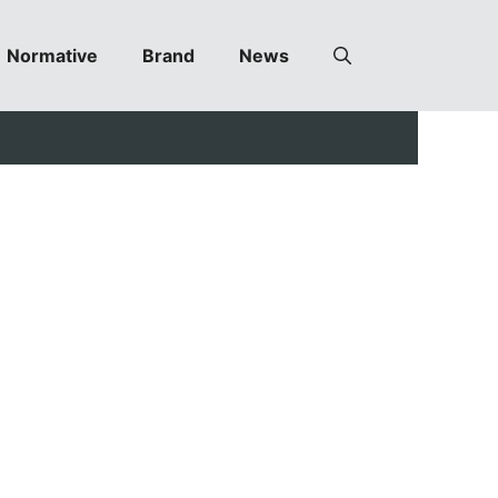
Normative
Brand
News