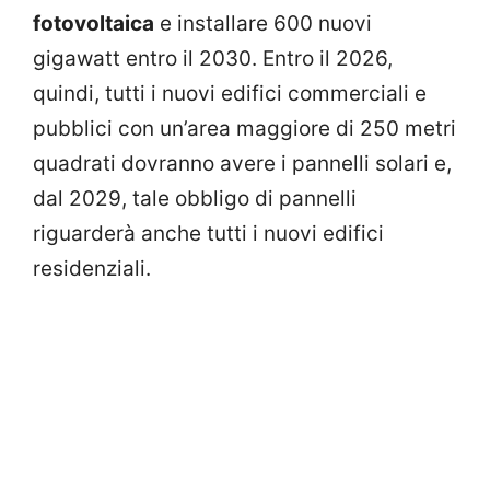
fotovoltaica
e installare 600 nuovi
gigawatt entro il 2030. Entro il 2026,
quindi, tutti i nuovi edifici commerciali e
pubblici con un’area maggiore di 250 metri
quadrati dovranno avere i pannelli solari e,
dal 2029, tale obbligo di pannelli
riguarderà anche tutti i nuovi edifici
residenziali.