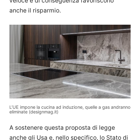
veloce e di conseguenza favoriscono
anche il risparmio.
L’UE impone la cucina ad induzione, quelle a gas andranno
eliminate (designmag.it)
A sostenere questa proposta di legge
anche gli Usa e, nello specifico, lo Stato di