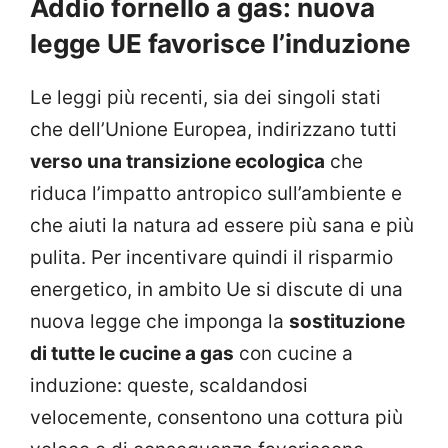
Addio fornello a gas: nuova
legge UE favorisce l’induzione
Le leggi più recenti, sia dei singoli stati
che dell’Unione Europea, indirizzano tutti
verso una transizione ecologica
che
riduca l’impatto antropico sull’ambiente e
che aiuti la natura ad essere più sana e più
pulita. Per incentivare quindi il risparmio
energetico, in ambito Ue si discute di una
nuova legge che imponga la
sostituzione
di tutte le cucine a gas
con cucine a
induzione: queste, scaldandosi
velocemente, consentono una cottura più