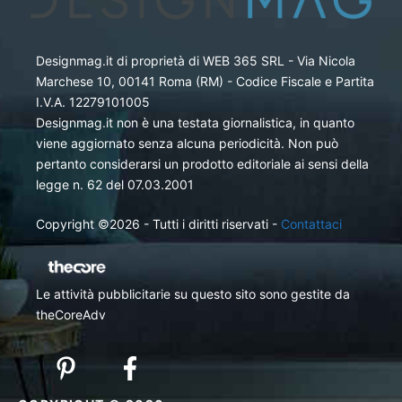
Designmag.it di proprietà di WEB 365 SRL - Via Nicola
Marchese 10, 00141 Roma (RM) - Codice Fiscale e Partita
I.V.A. 12279101005
Designmag.it non è una testata giornalistica, in quanto
viene aggiornato senza alcuna periodicità. Non può
pertanto considerarsi un prodotto editoriale ai sensi della
legge n. 62 del 07.03.2001
Copyright ©2026 - Tutti i diritti riservati -
Contattaci
Le attività pubblicitarie su questo sito sono gestite da
theCoreAdv