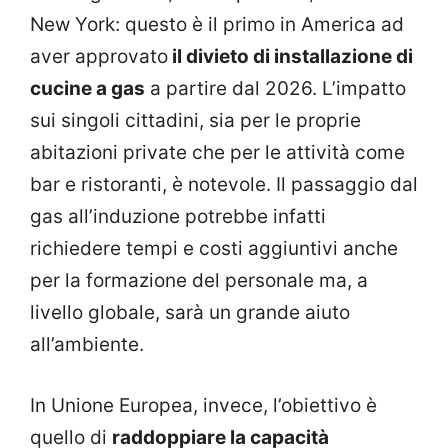
New York: questo è il primo in America ad
aver approvato
il divieto di installazione di
cucine a gas
a partire dal 2026. L’impatto
sui singoli cittadini, sia per le proprie
abitazioni private che per le attività come
bar e ristoranti, è notevole. Il passaggio dal
gas all’induzione potrebbe infatti
richiedere tempi e costi aggiuntivi anche
per la formazione del personale ma, a
livello globale, sarà un grande aiuto
all’ambiente.
In Unione Europea, invece, l’obiettivo è
quello di
raddoppiare la capacità