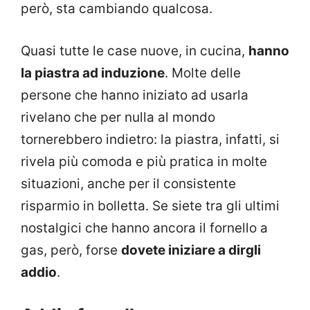
però, sta cambiando qualcosa.
Quasi tutte le case nuove, in cucina,
hanno
la piastra ad induzione
. Molte delle
persone che hanno iniziato ad usarla
rivelano che per nulla al mondo
tornerebbero indietro: la piastra, infatti, si
rivela più comoda e più pratica in molte
situazioni, anche per il consistente
risparmio in bolletta. Se siete tra gli ultimi
nostalgici che hanno ancora il fornello a
gas, però, forse
dovete iniziare a dirgli
addio
.