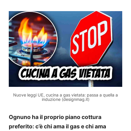
Nuove leggi UE, cucina a gas vietata: passa a quella a
induzione (designmag.it)
Ognuno ha il proprio piano cottura
preferito: c’è chi ama il gas e chi ama