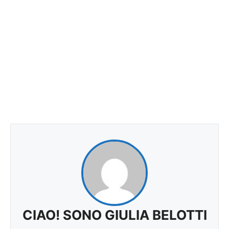
CIAO! SONO GIULIA BELOTTI