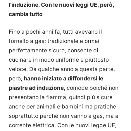
l’induzione. Con le nuovi leggi UE, però,
cambia tutto
Fino a pochi anni fa, tutti avevano il
fornello a gas: tradizionale e ormai
perfettamente sicuro, consente di
cucinare in modo uniforme e piuttosto
veloce. Da qualche anno a questa parte,
però,
hanno iniziato a diffondersi le
piastre ad induzione
, comode poiché non
presentano la fiamma, quindi più sicure
anche per animali e bambini ma pratiche
soprattutto perché non vanno a gas, ma a
corrente elettrica. Con le nuovi legge UE,