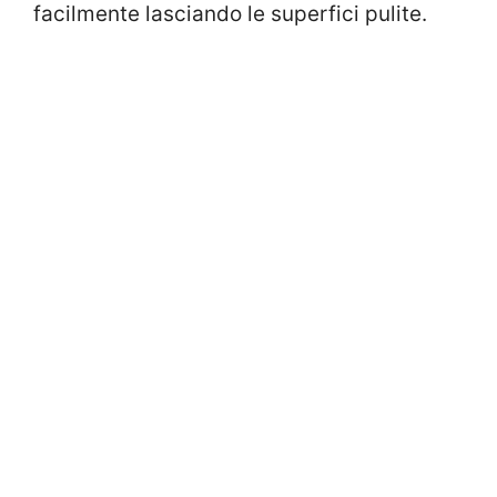
facilmente lasciando le superfici pulite.