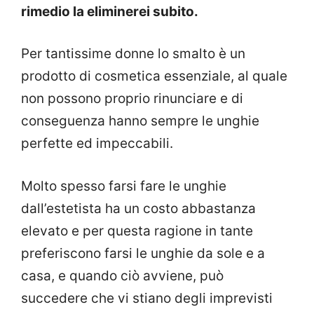
rimedio la eliminerei subito.
Per tantissime donne lo smalto è un
prodotto di cosmetica essenziale, al quale
non possono proprio rinunciare e di
conseguenza hanno sempre le unghie
perfette ed impeccabili.
Molto spesso farsi fare le unghie
dall’estetista ha un costo abbastanza
elevato e per questa ragione in tante
preferiscono farsi le unghie da sole e a
casa, e quando ciò avviene, può
succedere che vi stiano degli imprevisti