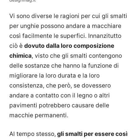
Vi sono diverse le ragioni per cui gli smalti
per unghie possono andare a macchiare
così facilmente le superfici. Innanzitutto
ciò è
dovuto dalla loro composizione
chimica
, visto che gli smalti contengono
delle sostanze che hanno la funzione di
migliorare la loro durata e la loro
consistenza, che però, se dovessero
andare a contatto con il legno o altri
pavimenti potrebbero causare delle
macchie permanenti.
Al tempo stesso,
gli smalti per essere così