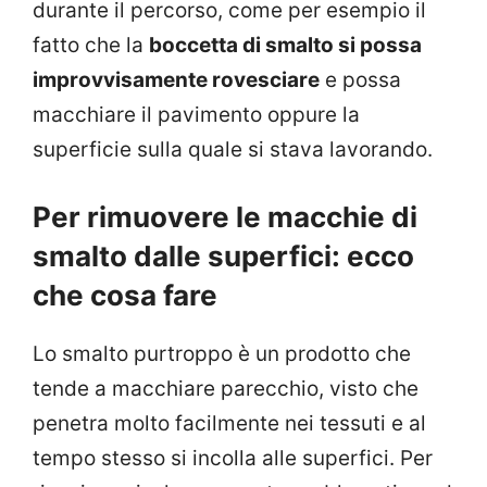
durante il percorso, come per esempio il
fatto che la
boccetta di smalto si possa
improvvisamente rovesciare
e possa
macchiare il pavimento oppure la
superficie sulla quale si stava lavorando.
Per rimuovere le macchie di
smalto dalle superfici: ecco
che cosa fare
Lo smalto purtroppo è un prodotto che
tende a macchiare parecchio, visto che
penetra molto facilmente nei tessuti e al
tempo stesso si incolla alle superfici. Per