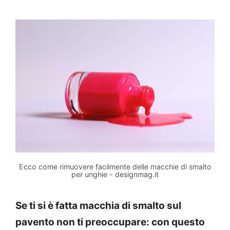
Ecco come rimuovere facilmente delle macchie di smalto
per unghie - designmag.it
Se ti si è fatta macchia di smalto sul
pavento non ti preoccupare: con questo