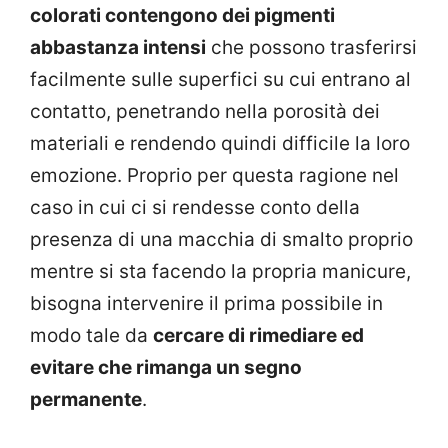
colorati contengono dei pigmenti
abbastanza intensi
che possono trasferirsi
facilmente sulle superfici su cui entrano al
contatto, penetrando nella porosità dei
materiali e rendendo quindi difficile la loro
emozione. Proprio per questa ragione nel
caso in cui ci si rendesse conto della
presenza di una macchia di smalto proprio
mentre si sta facendo la propria manicure,
bisogna intervenire il prima possibile in
modo tale da
cercare di rimediare ed
evitare che rimanga un segno
permanente
.