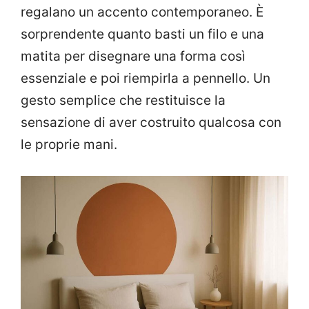
regalano un accento contemporaneo. È
sorprendente quanto basti un filo e una
matita per disegnare una forma così
essenziale e poi riempirla a pennello. Un
gesto semplice che restituisce la
sensazione di aver costruito qualcosa con
le proprie mani.