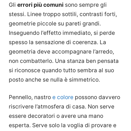
Gli
errori più comuni
sono sempre gli
stessi. Linee troppo sottili, contrasti forti,
geometrie piccole su pareti grandi.
Inseguendo l’effetto immediato, si perde
spesso la sensazione di coerenza. La
geometria deve accompagnare l’arredo,
non combatterlo. Una stanza ben pensata
si riconosce quando tutto sembra al suo
posto anche se nulla è simmetrico.
Pennello, nastro
e colore
possono davvero
riscrivere l’atmosfera di casa. Non serve
essere decoratori o avere una mano
esperta. Serve solo la voglia di provare e