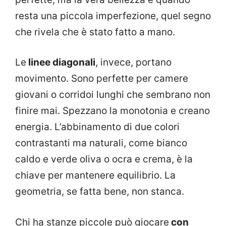
resta una piccola imperfezione, quel segno
che rivela che è stato fatto a mano.
Le
linee diagonali
, invece, portano
movimento. Sono perfette per camere
giovani o corridoi lunghi che sembrano non
finire mai. Spezzano la monotonia e creano
energia. L’abbinamento di due colori
contrastanti ma naturali, come bianco
caldo e verde oliva o ocra e crema, è la
chiave per mantenere equilibrio. La
geometria, se fatta bene, non stanca.
Chi ha stanze piccole può giocare
con