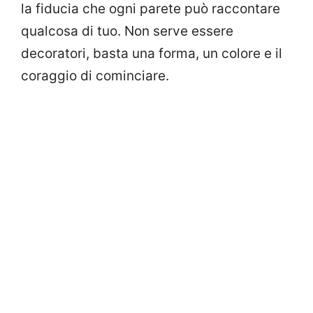
la fiducia che ogni parete può raccontare
qualcosa di tuo. Non serve essere
decoratori, basta una forma, un colore e il
coraggio di cominciare.