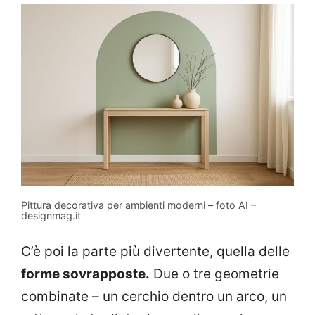
Pittura decorativa per ambienti moderni – foto AI –
designmag.it
C’è poi la parte più divertente, quella delle
forme sovrapposte.
Due o tre geometrie
combinate – un cerchio dentro un arco, un