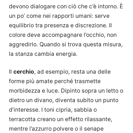
devono dialogare con ciò che c’è intorno. È
un po’ come nei rapporti umani: serve
equilibrio tra presenza e discrezione. Il
colore deve accompagnare l’occhio, non
aggredirlo. Quando si trova questa misura,
la stanza cambia energia.
Il
cerchio
, ad esempio, resta una delle
forme più amate perché trasmette
morbidezza e luce. Dipinto sopra un letto o
dietro un divano, diventa subito un punto
d’interesse. I toni cipria, sabbia o
terracotta creano un effetto rilassante,
mentre l’azzurro polvere o il senape