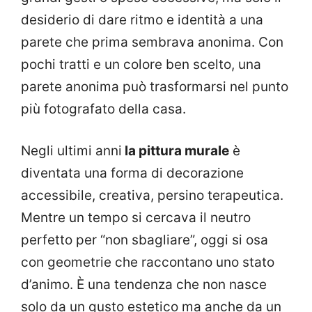
desiderio di dare ritmo e identità a una
parete che prima sembrava anonima. Con
pochi tratti e un colore ben scelto, una
parete anonima può trasformarsi nel punto
più fotografato della casa.
Negli ultimi anni
la pittura murale
è
diventata una forma di decorazione
accessibile, creativa, persino terapeutica.
Mentre un tempo si cercava il neutro
perfetto per “non sbagliare”, oggi si osa
con geometrie che raccontano uno stato
d’animo. È una tendenza che non nasce
solo da un gusto estetico ma anche da un