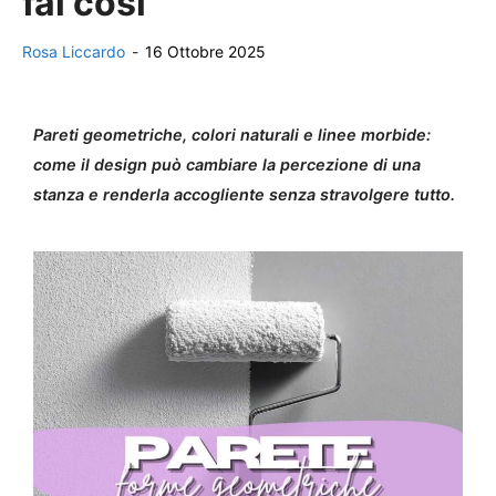
fai così
Rosa Liccardo
-
16 Ottobre 2025
Pareti geometriche, colori naturali e linee morbide:
come il design può cambiare la percezione di una
stanza e renderla accogliente senza stravolgere tutto.