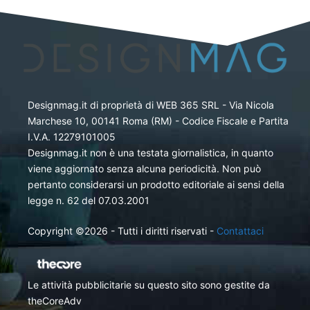
Designmag.it di proprietà di WEB 365 SRL - Via Nicola
Marchese 10, 00141 Roma (RM) - Codice Fiscale e Partita
I.V.A. 12279101005
Designmag.it non è una testata giornalistica, in quanto
viene aggiornato senza alcuna periodicità. Non può
pertanto considerarsi un prodotto editoriale ai sensi della
legge n. 62 del 07.03.2001
Copyright ©2026 - Tutti i diritti riservati -
Contattaci
Le attività pubblicitarie su questo sito sono gestite da
theCoreAdv