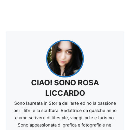
CIAO! SONO ROSA
LICCARDO
Sono laureata in Storia dell'arte ed ho la passione
per i libri e la scrittura. Redattrice da qualche anno
e amo scrivere di lifestyle, viaggi, arte e turismo.
Sono appassionata di grafica e fotografia e nel