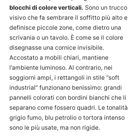
blocchi di colore verticali.
Sono un trucco
visivo che fa sembrare il soffitto più alto e
definisce piccole zone, come dietro una
scrivania o un tavolo. È come se il colore
disegnasse una cornice invisibile.
Accostato a mobili chiari, mantiene
l’ambiente luminoso. Al contrario, nei
soggiorni ampi, i rettangoli in stile “soft
industrial” funzionano benissimo: grandi
pannelli colorati con bordini bianchi che li
separano come fossero quadri. Le tonalità
grigio fumo, blu petrolio o tortora intenso
sono le più usate, ma non rigide.