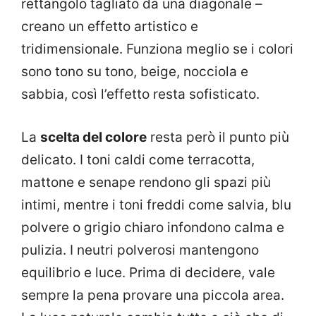
rettangolo tagliato da una diagonale –
creano un effetto artistico e
tridimensionale. Funziona meglio se i colori
sono tono su tono, beige, nocciola e
sabbia, così l’effetto resta sofisticato.
La
scelta del colore
resta però il punto più
delicato. I toni caldi come terracotta,
mattone e senape rendono gli spazi più
intimi, mentre i toni freddi come salvia, blu
polvere o grigio chiaro infondono calma e
pulizia. I neutri polverosi mantengono
equilibrio e luce. Prima di decidere, vale
sempre la pena provare una piccola area.