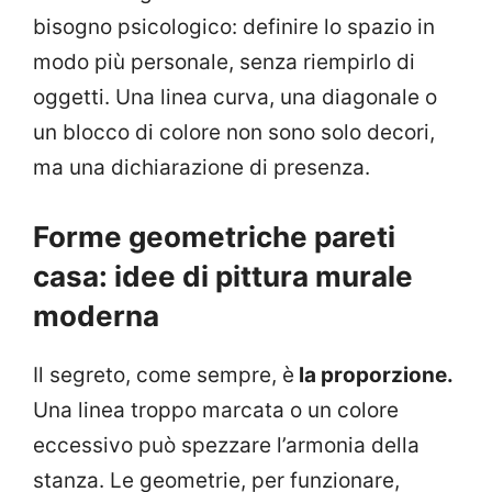
bisogno psicologico: definire lo spazio in
modo più personale, senza riempirlo di
oggetti. Una linea curva, una diagonale o
un blocco di colore non sono solo decori,
ma una dichiarazione di presenza.
Forme geometriche pareti
casa: idee di pittura murale
moderna
Il segreto, come sempre, è
la proporzione.
Una linea troppo marcata o un colore
eccessivo può spezzare l’armonia della
stanza. Le geometrie, per funzionare,