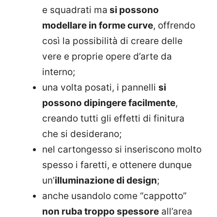
e squadrati ma
si possono
modellare in forme curve
, offrendo
così la possibilità di creare delle
vere e proprie opere d’arte da
interno;
una volta posati, i pannelli
si
possono dipingere facilmente
,
creando tutti gli effetti di finitura
che si desiderano;
nel cartongesso si inseriscono molto
spesso i faretti, e ottenere dunque
un’
illuminazione di design
;
anche usandolo come “cappotto”
non ruba troppo spessore
all’area