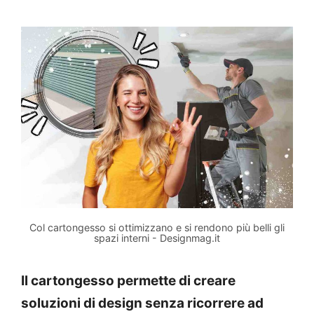
Col cartongesso si ottimizzano e si rendono più belli gli
spazi interni - Designmag.it
Il cartongesso permette di creare
soluzioni di design senza ricorrere ad