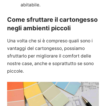
abitabile.
Come sfruttare il cartongesso
negli ambienti piccoli
Una volta che si è compreso quali sono i
vantaggi del cartongesso, possiamo
sfruttarlo per migliorare il comfort delle
nostre case, anche e soprattutto se sono
piccole.