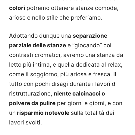
colori
potremo ottenere stanze comode,
ariose e nello stile che preferiamo.
Adottando dunque una
separazione
parziale delle stanze
e “giocando” coi
contrasti cromatici, avremo una stanza da
letto più intima, e quella dedicata al relax,
come il soggiorno, più ariosa e fresca. Il
tutto con pochi disagi durante i lavori di
ristrutturazione,
niente calcinacci o
polvere da pulire
per giorni e giorni, e con
un
risparmio notevole
sulla totalità dei
lavori svolti.