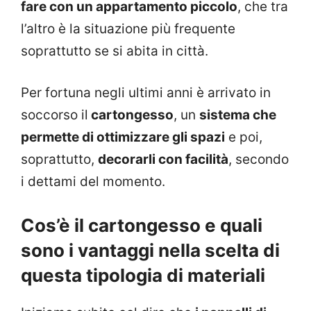
fare con un appartamento piccolo
, che tra
l’altro è la situazione più frequente
soprattutto se si abita in città.
Per fortuna negli ultimi anni è arrivato in
soccorso il
cartongesso
, un
sistema che
permette di ottimizzare gli spazi
e poi,
soprattutto,
decorarli con facilità
, secondo
i dettami del momento.
Cos’è il cartongesso e quali
sono i vantaggi nella scelta di
questa tipologia di materiali