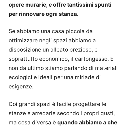
opere murarie, e offre tantissimi spunti
per rinnovare ogni stanza.
Se abbiamo una casa piccola da
ottimizzare negli spazi abbiamo a
disposizione un alleato prezioso, e
soprattutto economico, il cartongesso. E
non da ultimo stiamo parlando di materiali
ecologici e ideali per una miriade di
esigenze.
Coi grandi spazi è facile progettare le
stanze e arredarle secondo i propri gusti,
ma cosa diversa è
quando abbiamo a che