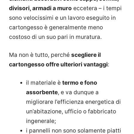
divisori, armadi a muro
eccetera – i tempi
sono velocissimi e un lavoro eseguito in
cartongesso è generalmente meno
costoso di un suo pari in muratura.
Ma non è tutto, perché
scegliere il
cartongesso offre ulteriori vantaggi
:
il materiale è
termo e fono
assorbente
, e va dunque a
migliorare l’efficienza energetica di
un’abitazione, ufficio o fabbricato
ingenerale;
i pannelli non sono solamente piatti