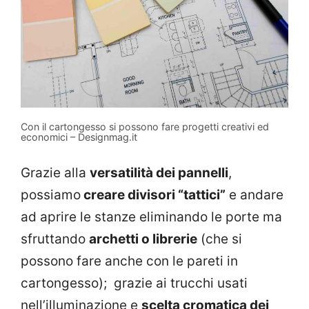
Con il cartongesso si possono fare progetti creativi ed
economici – Designmag.it
Grazie alla
versatilità dei pannelli
,
possiamo
creare divisori “tattici”
e andare
ad aprire le stanze eliminando le porte ma
sfruttando
archetti o librerie
(che si
possono fare anche con le pareti in
cartongesso); grazie ai trucchi usati
nell’illuminazione e
scelta cromatica dei