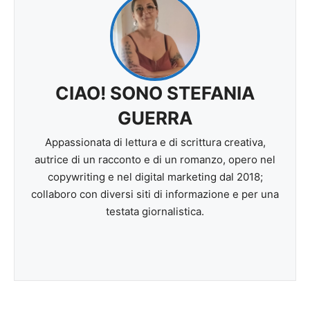
CIAO! SONO STEFANIA
GUERRA
Appassionata di lettura e di scrittura creativa,
autrice di un racconto e di un romanzo, opero nel
copywriting e nel digital marketing dal 2018;
collaboro con diversi siti di informazione e per una
testata giornalistica.