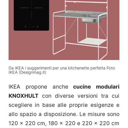
Da IKEA i suggerimenti per una kitchenette perfetta Foto
IKEA (Designmag.it)
IKEA propone anche
cucine modulari
KNOXHULT
con diverse versioni tra cui
scegliere in base alle proprie esigenze e
allo spazio a disposizione. Le misure sono
120 x 220 cm, 180 x 220 e 220 x 220 cm