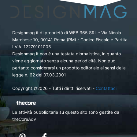
Designmag.it di proprietà di WEB 365 SRL - Via Nicola
Marchese 10, 00141 Roma (RM) - Codice Fiscale e Partita
I.V.A. 12279101005
Designmag.it non è una testata giornalistica, in quanto
viene aggiornato senza alcuna periodicità. Non può
pertanto considerarsi un prodotto editoriale ai sensi della
legge n. 62 del 07.03.2001
Copyright ©2026 - Tutti i diritti riservati -
Contattaci
Le attività pubblicitarie su questo sito sono gestite da
theCoreAdv