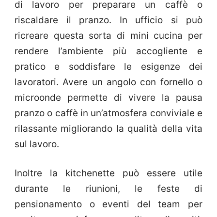
di lavoro per preparare un caffè o
riscaldare il pranzo. In ufficio si può
ricreare questa sorta di mini cucina per
rendere l’ambiente più accogliente e
pratico e soddisfare le esigenze dei
lavoratori. Avere un angolo con fornello o
microonde permette di vivere la pausa
pranzo o caffè in un’atmosfera conviviale e
rilassante migliorando la qualità della vita
sul lavoro.
Inoltre la kitchenette può essere utile
durante le riunioni, le feste di
pensionamento o eventi del team per