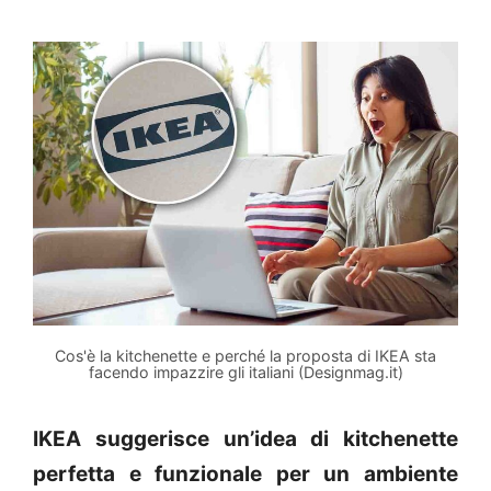
Cos'è la kitchenette e perché la proposta di IKEA sta
facendo impazzire gli italiani (Designmag.it)
IKEA suggerisce un’idea di kitchenette
perfetta e funzionale per un ambiente