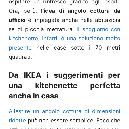
ospitare un rinfresco gradito agli ospiti.
Ora, però,
l’idea di angolo cottura da
ufficio
è impiegata anche nelle abitazioni
se di piccola metratura.
Il soggiorno con
kitchenette, infatti, è una soluzione molto
presente
nelle case sotto i 70 metri
quadrati.
Da IKEA i suggerimenti per
una kitchenette perfetta
anche in casa
Allestire un angolo cottura di dimensioni
ridotte
può non essere semplice. Ecco che