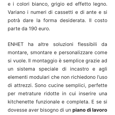
e i colori bianco, grigio ed effetto legno.
Variano i numeri di cassetti e di ante e si
potrà dare la forma desiderata. Il costo
parte da 190 euro.
ENHET ha altre soluzioni flessibili da
montare, smontare e personalizzare come
si vuole. Il montaggio è semplice grazie ad
un sistema speciale di incastro e agli
elementi modulari che non richiedono l’uso
di attrezzi. Sono cucine semplici, perfette
per metrature ridotte in cui inserire una
kitchenette funzionale e completa. E se si
dovesse aver bisogno di un
piano di lavoro