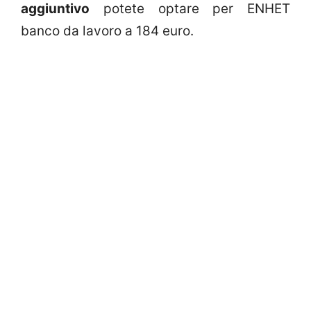
aggiuntivo
potete optare per ENHET
banco da lavoro a 184 euro.