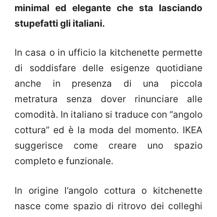
minimal ed elegante che sta lasciando
stupefatti gli italiani.
In casa o in ufficio la kitchenette permette
di soddisfare delle esigenze quotidiane
anche in presenza di una piccola
metratura senza dover rinunciare alle
comodità. In italiano si traduce con “angolo
cottura” ed è la moda del momento. IKEA
suggerisce come creare uno spazio
completo e funzionale.
In origine l’angolo cottura o kitchenette
nasce come spazio di ritrovo dei colleghi