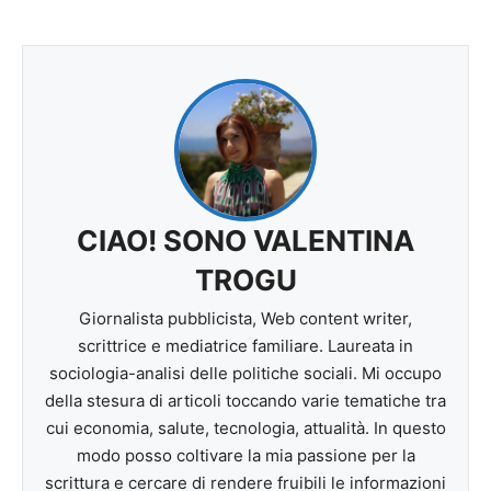
CIAO! SONO VALENTINA
TROGU
Giornalista pubblicista, Web content writer,
scrittrice e mediatrice familiare. Laureata in
sociologia-analisi delle politiche sociali. Mi occupo
della stesura di articoli toccando varie tematiche tra
cui economia, salute, tecnologia, attualità. In questo
modo posso coltivare la mia passione per la
scrittura e cercare di rendere fruibili le informazioni