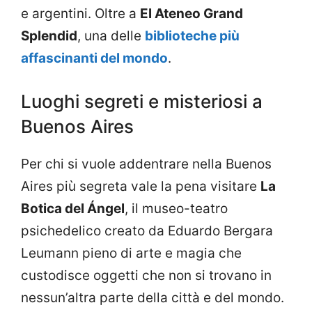
e argentini. Oltre a
El Ateneo Grand
Splendid
, una delle
biblioteche più
affascinanti del mondo
.
Luoghi segreti e misteriosi a
Buenos Aires
Per chi si vuole addentrare nella Buenos
Aires più segreta vale la pena visitare
La
Botica del Ángel
, il museo-teatro
psichedelico creato da Eduardo Bergara
Leumann pieno di arte e magia che
custodisce oggetti che non si trovano in
nessun’altra parte della città e del mondo.