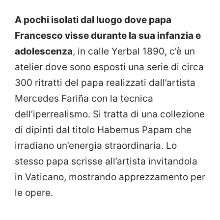
A pochi isolati dal luogo dove papa
Francesco visse durante la sua infanzia e
adolescenza
, in calle Yerbal 1890, c’è un
atelier dove sono esposti una serie di circa
300 ritratti del papa realizzati dall’artista
Mercedes Fariña con la tecnica
dell’iperrealismo. Si tratta di una collezione
di dipinti dal titolo Habemus Papam che
irradiano un’energia straordinaria. Lo
stesso papa scrisse all’artista invitandola
in Vaticano, mostrando apprezzamento per
le opere.