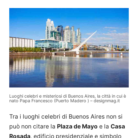
Luoghi celebri e misteriosi di Buenos Aires, la città in cui è
nato Papa Francesco (Puerto Madero ) – designmag.it
Tra i luoghi celebri di Buenos Aires non si
può non citare la
Plaza de Mayo
e la
Casa
Rosada
, edificio presidenziale e simbolo