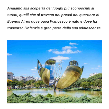
Andiamo alla scoperta dei luoghi più sconosciuti ai
turisti, quelli che si trovano nei pressi del quartiere di
Buenos Aires dove papa Francesco è nato e dove ha
trascorso l'infanzia e gran parte della sua adolescenza.