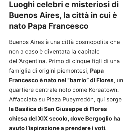
Luoghi celebri e misteriosi di
Buenos Aires, la città in cui è
nato Papa Francesco
Buenos Aires è una città cosmopolita che
non a caso è diventata la capitale
dell’Argentina. Primo di cinque figli di una
famiglia di origini piemontesi,
Papa
Francesco è nato nel “barrio” di Flores
, un
quartiere centrale noto come Koreatown.
Affacciata su Plaza Pueyrredón, qui sorge
la Basilica di San Giuseppe di Flores
chiesa del XIX secolo, dove Bergoglio ha
avuto l’ispirazione a prendere i voti
.