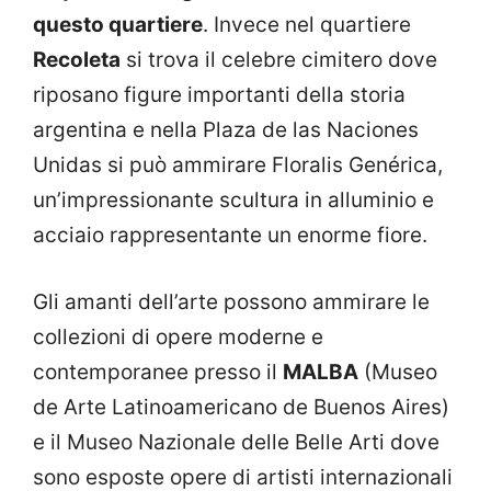
questo quartiere
. Invece nel quartiere
Recoleta
si trova il celebre cimitero dove
riposano figure importanti della storia
argentina e nella Plaza de las Naciones
Unidas si può ammirare Floralis Genérica,
un’impressionante scultura in alluminio e
acciaio rappresentante un enorme fiore.
Gli amanti dell’arte possono ammirare le
collezioni di opere moderne e
contemporanee presso il
MALBA
(Museo
de Arte Latinoamericano de Buenos Aires)
e il Museo Nazionale delle Belle Arti dove
sono esposte opere di artisti internazionali