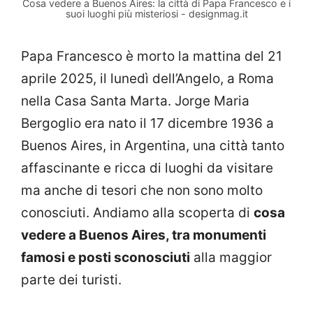
Cosa vedere a Buenos Aires: la città di Papa Francesco e i
suoi luoghi più misteriosi - designmag.it
Papa Francesco è morto la mattina del 21
aprile 2025, il lunedì dell’Angelo, a Roma
nella Casa Santa Marta. Jorge Maria
Bergoglio era nato il 17 dicembre 1936 a
Buenos Aires, in Argentina, una città tanto
affascinante e ricca di luoghi da visitare
ma anche di tesori che non sono molto
conosciuti. Andiamo alla scoperta di
cosa
vedere a Buenos Aires, tra monumenti
famosi e posti sconosciuti
alla maggior
parte dei turisti.