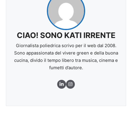
CIAO! SONO KATI IRRENTE
Giornalista poliedrica scrivo per il web dal 2008.
Sono appassionata del vivere green e della buona
cucina, divido il tempo libero tra musica, cinema e
fumetti d’autore.