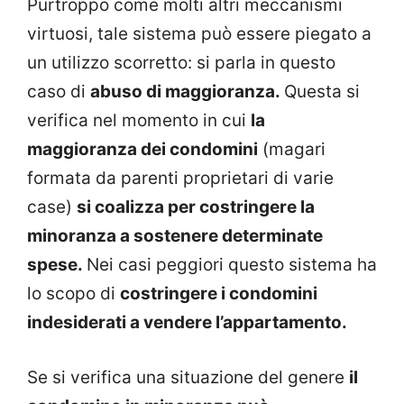
Purtroppo come molti altri meccanismi
virtuosi, tale sistema può essere piegato a
un utilizzo scorretto: si parla in questo
caso di
abuso di maggioranza.
Questa si
verifica nel momento in cui
la
maggioranza dei condomini
(magari
formata da parenti proprietari di varie
case)
si coalizza per costringere la
minoranza a sostenere determinate
spese.
Nei casi peggiori questo sistema ha
lo scopo di
costringere i condomini
indesiderati a vendere l’appartamento.
Se si verifica una situazione del genere
il