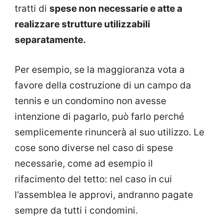
tratti di
spese non necessarie e atte a
realizzare strutture utilizzabili
separatamente.
Per esempio, se la maggioranza vota a
favore della costruzione di un campo da
tennis e un condomino non avesse
intenzione di pagarlo, può farlo perché
semplicemente rinuncerà al suo utilizzo. Le
cose sono diverse nel caso di spese
necessarie, come ad esempio il
rifacimento del tetto: nel caso in cui
l’assemblea le approvi, andranno pagate
sempre da tutti i condomini.