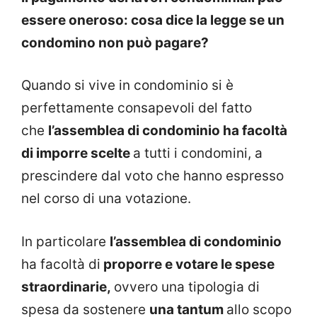
essere oneroso: cosa dice la legge se un
condomino non può pagare?
Quando si vive in condominio si è
perfettamente consapevoli del fatto
che
l’assemblea di condominio ha facoltà
di imporre scelte
a tutti i condomini, a
prescindere dal voto che hanno espresso
nel corso di una votazione.
In particolare
l’assemblea di condominio
ha facoltà di
proporre e votare le spese
straordinarie,
ovvero una tipologia di
spesa da sostenere
una tantum
allo scopo