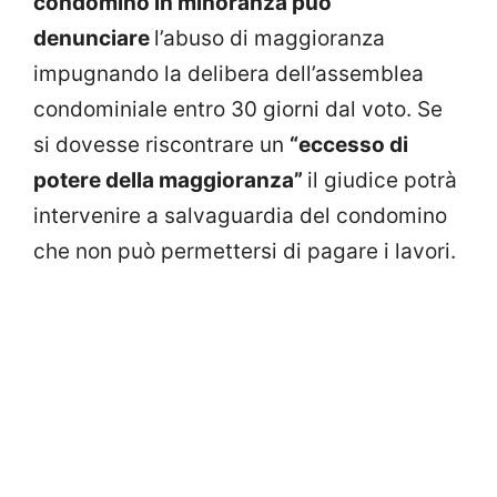
condomino in minoranza può
denunciare
l’abuso di maggioranza
impugnando la delibera dell’assemblea
condominiale entro 30 giorni dal voto. Se
si dovesse riscontrare un
“eccesso di
potere della maggioranza”
il giudice potrà
intervenire a salvaguardia del condomino
che non può permettersi di pagare i lavori.