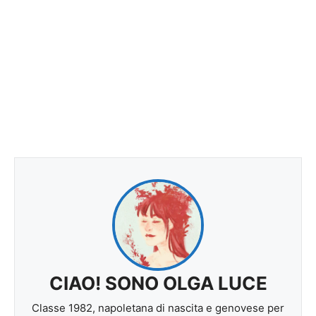
CIAO! SONO OLGA LUCE
Classe 1982, napoletana di nascita e genovese per