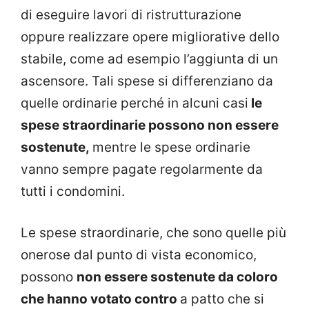
di eseguire lavori di ristrutturazione
oppure realizzare opere migliorative dello
stabile, come ad esempio l’aggiunta di un
ascensore. Tali spese si differenziano da
quelle ordinarie perché in alcuni casi
le
spese straordinarie possono non essere
sostenute,
mentre le spese ordinarie
vanno sempre pagate regolarmente da
tutti i condomini.
Le spese straordinarie, che sono quelle più
onerose dal punto di vista economico,
possono
non essere sostenute da coloro
che hanno votato contro
a patto che si