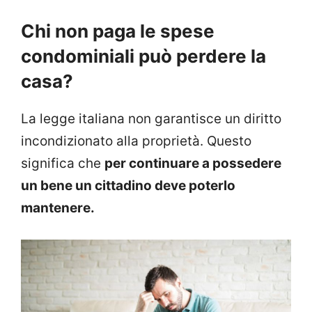
Chi non paga le spese
condominiali può perdere la
casa?
La legge italiana non garantisce un diritto
incondizionato alla proprietà. Questo
significa che
per continuare a possedere
un bene un cittadino deve poterlo
mantenere.