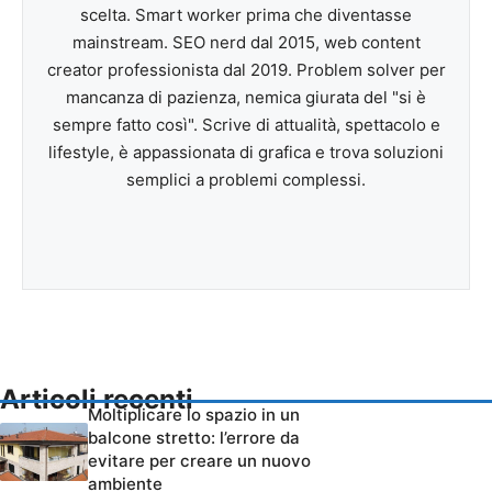
scelta. Smart worker prima che diventasse
mainstream. SEO nerd dal 2015, web content
creator professionista dal 2019. Problem solver per
mancanza di pazienza, nemica giurata del "si è
sempre fatto così". Scrive di attualità, spettacolo e
lifestyle, è appassionata di grafica e trova soluzioni
semplici a problemi complessi.
Articoli recenti
Moltiplicare lo spazio in un
balcone stretto: l’errore da
evitare per creare un nuovo
ambiente