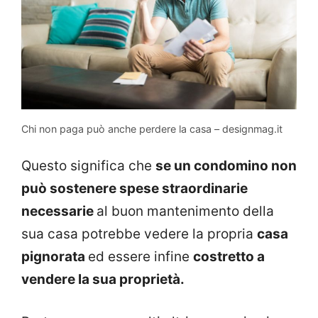
Chi non paga può anche perdere la casa – designmag.it
Questo significa che
se un condomino non
può sostenere spese straordinarie
necessarie
al buon mantenimento della
sua casa potrebbe vedere la propria
casa
pignorata
ed essere infine
costretto a
vendere la sua proprietà.