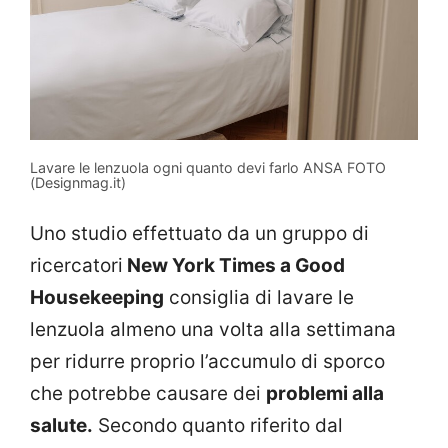
Lavare le lenzuola ogni quanto devi farlo ANSA FOTO
(Designmag.it)
Uno studio effettuato da un gruppo di
ricercatori
New York Times a Good
Housekeeping
consiglia di lavare le
lenzuola almeno una volta alla settimana
per ridurre proprio l’accumulo di sporco
che potrebbe causare dei
problemi alla
salute.
Secondo quanto riferito dal