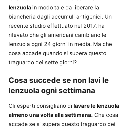
lenzuola
in modo tale da liberare la
biancheria dagli accumuli antigenici. Un
recente studio effettuato nel 2017, ha
rilevato che gli americani cambiano le
lenzuola ogni 24 giorni in media. Ma che
cosa accade quando si supera questo
traguardo dei sette giorni?
Cosa succede se non lavi le
lenzuola ogni settimana
Gli esperti consigliano di
lavare le lenzuola
almeno una volta alla settimana.
Che cosa
accade se si supera questo traguardo dei