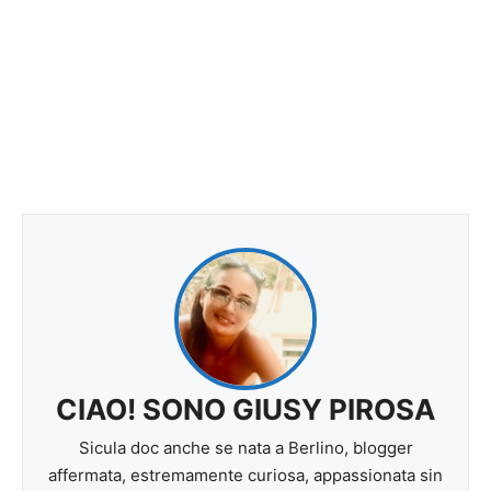
CIAO! SONO GIUSY PIROSA
Sicula doc anche se nata a Berlino, blogger
affermata, estremamente curiosa, appassionata sin