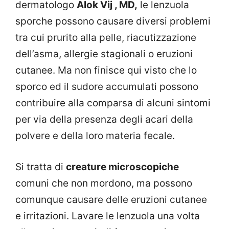
dermatologo
Alok Vij , MD,
le lenzuola
sporche possono causare diversi problemi
tra cui prurito alla pelle, riacutizzazione
dell’asma, allergie stagionali o eruzioni
cutanee. Ma non finisce qui visto che lo
sporco ed il sudore accumulati possono
contribuire alla comparsa di alcuni sintomi
per via della presenza degli acari della
polvere e della loro materia fecale.
Si tratta di
creature microscopiche
comuni che non mordono, ma possono
comunque causare delle eruzioni cutanee
e irritazioni. Lavare le lenzuola una volta