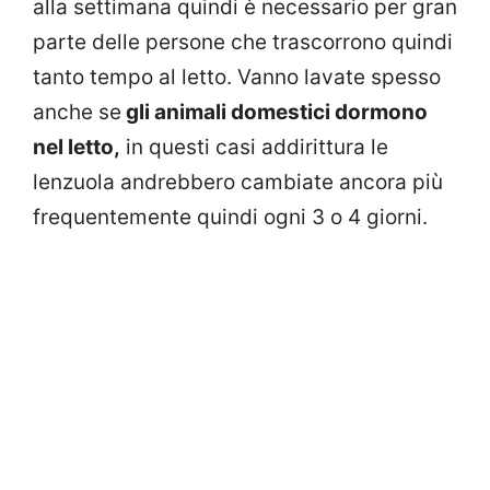
alla settimana quindi è necessario per gran
parte delle persone che trascorrono quindi
tanto tempo al letto. Vanno lavate spesso
anche se
gli animali domestici dormono
nel letto,
in questi casi addirittura le
lenzuola andrebbero cambiate ancora più
frequentemente quindi ogni 3 o 4 giorni.