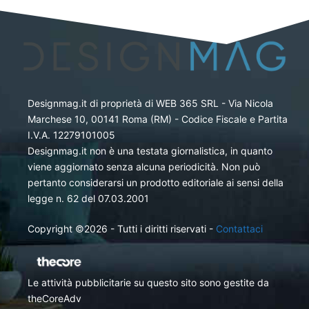
Designmag.it di proprietà di WEB 365 SRL - Via Nicola
Marchese 10, 00141 Roma (RM) - Codice Fiscale e Partita
I.V.A. 12279101005
Designmag.it non è una testata giornalistica, in quanto
viene aggiornato senza alcuna periodicità. Non può
pertanto considerarsi un prodotto editoriale ai sensi della
legge n. 62 del 07.03.2001
Copyright ©2026 - Tutti i diritti riservati -
Contattaci
Le attività pubblicitarie su questo sito sono gestite da
theCoreAdv