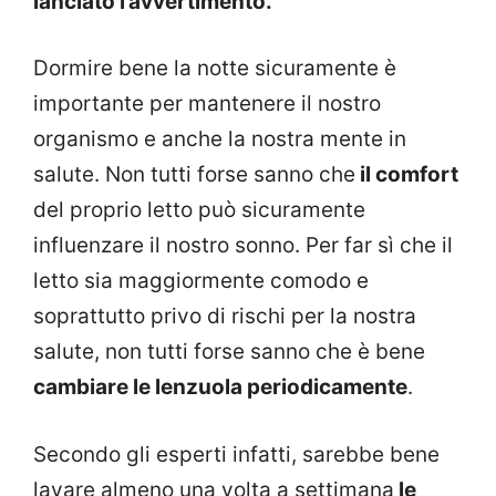
lanciato l’avvertimento.
Dormire bene la notte sicuramente è
importante per mantenere il nostro
organismo e anche la nostra mente in
salute. Non tutti forse sanno che
il comfort
del proprio letto può sicuramente
influenzare il nostro sonno. Per far sì che il
letto sia maggiormente comodo e
soprattutto privo di rischi per la nostra
salute, non tutti forse sanno che è bene
cambiare le lenzuola periodicamente
.
Secondo gli esperti infatti, sarebbe bene
lavare almeno una volta a settimana
le