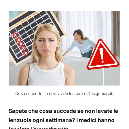
Cosa succede se non lavi le lenzuola (Designmag.it)
Sapete che cosa succede se non lavate le
lenzuola ogni settimana? I medici hanno