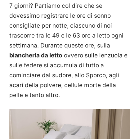
7 giorni? Partiamo col dire che se
dovessimo registrare le ore di sonno
consigliate per notte, ciascuno di noi
trascorre tra le 49 e le 63 ore a letto ogni
settimana. Durante queste ore, sulla
biancheria da letto
ovvero sulle lenzuola e
sulle federe si accumula di tutto a
cominciare dal sudore, allo Sporco, agli
acari della polvere, cellule morte della
pelle e tanto altro.