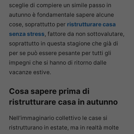
sceglie di compiere un simile passo in
autunno è fondamentale sapere alcune
cose, soprattutto per
ristrutturare casa
senza stress
, fattore da non sottovalutare,
soprattutto in questa stagione che già di
per se può essere pesante per tutti gli
impegni che si hanno di ritorno dalle
vacanze estive.
Cosa sapere prima di
ristrutturare casa in autunno
Nell’immaginario collettivo le case si
ristrutturano in estate, ma in realtà molte