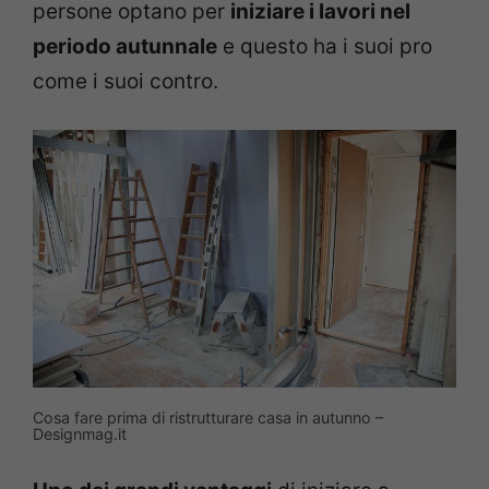
persone optano per
iniziare i lavori nel
periodo autunnale
e questo ha i suoi pro
come i suoi contro.
Cosa fare prima di ristrutturare casa in autunno –
Designmag.it