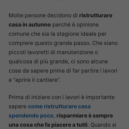
Molte persone decidono di
ristrutturare
casa in autunno
perché è opinione
comune che sia la stagione ideale per
compiere questo grande passo. Che siano
piccoli lavoretti di manutenzione o
qualcosa di più grande, ci sono alcune
cose da sapere prima di far partire i lavori
e “aprire il cantiere”.
Prima di iniziare con i lavori è importante
sapere
come ristrutturare casa
spendendo poco
,
risparmiare è sempre
una cosa che fa piacere a tutti
. Quando si