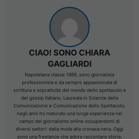
CIAO! SONO CHIARA
GAGLIARDI
Napoletana classe 1988, sono giornalista
professionista e da sempre appassionata di
scrittura e soprattutto del mondo dello spettacolo e
del gossip italiano. Laureata in Scienze della
Comunicazione e Comunicazione dello Spettacolo,
negli anni ho maturato una lunga esperienza nel
campo del giornalismo online occupandomi di
diversi settori: dalla moda alla cronaca nera. Oggi
sono una freelance che adora raccontare storie,