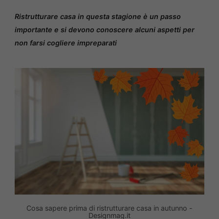
Ristrutturare casa in questa stagione è un passo
importante e si devono conoscere alcuni aspetti per
non farsi cogliere impreparati
Cosa sapere prima di ristrutturare casa in autunno -
Designmag.it