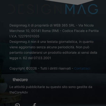
Designmag.it di proprietà di WEB 365 SRL - Via Nicola
Marchese 10, 00141 Roma (RM) - Codice Fiscale e Partita
I.V.A. 12279101005
Designmag.it non è una testata giornalistica, in quanto
viene aggiornato senza alcuna periodicità. Non può
pertanto considerarsi un prodotto editoriale ai sensi della
legge n. 62 del 07.03.2001
Copyright ©2026 - Tutti i diritti riservati -
Contattaci
Le attività pubblicitarie su questo sito sono gestite da
theCoreAdv