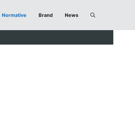
Normative
Brand
News