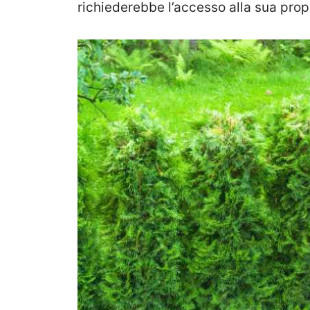
richiederebbe l’accesso alla sua prop