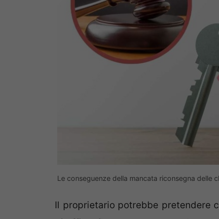
Le conseguenze della mancata riconsegna delle ch
Il proprietario potrebbe pretendere 