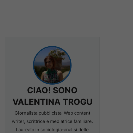
CIAO! SONO
VALENTINA TROGU
Giornalista pubblicista, Web content
writer, scrittrice e mediatrice familiare.
Laureata in sociologia-analisi delle