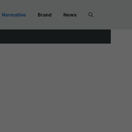
Normative
Brand
News