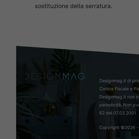
sostituzione della serratura.
Designmag.it di pr
Codice Fiscale e Pa
Designmag.it non è 
periodicità. Non può
62 del 07.03.2001
Copyright ©2026 - Tut