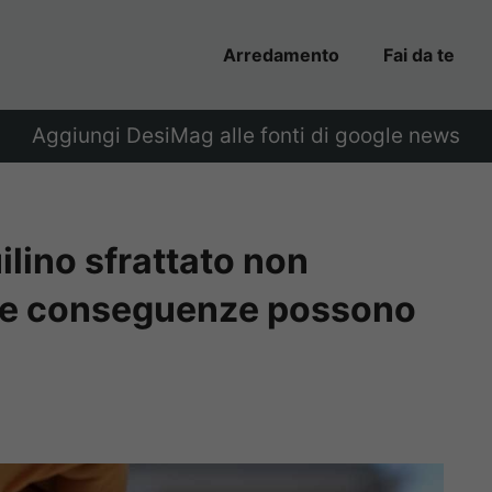
Arredamento
Fai da te
Aggiungi DesiMag alle fonti di google news
ilino sfrattato non
 Le conseguenze possono