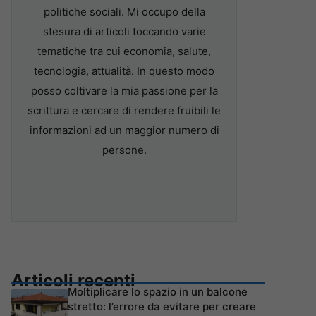
politiche sociali. Mi occupo della
stesura di articoli toccando varie
tematiche tra cui economia, salute,
tecnologia, attualità. In questo modo
posso coltivare la mia passione per la
scrittura e cercare di rendere fruibili le
informazioni ad un maggior numero di
persone.
Articoli recenti
Moltiplicare lo spazio in un balcone
stretto: l’errore da evitare per creare