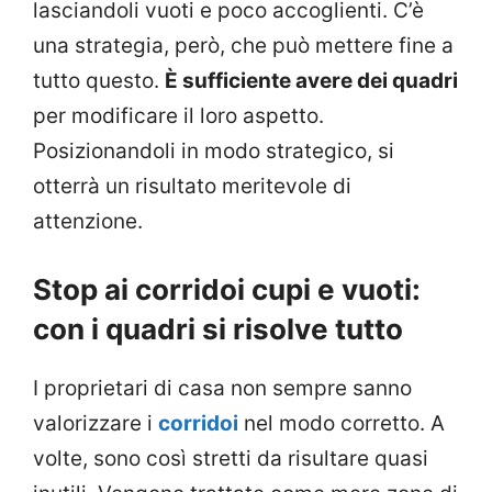
lasciandoli vuoti e poco accoglienti. C’è
una strategia, però, che può mettere fine a
tutto questo.
È sufficiente avere dei quadri
per modificare il loro aspetto.
Posizionandoli in modo strategico, si
otterrà un risultato meritevole di
attenzione.
Stop ai corridoi cupi e vuoti:
con i quadri si risolve tutto
I proprietari di casa non sempre sanno
valorizzare i
corridoi
nel modo corretto. A
volte, sono così stretti da risultare quasi