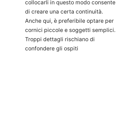
collocarli in questo modo consente
di creare una certa continuità.
Anche qui, è preferibile optare per
cornici piccole e soggetti semplici.
Troppi dettagli rischiano di
confondere gli ospiti