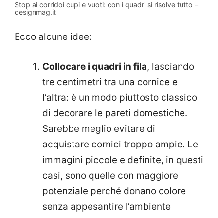
Stop ai corridoi cupi e vuoti: con i quadri si risolve tutto –
designmag.it
Ecco alcune idee:
Collocare i quadri in fila
, lasciando
tre centimetri tra una cornice e
l’altra: è un modo piuttosto classico
di decorare le pareti domestiche.
Sarebbe meglio evitare di
acquistare cornici troppo ampie. Le
immagini piccole e definite, in questi
casi, sono quelle con maggiore
potenziale perché donano colore
senza appesantire l’ambiente