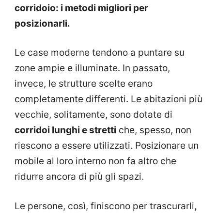
corridoio: i metodi migliori per
posizionarli.
Le case moderne tendono a puntare su
zone ampie e illuminate. In passato,
invece, le strutture scelte erano
completamente differenti. Le abitazioni più
vecchie, solitamente, sono dotate di
corridoi lunghi e stretti
che, spesso, non
riescono a essere utilizzati. Posizionare un
mobile al loro interno non fa altro che
ridurre ancora di più gli spazi.
Le persone, così, finiscono per trascurarli,