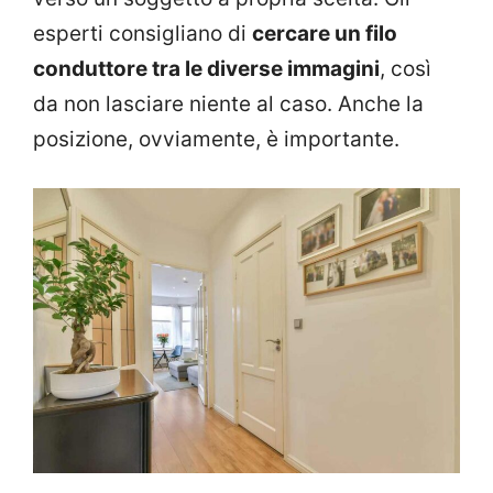
esperti consigliano di
cercare un filo
conduttore tra le diverse immagini
, così
da non lasciare niente al caso. Anche la
posizione, ovviamente, è importante.