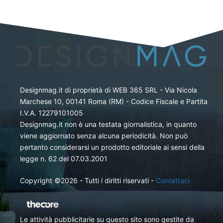
Designmag.it di proprietà di WEB 365 SRL - Via Nicola
Marchese 10, 00141 Roma (RM) - Codice Fiscale e Partita
I.V.A. 12279101005
Designmag.it non è una testata giornalistica, in quanto
viene aggiornato senza alcuna periodicità. Non può
pertanto considerarsi un prodotto editoriale ai sensi della
legge n. 62 del 07.03.2001
Copyright ©2026 - Tutti i diritti riservati -
Contattaci
Le attività pubblicitarie su questo sito sono gestite da