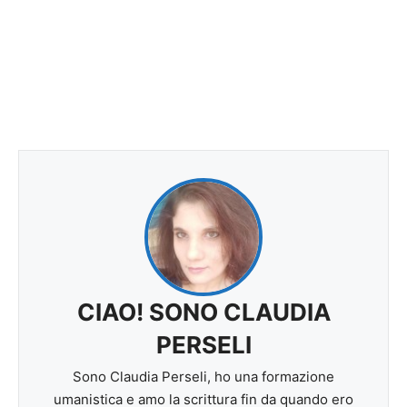
CIAO! SONO CLAUDIA
PERSELI
Sono Claudia Perseli, ho una formazione
umanistica e amo la scrittura fin da quando ero