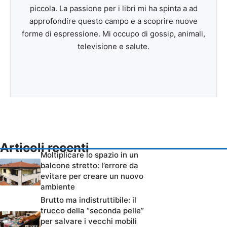
piccola. La passione per i libri mi ha spinta a ad
approfondire questo campo e a scoprire nuove
forme di espressione. Mi occupo di gossip, animali,
televisione e salute.
Articoli recenti
Moltiplicare lo spazio in un
balcone stretto: l’errore da
evitare per creare un nuovo
ambiente
Brutto ma indistruttibile: il
trucco della “seconda pelle”
per salvare i vecchi mobili