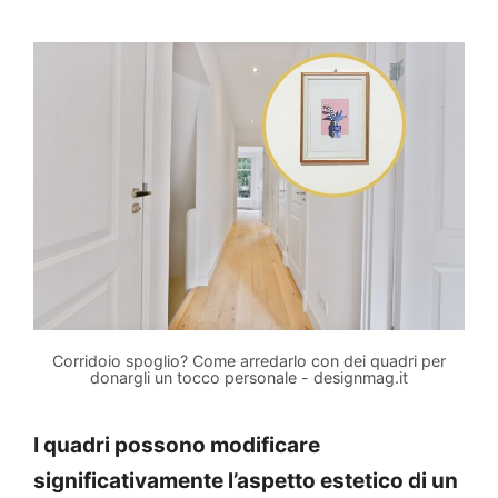
Corridoio spoglio? Come arredarlo con dei quadri per
donargli un tocco personale - designmag.it
I quadri possono modificare
significativamente l’aspetto estetico di un