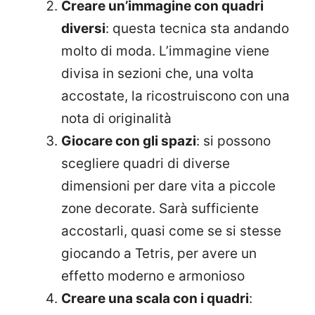
Creare un’immagine con quadri
diversi
: questa tecnica sta andando
molto di moda. L’immagine viene
divisa in sezioni che, una volta
accostate, la ricostruiscono con una
nota di originalità
Giocare con gli spazi
: si possono
scegliere quadri di diverse
dimensioni per dare vita a piccole
zone decorate. Sarà sufficiente
accostarli, quasi come se si stesse
giocando a Tetris, per avere un
effetto moderno e armonioso
Creare una scala con i quadri
: