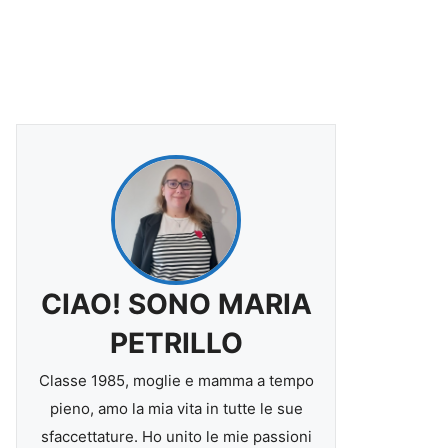
CIAO! SONO MARIA
PETRILLO
Classe 1985, moglie e mamma a tempo
pieno, amo la mia vita in tutte le sue
sfaccettature. Ho unito le mie passioni