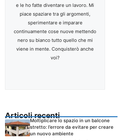
e le ho fatte diventare un lavoro. Mi
piace spaziare tra gli argomenti,
sperimentare e imparare
continuamente cose nuove mettendo
nero su bianco tutto quello che mi
viene in mente. Conquisterò anche
voi?
Articoli recenti
Moltiplicare lo spazio in un balcone
stretto: l’errore da evitare per creare
un nuovo ambiente