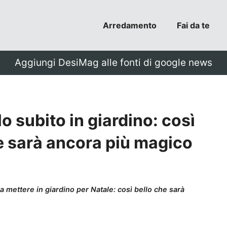
Arredamento
Fai da te
Aggiungi DesiMag alle fonti di google news
lo subito in giardino: così
e sarà ancora più magico
a mettere in giardino per Natale: così bello che sarà