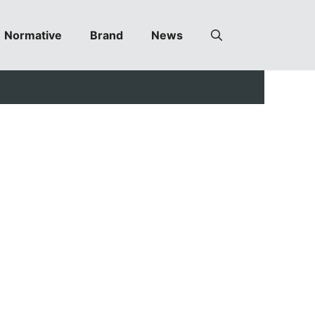
Normative
Brand
News