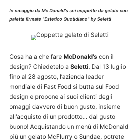
In omaggio da Mc Donald's sei coppette da gelato con
paletta firmate "Estetico Quotidiano" by Seletti
Cosa ha a che fare
McDonald’s
con il
design? Chiedetelo a
Seletti
. Dal 13 luglio
fino al 28 agosto, l’azienda leader
mondiale di Fast Food si butta sul Food
design e propone ai suoi clienti degli
omaggi davvero di buon gusto, insieme
all’acquisto di un prodotto… dal gusto
buono! Acquistando un menù di McDonald
più un gelato McFlurry o Sundae, potrete