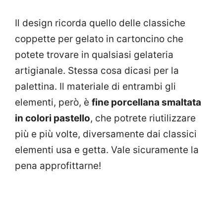
Il design ricorda quello delle classiche
coppette per gelato in cartoncino che
potete trovare in qualsiasi gelateria
artigianale. Stessa cosa dicasi per la
palettina. Il materiale di entrambi gli
elementi, però, è
fine porcellana smaltata
in colori pastello
, che potrete riutilizzare
più e più volte, diversamente dai classici
elementi usa e getta. Vale sicuramente la
pena approfittarne!