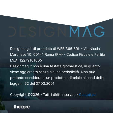
Designmag.it di proprietà di WEB 365 SRL - Via Nicola
Marchese 10, 00141 Roma (RM) - Codice Fiscale e Partita
I.V.A. 12279101005
Designmag.it non è una testata giornalistica, in quanto
viene aggiornato senza alcuna periodicità. Non può
pertanto considerarsi un prodotto editoriale ai sensi della
legge n. 62 del 07.03.2001
Copyright ©2026 - Tutti i diritti riservati -
Contattaci