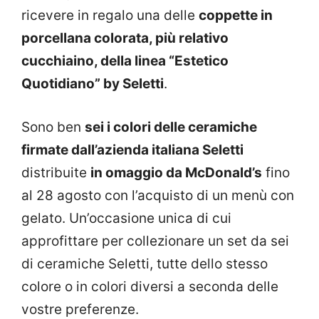
ricevere in regalo una delle
coppette in
porcellana colorata, più relativo
cucchiaino, della linea “Estetico
Quotidiano” by Seletti
.
Sono ben
sei i colori delle ceramiche
firmate dall’azienda italiana Seletti
distribuite
in omaggio da McDonald’s
fino
al 28 agosto con l’acquisto di un menù con
gelato. Un’occasione unica di cui
approfittare per collezionare un set da sei
di ceramiche Seletti, tutte dello stesso
colore o in colori diversi a seconda delle
vostre preferenze.