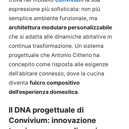
espressione più sofisticata: non più
semplice ambiente funzionale, ma
architettura modulare personalizzabile
che si adatta alle dinamiche abitative in
continua trasformazione. Un sistema
progettuale che Antonio Citterio ha
concepito come risposta alle esigenze
dell’abitare connesso, dove la cucina
diventa
fulcro compositivo
dell’esperienza domestica
.
Il DNA progettuale di
Convivium: innovazione