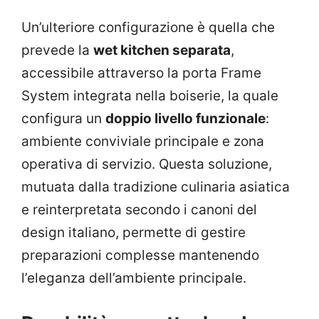
Un’ulteriore configurazione è quella che
prevede la
wet kitchen separata
,
accessibile attraverso la porta Frame
System integrata nella boiserie, la quale
configura un
doppio livello funzionale
:
ambiente conviviale principale e zona
operativa di servizio. Questa soluzione,
mutuata dalla tradizione culinaria asiatica
e reinterpretata secondo i canoni del
design italiano, permette di gestire
preparazioni complesse mantenendo
l’eleganza dell’ambiente principale.