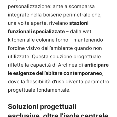
personalizzazione: ante a scomparsa
integrate nella boiserie perimetrale che,
una volta aperte, rivelano
stazioni
funzionali specializzate
– dalla wet
kitchen alle colonne forno – mantenendo
l’ordine visivo dell’ambiente quando non
utilizzate. Questa soluzione progettuale
riflette la capacità di Arclinea di
anticipare
le esigenze dell’abitare contemporaneo
,
dove la flessibilità d’uso diventa parametro
progettuale fondamentale.
Soluzioni progettuali
esclusive, oltre l’isola centrale