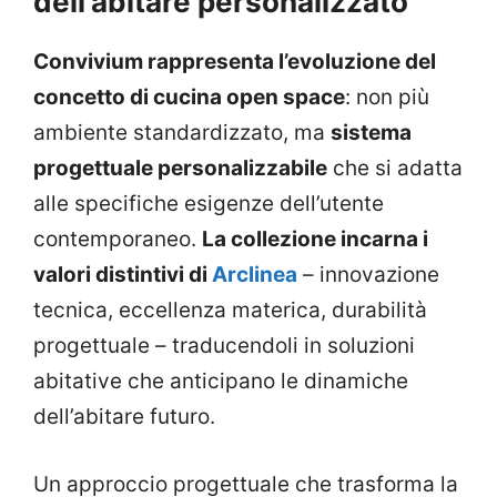
dell’abitare personalizzato
Convivium rappresenta l’evoluzione del
concetto di cucina open space
: non più
ambiente standardizzato, ma
sistema
progettuale personalizzabile
che si adatta
alle specifiche esigenze dell’utente
contemporaneo.
La collezione incarna i
valori distintivi di
Arclinea
– innovazione
tecnica, eccellenza materica, durabilità
progettuale – traducendoli in soluzioni
abitative che anticipano le dinamiche
dell’abitare futuro.
Un approccio progettuale che trasforma la