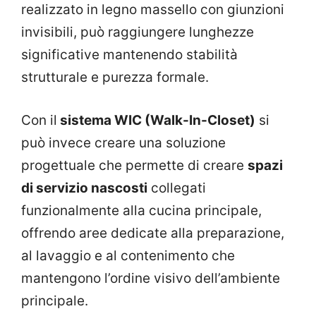
realizzato in legno massello con giunzioni
invisibili, può raggiungere lunghezze
significative mantenendo stabilità
strutturale e purezza formale.
Con il
sistema WIC (Walk-In-Closet)
si
può invece creare una soluzione
progettuale che permette di creare
spazi
di servizio nascosti
collegati
funzionalmente alla cucina principale,
offrendo aree dedicate alla preparazione,
al lavaggio e al contenimento che
mantengono l’ordine visivo dell’ambiente
principale.