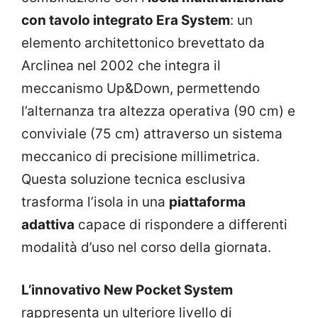
con tavolo integrato Era System
: un
elemento architettonico brevettato da
Arclinea nel 2002 che integra il
meccanismo Up&Down, permettendo
l’alternanza tra altezza operativa (90 cm) e
conviviale (75 cm) attraverso un sistema
meccanico di precisione millimetrica.
Questa soluzione tecnica esclusiva
trasforma l’isola in una
piattaforma
adattiva
capace di rispondere a differenti
modalità d’uso nel corso della giornata.
L’innovativo New Pocket System
rappresenta un ulteriore livello di