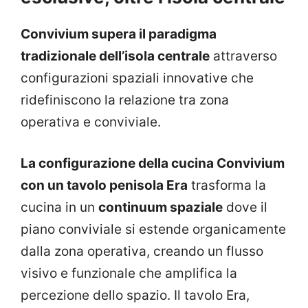
Convivium supera il paradigma
tradizionale dell’isola centrale
attraverso
configurazioni spaziali innovative che
ridefiniscono la relazione tra zona
operativa e conviviale.
La configurazione d
ella cucina Convivium
con un tavolo penisola Era
trasforma la
cucina in un
continuum spaziale
dove il
piano conviviale si estende organicamente
dalla zona operativa, creando un flusso
visivo e funzionale che amplifica la
percezione dello spazio. Il tavolo Era,