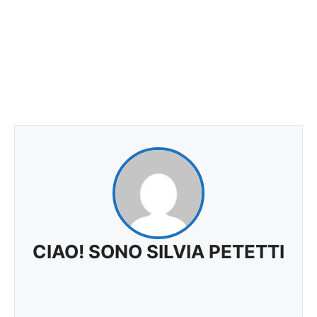
CIAO! SONO SILVIA PETETTI