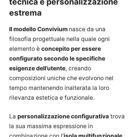
tecnica e personalizzazione
estrema
Il modello Convivium
nasce da una
filosofia progettuale nella quale ogni
elemento è
concepito per essere
configurato secondo le specifiche
esigenze dell’utente
, creando
composizioni uniche che evolvono nel
tempo mantenendo inalterata la loro
rilevanza estetica e funzionale.
La
personalizzazione configurativa
trova
la sua massima espressione in
combinazione con l’
isola multifunzionale