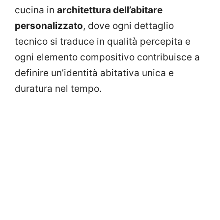
cucina in
architettura dell’abitare
personalizzato
, dove ogni dettaglio
tecnico si traduce in qualità percepita e
ogni elemento compositivo contribuisce a
definire un’identità abitativa unica e
duratura nel tempo.