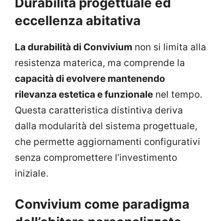
Durabilità progettuale ed
eccellenza abitativa
La durabilità di Convivium
non si limita alla
resistenza materica, ma comprende la
capacità di evolvere mantenendo
rilevanza estetica e funzionale
nel tempo.
Questa caratteristica distintiva deriva
dalla modularità del sistema progettuale,
che permette aggiornamenti configurativi
senza compromettere l’investimento
iniziale.
Convivium come paradigma