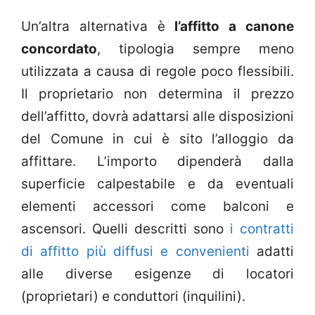
Un’altra alternativa è
l’affitto a canone
concordato
, tipologia sempre meno
utilizzata a causa di regole poco flessibili.
Il proprietario non determina il prezzo
dell’affitto, dovrà adattarsi alle disposizioni
del Comune in cui è sito l’alloggio da
affittare. L’importo dipenderà dalla
superficie calpestabile e da eventuali
elementi accessori come balconi e
ascensori. Quelli descritti sono
i contratti
di affitto più diffusi e convenienti
adatti
alle diverse esigenze di locatori
(proprietari) e conduttori (inquilini).