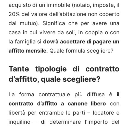
acquisto di un immobile (notaio, imposte, il
20% del valore dell’abitazione non coperto
dal mutuo). Significa che per avere una
casa in cui vivere da soli, in coppia o con
la famiglia si
dovrà accettare di pagare un
affitto mensile.
Quale formula scegliere?
Tante tipologie di contratto
d’affitto, quale scegliere?
La forma contrattuale più diffusa è
il
contratto d’affitto a canone libero
con
libertà per entrambe le parti – locatore e
inquilino – di determinare l’importo del