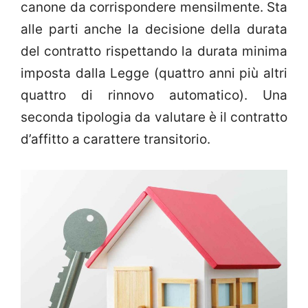
canone da corrispondere mensilmente. Sta
alle parti anche la decisione della durata
del contratto rispettando la durata minima
imposta dalla Legge (quattro anni più altri
quattro di rinnovo automatico). Una
seconda tipologia da valutare è il contratto
d’affitto a carattere transitorio.