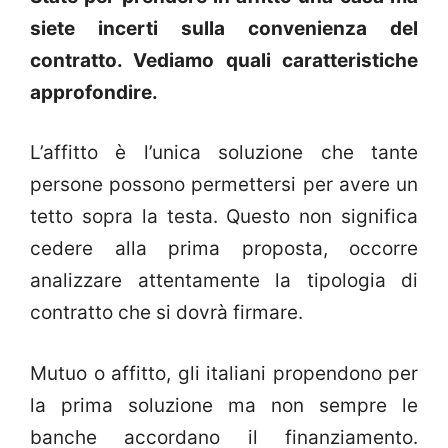
siete incerti sulla convenienza del
contratto. Vediamo quali caratteristiche
approfondire.
L’affitto è l’unica soluzione che tante
persone possono permettersi per avere un
tetto sopra la testa. Questo non significa
cedere alla prima proposta, occorre
analizzare attentamente la tipologia di
contratto che si dovrà firmare.
Mutuo o affitto, gli italiani propendono per
la prima soluzione ma non sempre le
banche accordano il finanziamento.