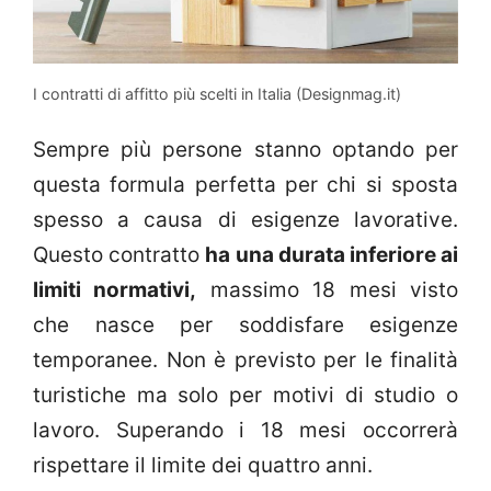
I contratti di affitto più scelti in Italia (Designmag.it)
Sempre più persone stanno optando per
questa formula perfetta per chi si sposta
spesso a causa di esigenze lavorative.
Questo contratto
ha una durata inferiore ai
limiti normativi,
massimo 18 mesi visto
che nasce per soddisfare esigenze
temporanee. Non è previsto per le finalità
turistiche ma solo per motivi di studio o
lavoro. Superando i 18 mesi occorrerà
rispettare il limite dei quattro anni.