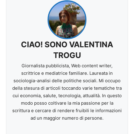
CIAO! SONO VALENTINA
TROGU
Giornalista pubblicista, Web content writer,
scrittrice e mediatrice familiare. Laureata in
sociologia-analisi delle politiche sociali. Mi occupo
della stesura di articoli toccando varie tematiche tra
cui economia, salute, tecnologia, attualità. In questo
modo posso coltivare la mia passione per la
scrittura e cercare di rendere fruibili le informazioni
ad un maggior numero di persone.