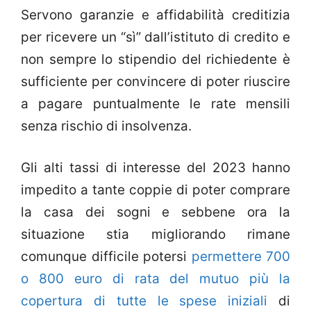
Servono garanzie e affidabilità creditizia
per ricevere un “sì” dall’istituto di credito e
non sempre lo stipendio del richiedente è
sufficiente per convincere di poter riuscire
a pagare puntualmente le rate mensili
senza rischio di insolvenza.
Gli alti tassi di interesse del 2023 hanno
impedito a tante coppie di poter comprare
la casa dei sogni e sebbene ora la
situazione stia migliorando rimane
comunque difficile potersi
permettere 700
o 800 euro di rata del mutuo più la
copertura di tutte le spese iniziali
di