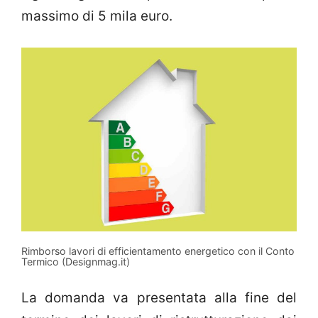
massimo di 5 mila euro.
Rimborso lavori di efficientamento energetico con il Conto
Termico (Designmag.it)
La domanda va presentata alla fine del