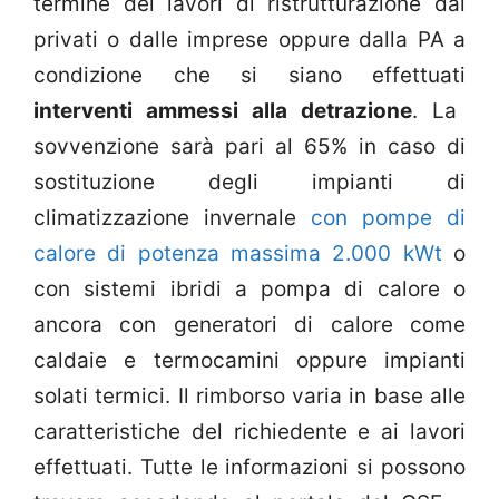
termine dei lavori di ristrutturazione dai
privati o dalle imprese oppure dalla PA a
condizione che si siano effettuati
interventi ammessi alla detrazione
. La
sovvenzione sarà pari al 65% in caso di
sostituzione degli impianti di
climatizzazione invernale
con pompe di
calore di potenza massima 2.000 kWt
o
con sistemi ibridi a pompa di calore o
ancora con generatori di calore come
caldaie e termocamini oppure impianti
solati termici. Il rimborso varia in base alle
caratteristiche del richiedente e ai lavori
effettuati. Tutte le informazioni si possono