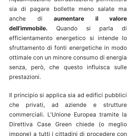
sia di pagare bollette meno salate ma
anche di
aumentare il valore
dell’immobile.
Quando si parla di
efficientamento energetico si intende lo
sfruttamento di fonti energetiche in modo
ottimale con un minore consumo di energia
senza, però, che questo influisca sulle
prestazioni.
Il principio si applica sia ad edifici pubblici
che privati, ad aziende e strutture
commerciali. L’Unione Europea tramite la
Direttiva Case Green chiede (o meglio
impone) a tutti i cittadini di procedere con