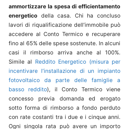
ammortizzare la spesa di efficientamento
energetico
della casa. Chi ha concluso
lavori di riqualificazione dell’immobile può
accedere al Conto Termico e recuperare
fino al 65% delle spese sostenute. In alcuni
casi il rimborso arriva anche al 100%.
Simile al
Reddito Energetico (misura per
incentivare l’installazione di un impianto
fotovoltaico da parte delle famiglie a
basso reddito
), il Conto Termico viene
concesso previa domanda ed erogato
sotto forma di rimborso a fondo perduto
con rate costanti tra i due e i cinque anni.
Ogni singola rata può avere un importo