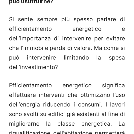
può usufruirne?
Si sente sempre più spesso parlare di
efficientamento energetico e
dell’importanza di intervenire per evitare
che l’immobile perda di valore. Ma come si
può intervenire limitando la spesa
dell’investimento?
Efficientamento energetico significa
effettuare interventi che ottimizzino l’uso
dell’energia riducendo i consumi. I lavori
sono svolti su edifici già esistenti al fine di
migliorarne la classe energetica. La
riqualificazione dell’abitazione permetterà