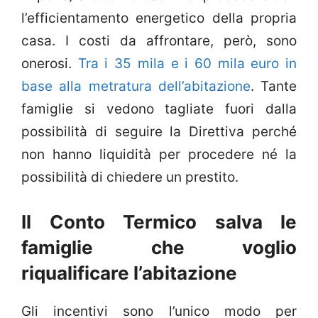
l’efficientamento energetico della propria
casa. I costi da affrontare, però, sono
onerosi.
Tra i 35 mila e i 60 mila euro in
base alla metratura dell’abitazione
. Tante
famiglie si vedono tagliate fuori dalla
possibilità di seguire la Direttiva perché
non hanno liquidità per procedere né la
possibilità di chiedere un prestito.
Il Conto Termico salva le
famiglie che voglio
riqualificare l’abitazione
Gli incentivi sono l’unico modo per