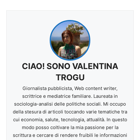
CIAO! SONO VALENTINA
TROGU
Giornalista pubblicista, Web content writer,
scrittrice e mediatrice familiare. Laureata in
sociologia-analisi delle politiche sociali. Mi occupo
della stesura di articoli toccando varie tematiche tra
cui economia, salute, tecnologia, attualità. In questo
modo posso coltivare la mia passione per la
scrittura e cercare di rendere fruibili le informazioni