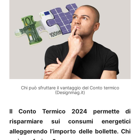
Chi può sfruttare il vantaggio del Conto termico
(Designmag.it)
Il Conto Termico 2024 permette di
risparmiare sui consumi energetici
alleggerendo l’importo delle bollette. Chi