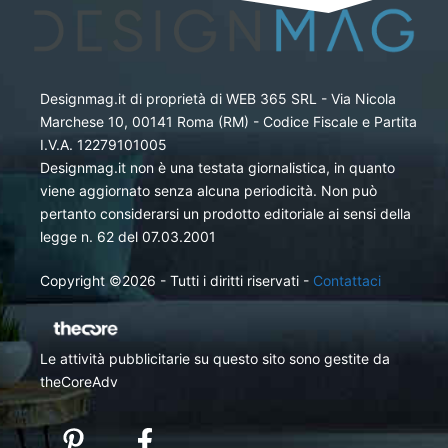
Designmag.it di proprietà di WEB 365 SRL - Via Nicola
Marchese 10, 00141 Roma (RM) - Codice Fiscale e Partita
I.V.A. 12279101005
Designmag.it non è una testata giornalistica, in quanto
viene aggiornato senza alcuna periodicità. Non può
pertanto considerarsi un prodotto editoriale ai sensi della
legge n. 62 del 07.03.2001
Copyright ©2026 - Tutti i diritti riservati -
Contattaci
Le attività pubblicitarie su questo sito sono gestite da
theCoreAdv