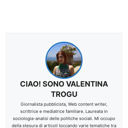
CIAO! SONO VALENTINA
TROGU
Giornalista pubblicista, Web content writer,
scrittrice e mediatrice familiare. Laureata in
sociologia-analisi delle politiche sociali. Mi occupo
della stesura di articoli toccando varie tematiche tra