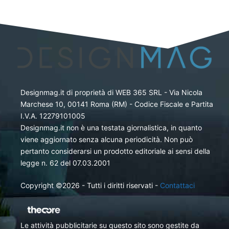
Designmag.it di proprietà di WEB 365 SRL - Via Nicola
Marchese 10, 00141 Roma (RM) - Codice Fiscale e Partita
I.V.A. 12279101005
Designmag.it non è una testata giornalistica, in quanto
viene aggiornato senza alcuna periodicità. Non può
pertanto considerarsi un prodotto editoriale ai sensi della
legge n. 62 del 07.03.2001
Copyright ©2026 - Tutti i diritti riservati -
Contattaci
Le attività pubblicitarie su questo sito sono gestite da