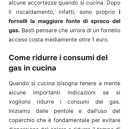
alcune accortezze quando si cucina. Dopo
il riscaldamento, infatti, sono proprio
i
fornelli la maggiore fonte di spreco del
gas.
Basti pensare che un’ora di un fornello
acceso costa mediamente oltre 1 euro.
Come ridurre i consumi del
gas in cucina
Quando si cucina bisogna tenere a mente
alcune importanti indicazioni se si
vogliono ridurre i consumi del gas.
Iniziamo dalle pentole e dall’uso del
coperchio che è fondamentale per evitare