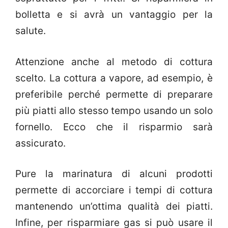
bolletta e si avrà un vantaggio per la
salute.
Attenzione anche al metodo di cottura
scelto. La cottura a vapore, ad esempio, è
preferibile perché permette di preparare
più piatti allo stesso tempo usando un solo
fornello. Ecco che il risparmio sarà
assicurato.
Pure la marinatura di alcuni prodotti
permette di accorciare i tempi di cottura
mantenendo un’ottima qualità dei piatti.
Infine, per risparmiare gas si può usare il