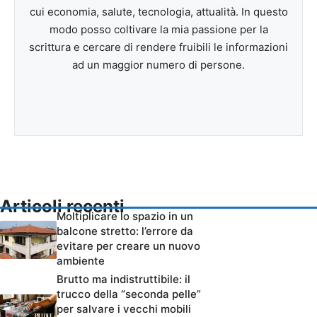
cui economia, salute, tecnologia, attualità. In questo
modo posso coltivare la mia passione per la
scrittura e cercare di rendere fruibili le informazioni
ad un maggior numero di persone.
Articoli recenti
Moltiplicare lo spazio in un
balcone stretto: l’errore da
evitare per creare un nuovo
ambiente
Brutto ma indistruttibile: il
trucco della “seconda pelle”
per salvare i vecchi mobili