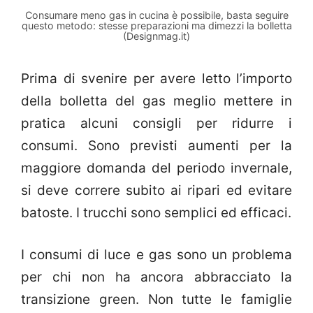
Consumare meno gas in cucina è possibile, basta seguire
questo metodo: stesse preparazioni ma dimezzi la bolletta
(Designmag.it)
Prima di svenire per avere letto l’importo
della bolletta del gas meglio mettere in
pratica alcuni consigli per ridurre i
consumi. Sono previsti aumenti per la
maggiore domanda del periodo invernale,
si deve correre subito ai ripari ed evitare
batoste. I trucchi sono semplici ed efficaci.
I consumi di luce e gas sono un problema
per chi non ha ancora abbracciato la
transizione green. Non tutte le famiglie