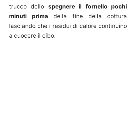
trucco dello
spegnere il fornello pochi
minuti prima
della fine della cottura
lasciando che i residui di calore continuino
a cuocere il cibo.