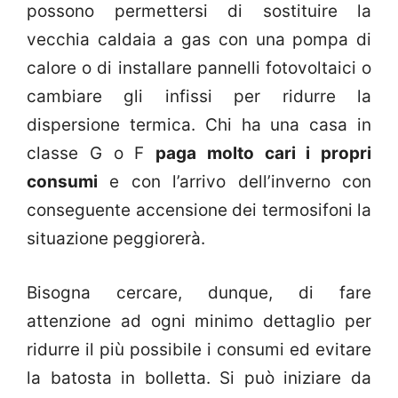
possono permettersi di sostituire la
vecchia caldaia a gas con una pompa di
calore o di installare pannelli fotovoltaici o
cambiare gli infissi per ridurre la
dispersione termica. Chi ha una casa in
classe G o F
paga molto cari i propri
consumi
e con l’arrivo dell’inverno con
conseguente accensione dei termosifoni la
situazione peggiorerà.
Bisogna cercare, dunque, di fare
attenzione ad ogni minimo dettaglio per
ridurre il più possibile i consumi ed evitare
la batosta in bolletta. Si può iniziare da