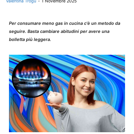
Valentina Trogu
-
1 Novembre 2025
Per consumare meno gas in cucina c'è un metodo da
seguire. Basta cambiare abitudini per avere una
bolletta più leggera.