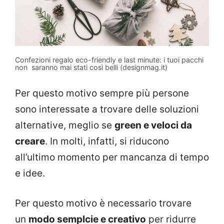
Confezioni regalo eco-friendly e last minute: i tuoi pacchi
non saranno mai stati così belli (designmag.it)
Per questo motivo sempre più persone
sono interessate a trovare delle soluzioni
alternative, meglio se
green e veloci da
creare
. In molti, infatti, si riducono
all’ultimo momento per mancanza di tempo
e idee.
Per questo motivo è necessario trovare
un
modo semplcie e creativo
per ridurre