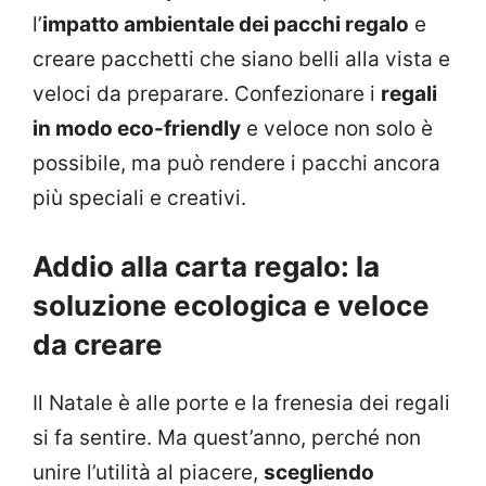
l’
impatto ambientale dei pacchi regalo
e
creare pacchetti che siano belli alla vista e
veloci da preparare. Confezionare i
regali
in modo eco-friendly
e veloce non solo è
possibile, ma può rendere i pacchi ancora
più speciali e creativi.
Addio alla carta regalo: la
soluzione ecologica e veloce
da creare
Il Natale è alle porte e la frenesia dei regali
si fa sentire. Ma quest’anno, perché non
unire l’utilità al piacere,
scegliendo