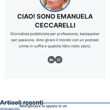
CIAO! SONO EMANUELA
CECCARELLI
Giornalista pubblicista per professione, backpacker
per passione. Amo girare il mondo con un podcast
crime in cuffia e qualche libro nello zaino.
Articoli recenti
Moltiplicare lo spazio in un