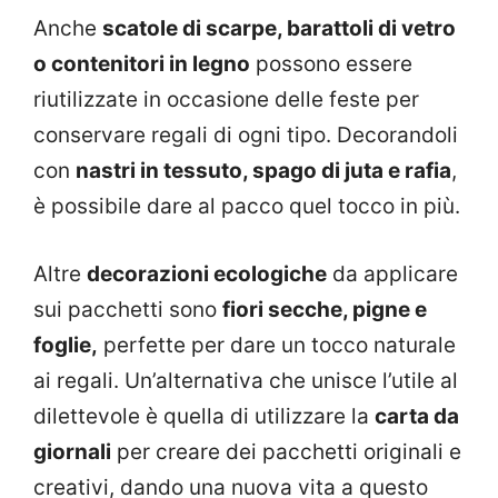
Anche
scatole di scarpe, barattoli di vetro
o contenitori in legno
possono essere
riutilizzate in occasione delle feste per
conservare regali di ogni tipo. Decorandoli
con
nastri in tessuto, spago di juta e rafia
,
è possibile dare al pacco quel tocco in più.
Altre
decorazioni ecologiche
da applicare
sui pacchetti sono
fiori secche, pigne e
foglie,
perfette per dare un tocco naturale
ai regali. Un’alternativa che unisce l’utile al
dilettevole è quella di utilizzare la
carta da
giornali
per creare dei pacchetti originali e
creativi, dando una nuova vita a questo