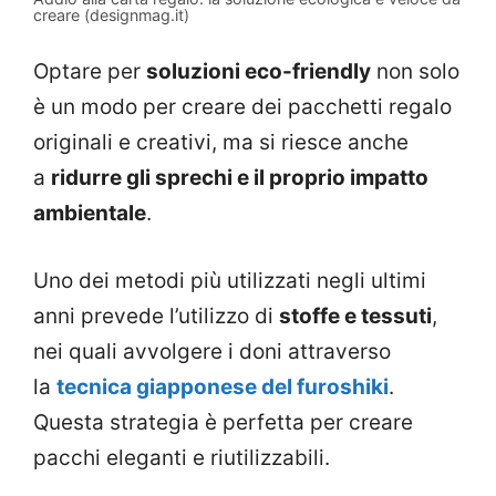
creare (designmag.it)
Optare per
soluzioni eco-friendly
non solo
è un modo per creare dei pacchetti regalo
originali e creativi, ma si riesce anche
a
ridurre gli sprechi e il proprio impatto
ambientale
.
Uno dei metodi più utilizzati negli ultimi
anni prevede l’utilizzo di
stoffe e tessuti
,
nei quali avvolgere i doni attraverso
la
tecnica giapponese del furoshiki
.
Questa strategia è perfetta per creare
pacchi eleganti e riutilizzabili.