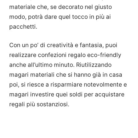
materiale che, se decorato nel giusto
modo, potrà dare quel tocco in più ai
pacchetti.
Con un po’ di creatività e fantasia, puoi
realizzare confezioni regalo eco-friendly
anche all’ultimo minuto. Riutilizzando
magari materiali che si hanno già in casa
poi, si riesce a risparmiare notevolmente e
magari investire quei soldi per acquistare
regali più sostanziosi.