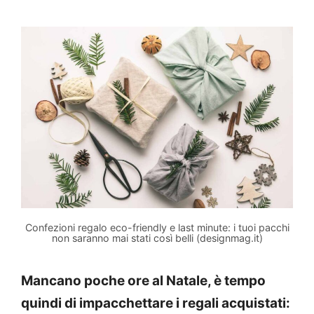
Confezioni regalo eco-friendly e last minute: i tuoi pacchi
non saranno mai stati così belli (designmag.it)
Mancano poche ore al Natale, è tempo
quindi di impacchettare i regali acquistati: