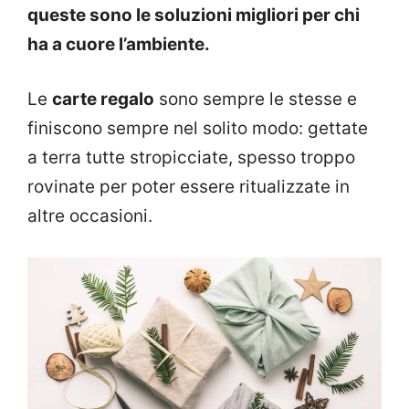
queste sono le soluzioni migliori per chi
ha a cuore l’ambiente.
Le
carte regalo
sono sempre le stesse e
finiscono sempre nel solito modo: gettate
a terra tutte stropicciate, spesso troppo
rovinate per poter essere ritualizzate in
altre occasioni.