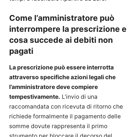
Come l’amministratore può
interrompere la prescrizione e
cosa succede ai debiti non
pagati
La prescrizione può essere interrotta
attraverso specifiche azioni legali che
l’amministratore deve compiere
tempestivamente.
L’invio di una
raccomandata con ricevuta di ritorno che
richiede formalmente il pagamento delle
somme dovute rappresenta il primo
strumento per bloccare il decorso del