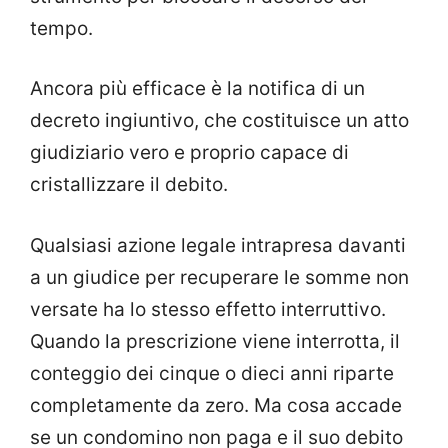
tempo.
Ancora più efficace è la notifica di un
decreto ingiuntivo, che costituisce un atto
giudiziario vero e proprio capace di
cristallizzare il debito.
Qualsiasi azione legale intrapresa davanti
a un giudice per recuperare le somme non
versate ha lo stesso effetto interruttivo.
Quando la prescrizione viene interrotta, il
conteggio dei cinque o dieci anni riparte
completamente da zero. Ma cosa accade
se un condomino non paga e il suo debito