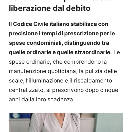
liberazione dal debito
Il Codice Civile italiano stabilisce con
precisione i tempi di prescrizione per le
spese condominiali, distinguendo tra
quelle ordinarie e quelle straordinarie.
Le
spese ordinarie, che comprendono la
manutenzione quotidiana, la pulizia delle
scale, l’illuminazione e il riscaldamento
centralizzato, si prescrivono dopo cinque
anni dalla loro scadenza.