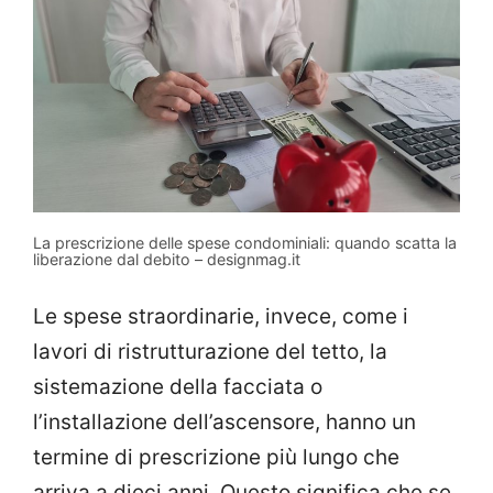
La prescrizione delle spese condominiali: quando scatta la
liberazione dal debito – designmag.it
Le spese straordinarie, invece, come i
lavori di ristrutturazione del tetto, la
sistemazione della facciata o
l’installazione dell’ascensore, hanno un
termine di prescrizione più lungo che
arriva a dieci anni. Questo significa che se