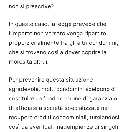
non si prescrive?
In questo caso, la legge prevede che
l’importo non versato venga ripartito
proporzionalmente tra gli altri condomini,
che si trovano così a dover coprire la
morosità altrui.
Per prevenire questa situazione
sgradevole, molti condomini scelgono di
costituire un fondo comune di garanzia o
di affidarsi a società specializzate nel
recupero crediti condominiali, tutelandosi
così da eventuali inadempienze di singoli