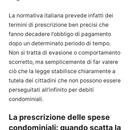
La normativa italiana prevede infatti dei
termini di prescrizione ben precisi che
fanno decadere l’obbligo di pagamento
dopo un determinato periodo di tempo.
Non si tratta di evasione o comportamento
scorretto, ma semplicemente di far valere
ciò che la legge stabilisce chiaramente a
tutela dei cittadini che non possono essere
perseguitati all’infinito per debiti
condominiali.
La prescrizione delle spese
condominiali: quando scatta la