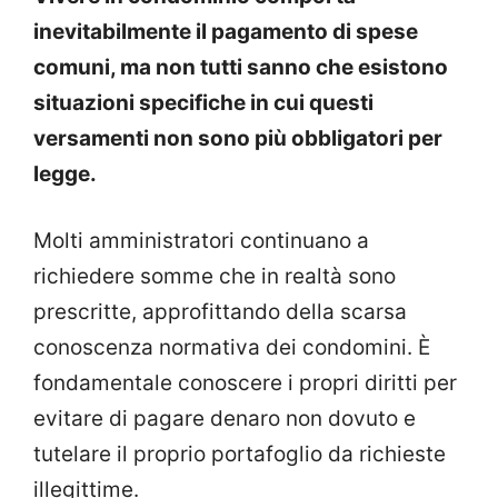
inevitabilmente il pagamento di spese
comuni, ma non tutti sanno che esistono
situazioni specifiche in cui questi
versamenti non sono più obbligatori per
legge.
Molti amministratori continuano a
richiedere somme che in realtà sono
prescritte, approfittando della scarsa
conoscenza normativa dei condomini. È
fondamentale conoscere i propri diritti per
evitare di pagare denaro non dovuto e
tutelare il proprio portafoglio da richieste
illegittime.