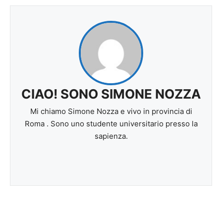
CIAO! SONO SIMONE NOZZA
Mi chiamo Simone Nozza e vivo in provincia di
Roma . Sono uno studente universitario presso la
sapienza.