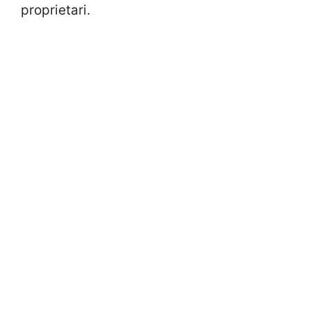
proprietari.