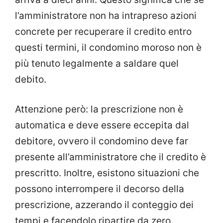
l’amministratore non ha intrapreso azioni
concrete per recuperare il credito entro
questi termini, il condomino moroso non è
più tenuto legalmente a saldare quel
debito.
Attenzione però: la prescrizione non è
automatica e deve essere eccepita dal
debitore, ovvero il condomino deve far
presente all’amministratore che il credito è
prescritto. Inoltre, esistono situazioni che
possono interrompere il decorso della
prescrizione, azzerando il conteggio dei
tempi e facendolo ripartire da zero.