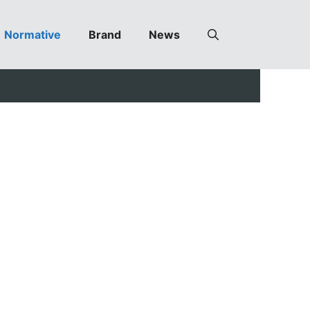
Normative
Brand
News