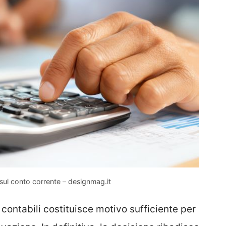
sul conto corrente – designmag.it
 contabili costituisce motivo sufficiente per