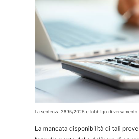
La sentenza 2695/2025 e l’obbligo di versamento 
La mancata disponibilità di tali prove