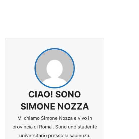
CIAO! SONO
SIMONE NOZZA
Mi chiamo Simone Nozza e vivo in
provincia di Roma . Sono uno studente
universitario presso la sapienza.