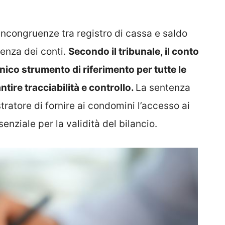
congruenze tra registro di cassa e saldo
enza dei conti.
Secondo il tribunale, il conto
ico strumento di riferimento per tutte le
ire tracciabilità e controllo.
La sentenza
tratore di fornire ai condomini l’accesso ai
enziale per la validità del bilancio.