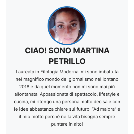
CIAO! SONO MARTINA
PETRILLO
Laureata in Filologia Moderna, mi sono imbattuta
nel magnifico mondo del giornalismo nel lontano
2018 e da quel momento non mi sono mai più
allontanata. Appassionata di spettacolo, lifestyle e
cucina, mi ritengo una persona molto decisa e con
le idee abbastanza chiare sul futuro. “Ad maiora” é
il mio motto perché nella vita bisogna sempre
puntare in alto!