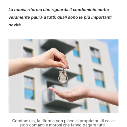
La nuova riforma che riguarda il condominio mette
veramente paura a tutti: quali sono le più importanti
novità.
Condominio, la riforma non piace ai proprietari di casa:
stop contanti e morosi che fanno pagare tutti -