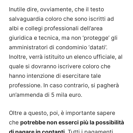
Inutile dire, ovviamente, che il testo
salvaguardia coloro che sono iscritti ad
albi e collegi professionali dell’area
giuridica e tecnica, ma non ‘protegge’ gli
amministratori di condominio ‘datati’.
Inoltre, verrà istituito un elenco ufficiale, al
quale si dovranno iscrivere coloro che
hanno intenzione di esercitare tale
professione. In caso contrario, si pagherà
un’ammenda di 5 mila euro.
Oltre a questo, poi, è importante sapere
che
potrebbe non esserci più la possibilità
di pagare in contanti.
Tutti i pagamenti,