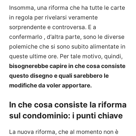
Insomma, una riforma che ha tutte le carte
in regola per rivelarsi veramente
sorprendente e controversa. E a
confermarlo , d’altra parte, sono le diverse
polemiche che si sono subito alimentate in
queste ultime ore. Per tale motivo, quindi,
bisognerebbe capire in che cosa consiste
questo disegno e quali sarebbero le
modifiche da voler apportare.
In che cosa consiste la riforma
sul condominio: i punti chiave
La nuova riforma, che al momento non è