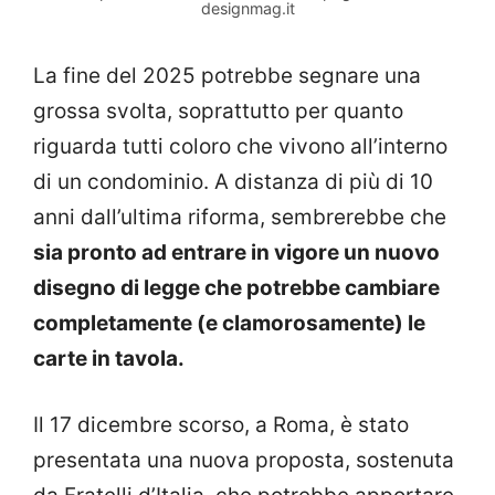
designmag.it
La fine del 2025 potrebbe segnare una
grossa svolta, soprattutto per quanto
riguarda tutti coloro che vivono all’interno
di un condominio. A distanza di più di 10
anni dall’ultima riforma, sembrerebbe che
sia pronto ad entrare in vigore un nuovo
disegno di legge che potrebbe cambiare
completamente (e clamorosamente) le
carte in tavola.
Il 17 dicembre scorso, a Roma, è stato
presentata una nuova proposta, sostenuta