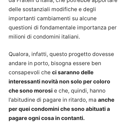
da Fratelli d’Italia, che potrebbe apportare
delle sostanziali modifiche e degli
importanti cambiamenti su alcune
questioni di fondamentale importanza per
milioni di condomini italiani.
Qualora, infatti, questo progetto dovesse
andare in porto, bisogna essere ben
consapevoli che
ci saranno delle
interessanti novità non solo per coloro
che sono morosi
e che, quindi, hanno
l’abitudine di pagare in ritardo, ma
anche
per quei condomini che sono abituati a
pagare ogni cosa in contanti.