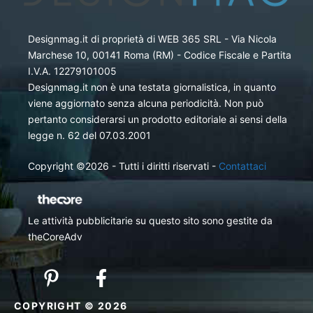
Designmag.it di proprietà di WEB 365 SRL - Via Nicola
Marchese 10, 00141 Roma (RM) - Codice Fiscale e Partita
I.V.A. 12279101005
Designmag.it non è una testata giornalistica, in quanto
viene aggiornato senza alcuna periodicità. Non può
pertanto considerarsi un prodotto editoriale ai sensi della
legge n. 62 del 07.03.2001
Copyright ©2026 - Tutti i diritti riservati -
Contattaci
Le attività pubblicitarie su questo sito sono gestite da
theCoreAdv
COPYRIGHT © 2026