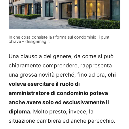
In che cosa consiste la riforma sul condominio: i punti
chiave – designmag.it
Una clausola del genere, da come si può
chiaramente comprendere, rappresenta
una grossa novità perché, fino ad ora,
chi
voleva esercitare il ruolo di
amministratore di condominio poteva
anche avere solo ed esclusivamente il
diploma.
Molto presto, invece, la
situazione cambierà ed anche parecchio.