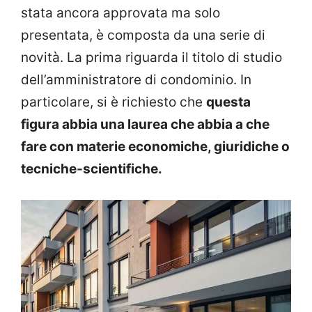
stata ancora approvata ma solo
presentata, è composta da una serie di
novità. La prima riguarda il titolo di studio
dell’amministratore di condominio. In
particolare, si è richiesto che
questa
figura abbia una laurea che abbia a che
fare con materie economiche, giuridiche o
tecniche-scientifiche.