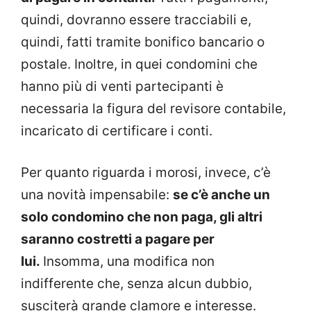
quindi, dovranno essere tracciabili e,
quindi, fatti tramite bonifico bancario o
postale. Inoltre, in quei condomini che
hanno più di venti partecipanti è
necessaria la figura del revisore contabile,
incaricato di certificare i conti.
Per quanto riguarda i morosi, invece, c’è
una novità impensabile:
se c’è anche un
solo condomino che non paga, gli altri
saranno costretti a pagare per
lui.
Insomma, una modifica non
indifferente che, senza alcun dubbio,
susciterà grande clamore e interesse.