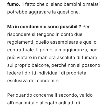
fumo.
Il fatto che ci siano bambini o malati
potrebbe aggravare la questione.
Ma in condominio sono possibili?
Per
rispondere si tengono in conto due
regolamenti, quello assembleare e quello
contrattuale. Il primo, a maggioranza, non
può vietare in maniera assoluta di fumare
sul proprio balcone, perché non si possono
ledere i diritti individuali di proprietà
esclusiva dei condomini.
Per quando concerne il secondo, valido
all’unanimità o allegato agli atti di