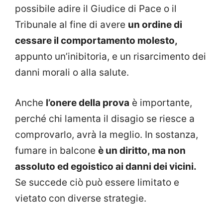
possibile adire il Giudice di Pace o il
Tribunale al fine di avere
un ordine di
cessare il comportamento molesto,
appunto un’inibitoria, e un risarcimento dei
danni morali o alla salute.
Anche
l’onere della prova
è importante,
perché chi lamenta il disagio se riesce a
comprovarlo, avrà la meglio. In sostanza,
fumare in balcone
è un diritto, ma non
assoluto ed egoistico ai danni dei vicini.
Se succede ciò può essere limitato e
vietato con diverse strategie.