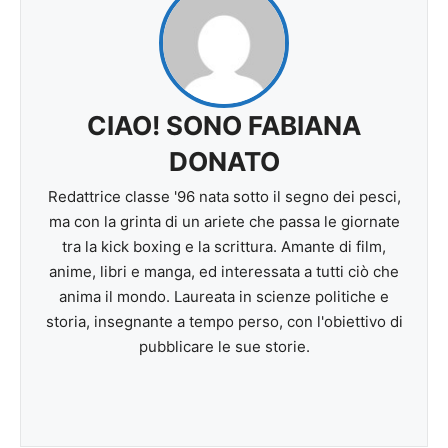
CIAO! SONO FABIANA
DONATO
Redattrice classe '96 nata sotto il segno dei pesci,
ma con la grinta di un ariete che passa le giornate
tra la kick boxing e la scrittura. Amante di film,
anime, libri e manga, ed interessata a tutti ciò che
anima il mondo. Laureata in scienze politiche e
storia, insegnante a tempo perso, con l'obiettivo di
pubblicare le sue storie.