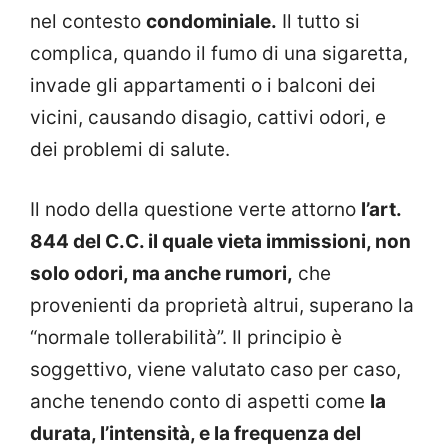
nel contesto
condominiale.
Il tutto si
complica, quando il fumo di una sigaretta,
invade gli appartamenti o i balconi dei
vicini, causando disagio, cattivi odori, e
dei problemi di salute.
Il nodo della questione verte attorno
l’art.
844 del C.C. il quale vieta immissioni, non
solo odori, ma anche rumori,
che
provenienti da proprietà altrui, superano la
“normale tollerabilità”. Il principio è
soggettivo, viene valutato caso per caso,
anche tenendo conto di aspetti come
la
durata, l’intensità, e la frequenza del