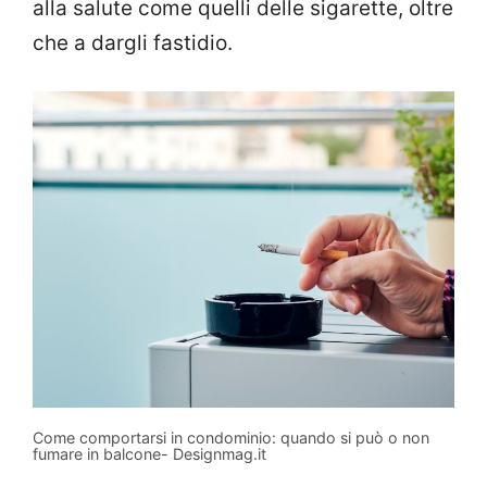
alla salute come quelli delle sigarette, oltre
che a dargli fastidio.
Come comportarsi in condominio: quando si può o non
fumare in balcone- Designmag.it