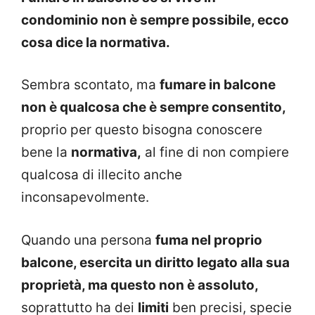
condominio non è sempre possibile, ecco
cosa dice la normativa.
Sembra scontato, ma
fumare in balcone
non è qualcosa che è sempre consentito,
proprio per questo bisogna conoscere
bene la
normativa,
al fine di non compiere
qualcosa di illecito anche
inconsapevolmente.
Quando una persona
fuma nel proprio
balcone, esercita un diritto legato alla sua
proprietà, ma questo non è assoluto,
soprattutto ha dei
limiti
ben precisi, specie