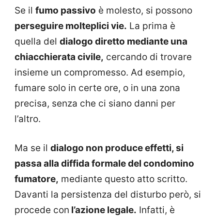
Se il
fumo passivo
è molesto, si possono
perseguire molteplici vie.
La prima è
quella del
dialogo diretto mediante una
chiacchierata civile,
cercando di trovare
insieme un compromesso. Ad esempio,
fumare solo in certe ore, o in una zona
precisa, senza che ci siano danni per
l’altro.
Ma se il
dialogo non produce effetti, si
passa alla diffida formale del condomino
fumatore,
mediante questo atto scritto.
Davanti la persistenza del disturbo però, si
procede con
l’azione legale.
Infatti, è