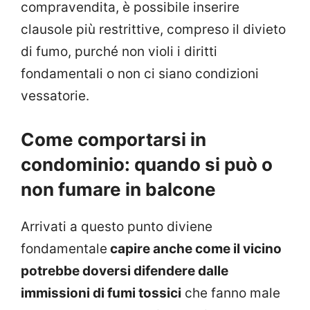
compravendita, è possibile inserire
clausole più restrittive, compreso il divieto
di fumo, purché non violi i diritti
fondamentali o non ci siano condizioni
vessatorie.
Come comportarsi in
condominio: quando si può o
non fumare in balcone
Arrivati a questo punto diviene
fondamentale
capire anche come il vicino
potrebbe doversi difendere dalle
immissioni di fumi tossici
che fanno male