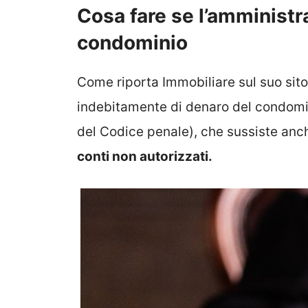
Cosa fare se l’amministra
condominio
Come riporta Immobiliare sul suo sito 
indebitamente di denaro del condomi
del Codice penale), che sussiste anch
conti non autorizzati.