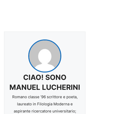
CIAO! SONO
MANUEL LUCHERINI
Romano classe ’96 scrittore e poeta,
laureato in Filologia Moderna e
aspirante ricercatore universitario;