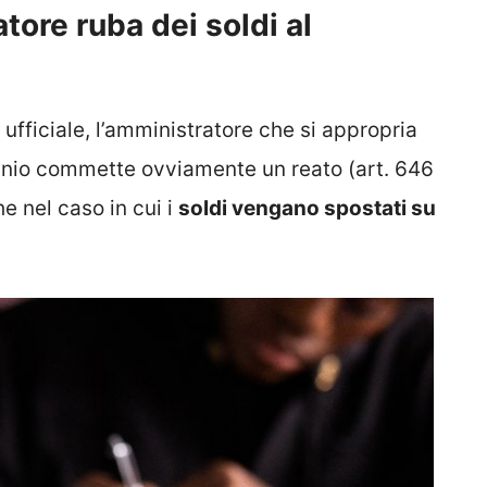
tore ruba dei soldi al
ufficiale, l’amministratore che si appropria
nio commette ovviamente un reato (art. 646
e nel caso in cui i
soldi vengano spostati su