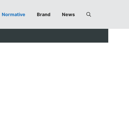
Normative
Brand
News