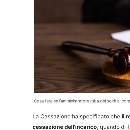
Cosa fare se l’amministratore ruba dei soldi al co
La Cassazione ha specificato che
il 
cessazione dell’incarico
, quando di f