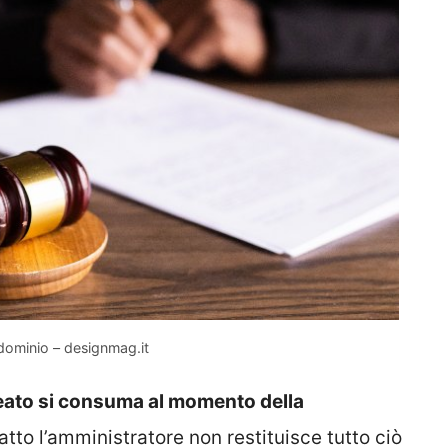
ndominio – designmag.it
reato si consuma al momento della
atto l’amministratore non restituisce tutto ciò