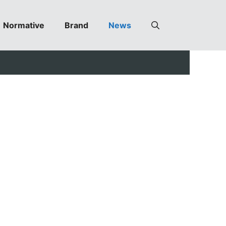
Normative
Brand
News