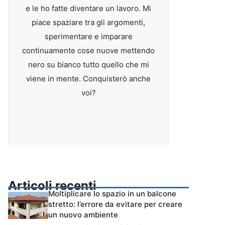
e le ho fatte diventare un lavoro. Mi
piace spaziare tra gli argomenti,
sperimentare e imparare
continuamente cose nuove mettendo
nero su bianco tutto quello che mi
viene in mente. Conquisterò anche
voi?
Articoli recenti
Moltiplicare lo spazio in un balcone
stretto: l’errore da evitare per creare
un nuovo ambiente