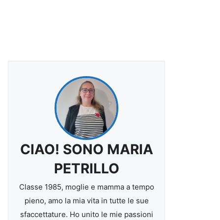
CIAO! SONO MARIA
PETRILLO
Classe 1985, moglie e mamma a tempo
pieno, amo la mia vita in tutte le sue
sfaccettature. Ho unito le mie passioni