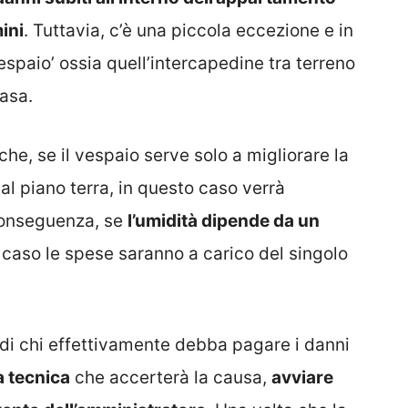
ini
. Tuttavia, c’è una piccola eccezione e in
espaio’ ossia quell’intercapedine tra terreno
asa.
che, se il vespaio serve solo a migliorare la
al piano terra, in questo caso verrà
 conseguenza, se
l’umidità dipende da un
o caso le spese saranno a carico del singolo
 di chi effettivamente debba pagare i danni
a tecnica
che accerterà la causa,
avviare