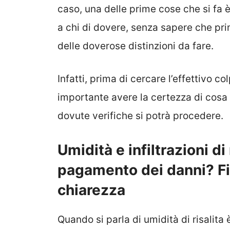
caso, una delle prime cose che si fa è
a chi di dovere, senza sapere che prim
delle doverose distinzioni da fare.
Infatti, prima di cercare l’effettivo co
importante avere la certezza di cosa
dovute verifiche si potrà procedere.
Umidità e infiltrazioni di 
pagamento dei danni? F
chiarezza
Quando si parla di umidità di risalit