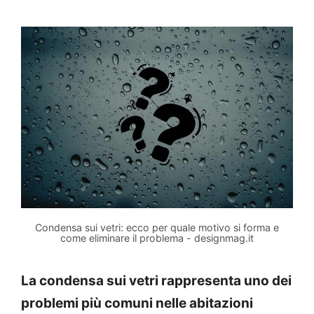
Condensa sui vetri: ecco per quale motivo si forma e
come eliminare il problema - designmag.it
La condensa sui vetri rappresenta uno dei
problemi più comuni nelle abitazioni