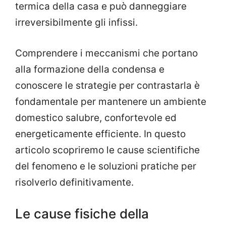
termica della casa e può danneggiare
irreversibilmente gli infissi.
Comprendere i meccanismi che portano
alla formazione della condensa e
conoscere le strategie per contrastarla è
fondamentale per mantenere un ambiente
domestico salubre, confortevole ed
energeticamente efficiente. In questo
articolo scopriremo le cause scientifiche
del fenomeno e le soluzioni pratiche per
risolverlo definitivamente.
Le cause fisiche della