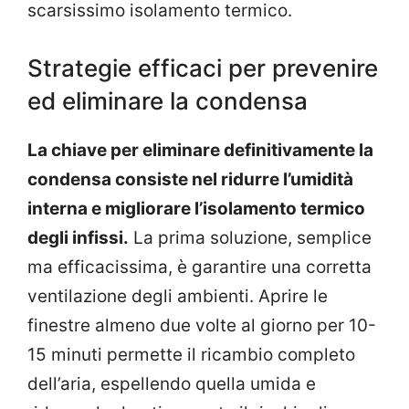
scarsissimo isolamento termico.
Strategie efficaci per prevenire
ed eliminare la condensa
La chiave per eliminare definitivamente la
condensa consiste nel ridurre l’umidità
interna e migliorare l’isolamento termico
degli infissi.
La prima soluzione, semplice
ma efficacissima, è garantire una corretta
ventilazione degli ambienti. Aprire le
finestre almeno due volte al giorno per 10-
15 minuti permette il ricambio completo
dell’aria, espellendo quella umida e