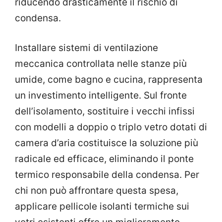
riducendo drasticamente il rischio di
condensa.
Installare sistemi di ventilazione
meccanica controllata nelle stanze più
umide, come bagno e cucina, rappresenta
un investimento intelligente. Sul fronte
dell’isolamento, sostituire i vecchi infissi
con modelli a doppio o triplo vetro dotati di
camera d’aria costituisce la soluzione più
radicale ed efficace, eliminando il ponte
termico responsabile della condensa. Per
chi non può affrontare questa spesa,
applicare pellicole isolanti termiche sui