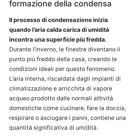
formazione della condensa
Il processo di condensazione inizia
quando l’aria calda carica di umidità
incontra una superficie più fredda.
Durante l’inverno, le finestre diventano il
punto più freddo della casa, creando le
condizioni ideali per questo fenomeno.
L’aria interna, riscaldata dagli impianti di
climatizzazione e arricchita di vapore
acqueo prodotto dalle normali attività
domestiche come cucinare, fare la doccia,
respirare o asciugare i panni, contiene una
quantità significativa di umidità.