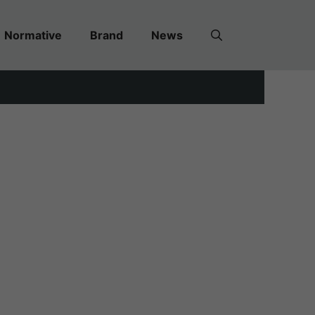
Normative
Brand
News