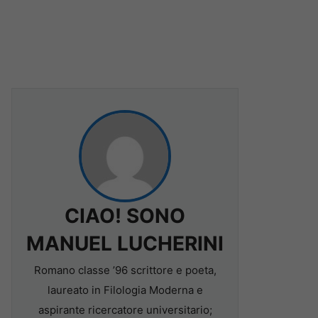
CIAO! SONO
MANUEL LUCHERINI
Romano classe ’96 scrittore e poeta,
laureato in Filologia Moderna e
aspirante ricercatore universitario;