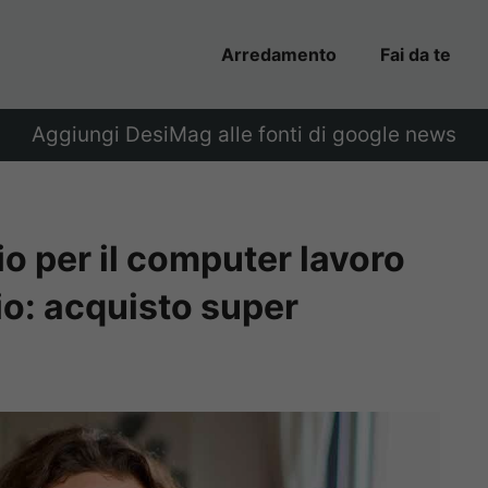
Arredamento
Fai da te
Aggiungi DesiMag alle fonti di google news
o per il computer lavoro
io: acquisto super